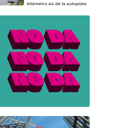
kilómetro 44 de la autopista