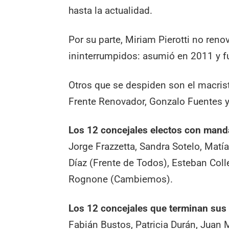
hasta la actualidad.
Por su parte, Miriam Pierotti no reno
ininterrumpidos: asumió en 2011 y 
Otros que se despiden son el macrista
Frente Renovador, Gonzalo Fuentes y A
Los 12 concejales electos con mand
Jorge Frazzetta, Sandra Sotelo, Matía
Díaz (Frente de Todos), Esteban Coll
Rognone (Cambiemos).
Los 12 concejales que terminan sus
Fabián Bustos, Patricia Durán, Juan 