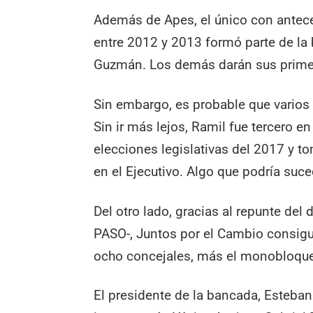
Además de Apes, el único con anteced
entre 2012 y 2013 formó parte de la
Guzmán. Los demás darán sus prime
Sin embargo, es probable que varios
Sin ir más lejos, Ramil fue tercero e
elecciones legislativas del 2017 y t
en el Ejecutivo. Algo que podría su
Del otro lado, gracias al repunte d
PASO-, Juntos por el Cambio consigu
ocho concejales, más el monobloque
El presidente de la bancada, Esteban 