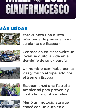
MÁS LEÍDAS
Yazaki lanza una nueva
búsqueda de personal para
su planta de Escobar
Conmoción en Maschwitz: un
joven se quitó la vida en el
domicilio de su ex pareja
Un hombre caminaba por las
vías y murió atropellado por
el tren en Escobar
Escobar lanzó una Patrulla
Ambiental para prevenir y
controlar microbasurales
Murió un motociclista que
chocó con un auto en el