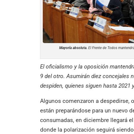
Mayoría absoluta.
El Frente de Todos mantendrá
El oficialismo y la oposición mantend
9 del otro. Asumirán diez concejales
despiden, quienes siguen hasta 2021 y 
Algunos comenzaron a despedirse, o
están preparándose para un nuevo de
consumadas, en diciembre llegará el
donde la polarización seguirá sien