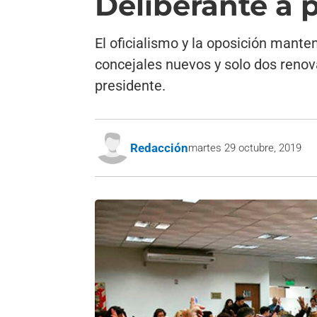
Deliberante a p
El oficialismo y la oposición mante
concejales nuevos y solo dos renov
presidente.
Redacción
martes 29 octubre, 2019