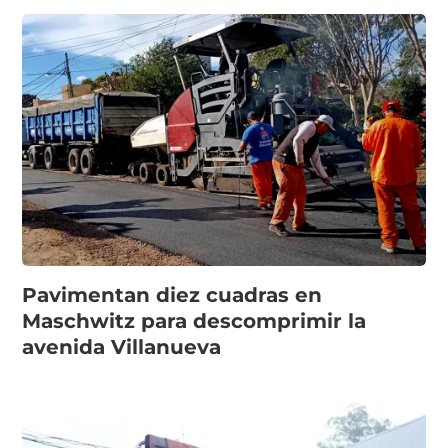
Pavimentan diez cuadras en
Maschwitz para descomprimir la
avenida Villanueva