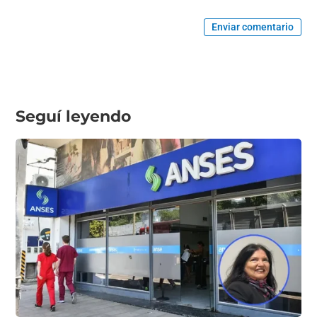
Enviar comentario
Seguí leyendo