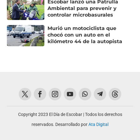
Escobar lanzó una Patrulla
Ambiental para prevenir y
controlar microbasurales
Murió un motociclista que
chocó con un auto en el
kilómetro 44 de la autopista
Copyright 2023 El Día de Escobar | Todos los derechos
reservados. Desarrollado por
Ata Digital