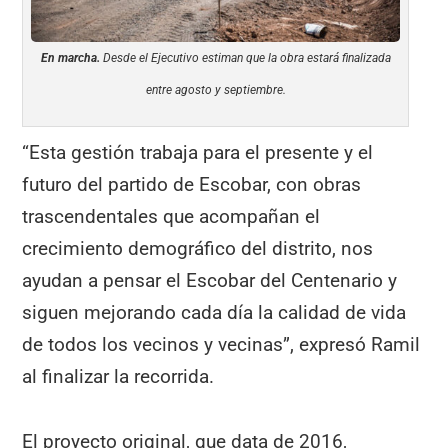
En marcha.
Desde el Ejecutivo estiman que la obra estará finalizada
entre agosto y septiembre.
“Esta gestión trabaja para el presente y el
futuro del partido de Escobar, con obras
trascendentales que acompañan el
crecimiento demográfico del distrito, nos
ayudan a pensar el Escobar del Centenario y
siguen mejorando cada día la calidad de vida
de todos los vecinos y vecinas”, expresó Ramil
al finalizar la recorrida.
El proyecto original, que data de 2016,