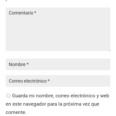
Guarda mi nombre, correo electrónico y web
en este navegador para la próxima vez que
comente.