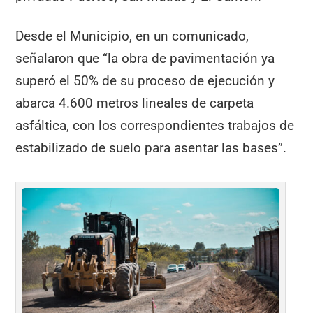
Desde el Municipio, en un comunicado,
señalaron que “la obra de pavimentación ya
superó el 50% de su proceso de ejecución y
abarca 4.600 metros lineales de carpeta
asfáltica, con los correspondientes trabajos de
estabilizado de suelo para asentar las bases”.