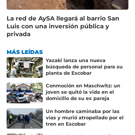
La red de AySA llegará al barrio San
Luis con una inversión pública y
privada
MÁS LEÍDAS
Yazaki lanza una nueva
búsqueda de personal para su
planta de Escobar
Conmoción en Maschwitz: un
joven se quitó la vida en el
domicilio de su ex pareja
Un hombre caminaba por las
vías y murió atropellado por el
tren en Escobar