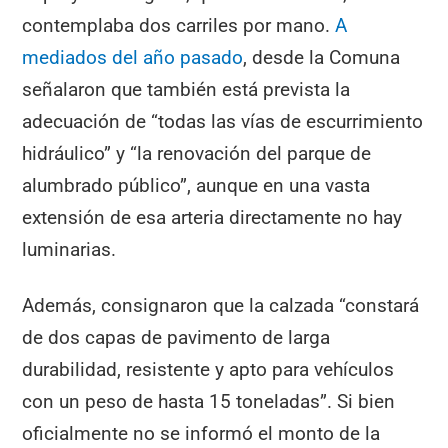
contemplaba dos carriles por mano.
A
mediados del año pasado
, desde la Comuna
señalaron que también está prevista la
adecuación de “todas las vías de escurrimiento
hidráulico” y “la renovación del parque de
alumbrado público”, aunque en una vasta
extensión de esa arteria directamente no hay
luminarias.
Además, consignaron que la calzada “constará
de dos capas de pavimento de larga
durabilidad, resistente y apto para vehículos
con un peso de hasta 15 toneladas”. Si bien
oficialmente no se informó el monto de la