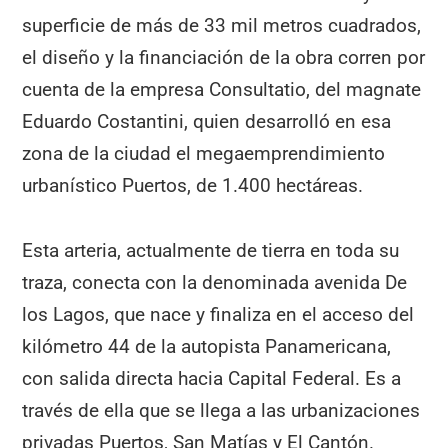
superficie de más de 33 mil metros cuadrados,
el diseño y la financiación de la obra corren por
cuenta de la empresa Consultatio, del magnate
Eduardo Costantini, quien desarrolló en esa
zona de la ciudad el megaemprendimiento
urbanístico Puertos, de 1.400 hectáreas.
Esta arteria, actualmente de tierra en toda su
traza, conecta con la denominada avenida De
los Lagos, que nace y finaliza en el acceso del
kilómetro 44 de la autopista Panamericana,
con salida directa hacia Capital Federal. Es a
través de ella que se llega a las urbanizaciones
privadas Puertos, San Matías y El Cantón.