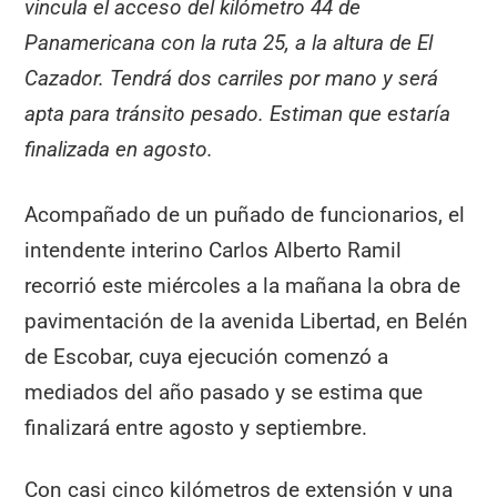
vincula el acceso del kilómetro 44 de
Panamericana con la ruta 25, a la altura de El
Cazador. Tendrá dos carriles por mano y será
apta para tránsito pesado. Estiman que estaría
finalizada en agosto.
Acompañado de un puñado de funcionarios, el
intendente interino Carlos Alberto Ramil
recorrió este miércoles a la mañana la obra de
pavimentación de la avenida Libertad, en Belén
de Escobar, cuya ejecución comenzó a
mediados del año pasado y se estima que
finalizará entre agosto y septiembre.
Con casi cinco kilómetros de extensión y una