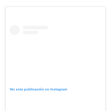
Ver esta publicación en Instagram