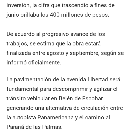
inversión, la cifra que trascendió a fines de
junio orillaba los 400 millones de pesos.
De acuerdo al progresivo avance de los
trabajos, se estima que la obra estará
finalizada entre agosto y septiembre, según se
informó oficialmente.
La pavimentación de la avenida Libertad será
fundamental para descomprimir y agilizar el
tránsito vehicular en Belén de Escobar,
generando una alternativa de circulación entre
la autopista Panamericana y el camino al
Paraná de las Palmas.