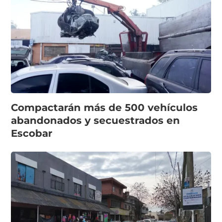
Compactarán más de 500 vehículos
abandonados y secuestrados en
Escobar