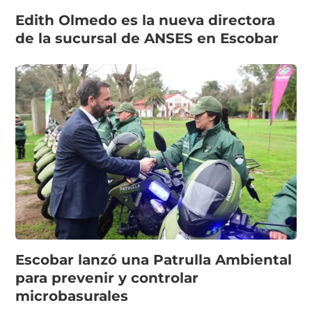
Edith Olmedo es la nueva directora
de la sucursal de ANSES en Escobar
Escobar lanzó una Patrulla Ambiental
para prevenir y controlar
microbasurales