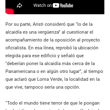
Por su parte, Aristi consideró que “lo de la
alcaidía es una vergüenza” al cuestionar el
acompañamiento de la oposición al proyecto
oficialista. En esa línea, reprobó la ubicación
elegida para ese edificio y señaló que
“deberían poner la alcaidía más cerca de la
Panamericana o en algún otro lugar”, al tiempo
que aclaró que Loma Verde, la localidad en la
que vive, tampoco sería una opción.
“Todo el mundo tiene terror de que le pongan