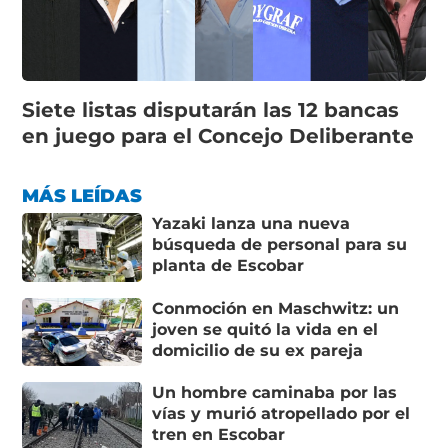
Siete listas disputarán las 12 bancas
en juego para el Concejo Deliberante
MÁS LEÍDAS
Yazaki lanza una nueva
búsqueda de personal para su
planta de Escobar
Conmoción en Maschwitz: un
joven se quitó la vida en el
domicilio de su ex pareja
Un hombre caminaba por las
vías y murió atropellado por el
tren en Escobar