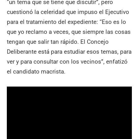
“un tema que se tiene que discutir”, pero
cuestionó la celeridad que impuso el Ejecutivo
para el tratamiento del expediente: “Eso es lo
que yo reclamo a veces, que siempre las cosas
tengan que salir tan rápido. El Concejo
Deliberante está para estudiar esos temas, para
ver y para consultar con los vecinos”, enfatizó
el candidato macrista.