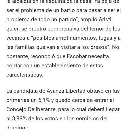
la alcaidía en la esquina de la casa. Ya deja de
ser el problema de un barrio para pasar a ser el
problema de todo un partido”, amplió Aristi,
quien se mostró comprensiva del temor de los
vecinos a “posibles amotinamientos, fugas y a
las familias que van a visitar a los presos”. No
obstante, reconoció que Escobar necesita
contar con un establecimiento de estas
características.
La candidata de Avanza Libertad obtuvo en las
primarias un 6,1% y quedó cerca de entrar al
Concejo Deliberante, para lo cual deberá llegar
al 8,33% de los votos en los comicios del
domingo.