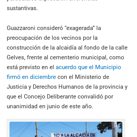
sustantivas.
Guazzaroni consideró “exagerada” la
preocupación de los vecinos por la
construcción de la alcaidía al fondo de la calle
Gelves, frente al cementerio municipal, como
está previsto en el
acuerdo que el Municipio
firmó en diciembre
con el Ministerio de
Justicia y Derechos Humanos de la provincia y
que el Concejo Deliberante convalidó por
unanimidad en junio de este año.