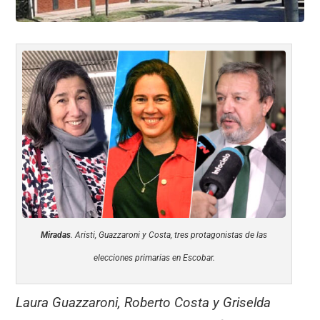
Miradas
. Aristi, Guazzaroni y Costa, tres protagonistas de las
elecciones primarias en Escobar.
Laura Guazzaroni, Roberto Costa y Griselda