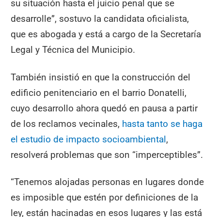
su situación hasta el juicio penal que se
desarrolle”, sostuvo la candidata oficialista,
que es abogada y está a cargo de la Secretaría
Legal y Técnica del Municipio.
También insistió en que la construcción del
edificio penitenciario en el barrio Donatelli,
cuyo desarrollo ahora quedó en pausa a partir
de los reclamos vecinales,
hasta tanto se haga
el estudio de impacto socioambiental
,
resolverá problemas que son “imperceptibles”.
“Tenemos alojadas personas en lugares donde
es imposible que estén por definiciones de la
ley, están hacinadas en esos lugares y las está