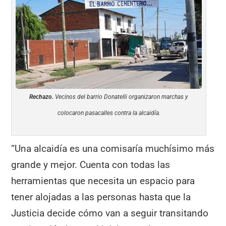
Rechazo.
Vecinos del barrio Donatelli organizaron marchas y
colocaron pasacalles contra la alcaidía.
“Una alcaidía es una comisaría muchísimo más
grande y mejor. Cuenta con todas las
herramientas que necesita un espacio para
tener alojadas a las personas hasta que la
Justicia decide cómo van a seguir transitando