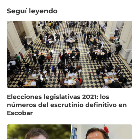
Seguí leyendo
Elecciones legislativas 2021: los
números del escrutinio definitivo en
Escobar