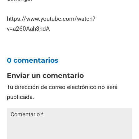
https://www.youtube.com/watch?
v=a260Aah3hdA
0 comentarios
Enviar un comentario
Tu dirección de correo electrónico no será
publicada.