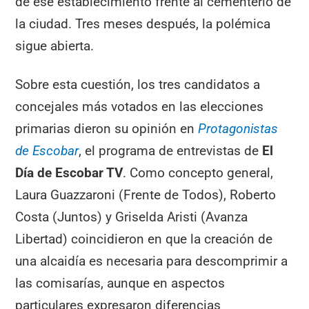
de ese establecimiento frente al cementerio de
la ciudad. Tres meses después, la polémica
sigue abierta.
Sobre esta cuestión, los tres candidatos a
concejales más votados en las elecciones
primarias dieron su opinión en
Protagonistas
de Escobar
, el programa de entrevistas de
El
Día de Escobar TV
. Como concepto general,
Laura Guazzaroni (Frente de Todos), Roberto
Costa (Juntos) y Griselda Aristi (Avanza
Libertad) coincidieron en que la creación de
una alcaidía es necesaria para descomprimir a
las comisarías, aunque en aspectos
particulares expresaron diferencias