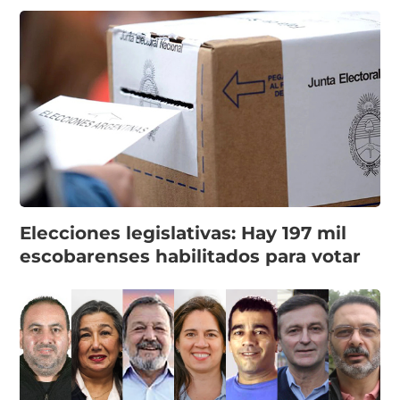
Elecciones legislativas: Hay 197 mil
escobarenses habilitados para votar