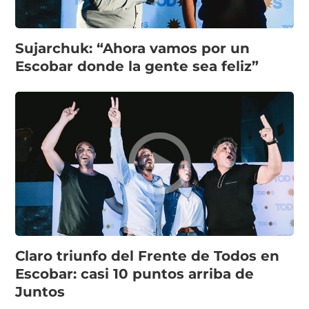
Sujarchuk: “Ahora vamos por un
Escobar donde la gente sea feliz”
Claro triunfo del Frente de Todos en
Escobar: casi 10 puntos arriba de
Juntos