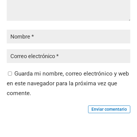
Guarda mi nombre, correo electrónico y web
en este navegador para la próxima vez que
comente.
Enviar comentario