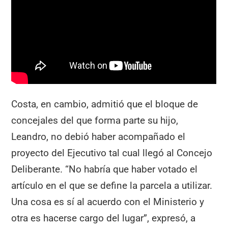
Costa, en cambio, admitió que el bloque de
concejales del que forma parte su hijo,
Leandro, no debió haber acompañado el
proyecto del Ejecutivo tal cual llegó al Concejo
Deliberante. “No habría que haber votado el
artículo en el que se define la parcela a utilizar.
Una cosa es sí al acuerdo con el Ministerio y
otra es hacerse cargo del lugar”, expresó, a