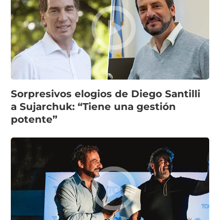
Sorpresivos elogios de Diego Santilli
a Sujarchuk: “Tiene una gestión
potente”