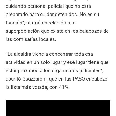
cuidando personal policial que no está
preparado para cuidar detenidos. No es su
función”, afirmó en relación a la
superpoblación que existe en los calabozos de
las comisarías locales.
“La alcaidía viene a concentrar toda esa
actividad en un solo lugar y ese lugar tiene que
estar próximos a los organismos judiciales”,
apuntó Guazzaroni, que en las PASO encabezó
la lista más votada, con 41%.