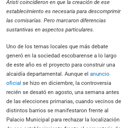
Aristi coincidieron en que la creación de ese
establecimiento es necesaria para descomprimir
las comisarías. Pero marcaron diferencias
sustantivas en aspectos particulares.
Uno de los temas locales que más debate
generó en la sociedad escobarense a lo largo
de este año es el proyecto para construir una
alcaidía departamental. Aunque el
anuncio
oficial
se hizo en diciembre, la controversia
recién se desató en agosto, una semana antes
de las elecciones primarias, cuando vecinos de
distintos barrios se manifestaron frente al
Palacio Municipal para rechazar la localización