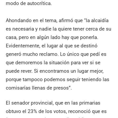
modo de autocrítica.
Ahondando en el tema, afirmó que “la alcaidía
es necesaria y nadie la quiere tener cerca de su
casa, pero en algún lado hay que ponerla.
Evidentemente, el lugar al que se destinó
generó mucho reclamo. Lo único que pedí es
que demoremos la situación para ver si se
puede rever. Si encontramos un lugar mejor,
porque tampoco podemos seguir teniendo las
comisarías llenas de presos”.
El senador provincial, que en las primarias
obtuvo el 23% de los votos, reconoció que es