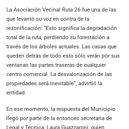
La Asociación Vecinal Ruta 26 fue una de las
que levantó su voz en contra de la
rezonificación: “Esto significa la degradación
total de la ruta, perdiendo su forestación a
través de los árboles actuales. Las casas que
queden detrás de todo esto sólo verán por sus
ventanas las partes traseras de cualquier
centro comercial. La desvalorización de las
propiedades será inevitable”, advirtió la
entidad.
En ese momento, la respuesta del Municipio
llegó por parte de la entonces secretaria de
Legal y Técnica, Laura Guazzaroni, quien