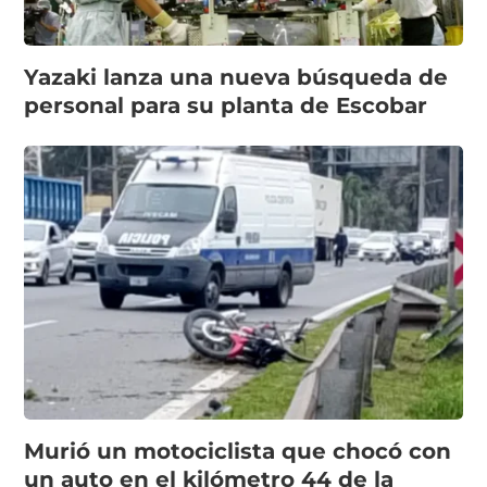
Yazaki lanza una nueva búsqueda de
personal para su planta de Escobar
Murió un motociclista que chocó con
un auto en el kilómetro 44 de la