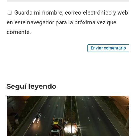
Guarda mi nombre, correo electrónico y web
en este navegador para la próxima vez que
comente.
Enviar comentario
Seguí leyendo