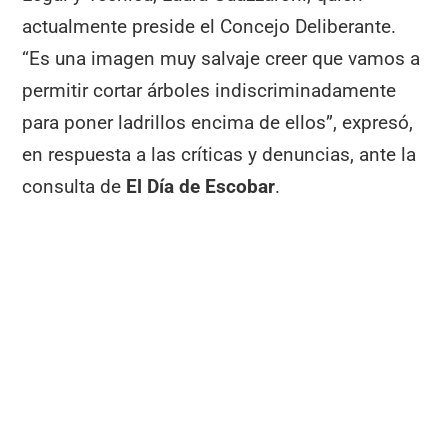
actualmente preside el Concejo Deliberante.
“Es una imagen muy salvaje creer que vamos a
permitir cortar árboles indiscriminadamente
para poner ladrillos encima de ellos”, expresó,
en respuesta a las críticas y denuncias, ante la
consulta de
El Día de Escobar
.