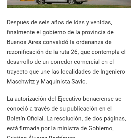
Después de seis años de idas y venidas,
finalmente el gobierno de la provincia de
Buenos Aires convalidó la ordenanza de
rezonificación de la ruta 26, que contempla el
desarrollo de un corredor comercial en el
trayecto que une las localidades de Ingeniero
Maschwitz y Maquinista Savio.
La autorización del Ejecutivo bonaerense se
conoció a través de su publicación en el
Boletín Oficial. La resolución, de dos páginas,
está firmada por la ministra de Gobierno,