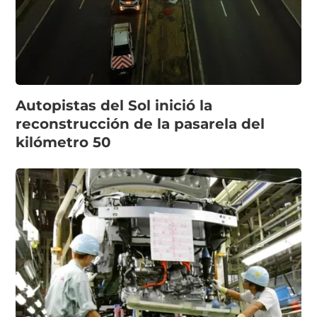
Autopistas del Sol inició la
reconstrucción de la pasarela del
kilómetro 50