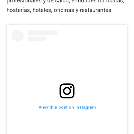
profesionales y de salud; entidades bancarias,
hosterías, hoteles, oficinas y restaurantes.
View this post on Instagram