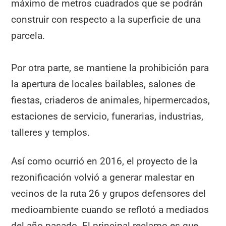
máximo de metros cuadrados que se podrán
construir con respecto a la superficie de una
parcela.
Por otra parte, se mantiene la prohibición para
la apertura de locales bailables, salones de
fiestas, criaderos de animales, hipermercados,
estaciones de servicio, funerarias, industrias,
talleres y templos.
Así como ocurrió en 2016, el proyecto de la
rezonificación volvió a generar malestar en
vecinos de la ruta 26 y grupos defensores del
medioambiente cuando se reflotó a mediados
del año pasado. El principal reclamo es que