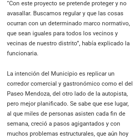
“Con este proyecto se pretende proteger y no
avasallar. Buscamos regular y que las cosas
ocurran con un determinado marco normativo,
que sean iguales para todos los vecinos y
vecinas de nuestro distrito”, había explicado la
funcionaria.
La intención del Municipio es replicar un
corredor comercial y gastronómico como el del
Paseo Mendoza, del otro lado de la autopista,
pero mejor planificado. Se sabe que ese lugar,
al que miles de personas asisten cada fin de
semana, creció a pasos agigantados y con
muchos problemas estructurales, que aún hoy