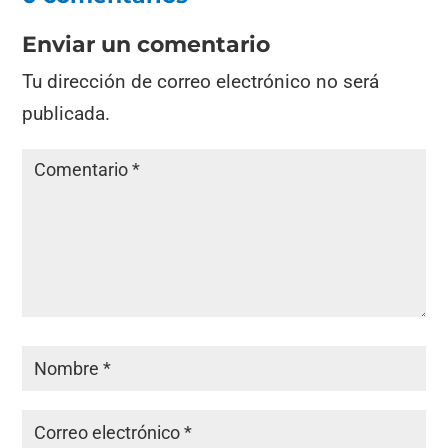
Enviar un comentario
Tu dirección de correo electrónico no será
publicada.