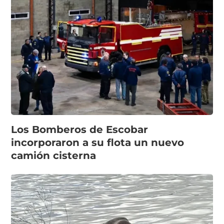
Los Bomberos de Escobar
incorporaron a su flota un nuevo
camión cisterna