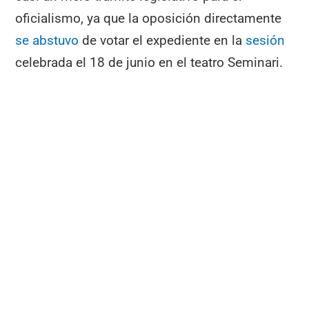
oficialismo, ya que la oposición directamente
se abstuvo
de votar el expediente en la
sesión
celebrada el 18 de junio en el teatro Seminari.