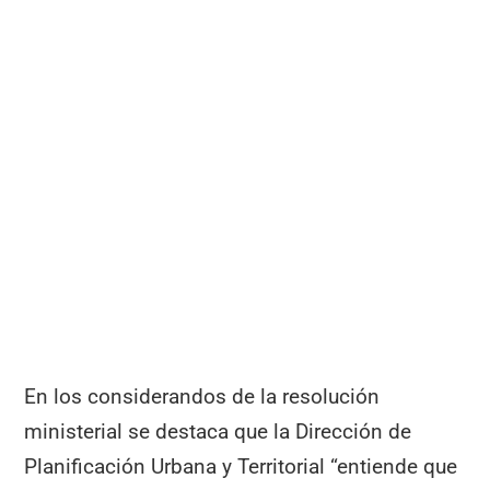
En los considerandos de la resolución
ministerial se destaca que la Dirección de
Planificación Urbana y Territorial “entiende que