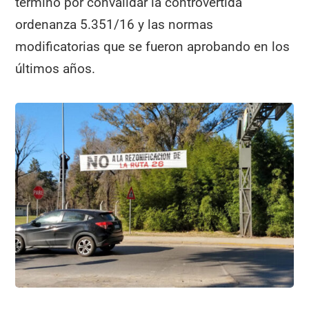
terminó por convalidar la controvertida
ordenanza 5.351/16 y las normas
modificatorias que se fueron aprobando en los
últimos años.