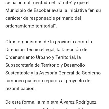
se ha cumplimentado el trámite” y que el
Municipio de Escobar avala la iniciativa “en su
carácter de responsable primario del
ordenamiento territorial”.
Otros organismos de la provincia como la
Dirección Técnica-Legal, la Dirección de
Ordenamiento Urbano y Territorial, la
Subsecretaría de Territorio y Desarrollo
Sustentable y la Asesoría General de Gobierno
tampoco pusieron reparos al proyecto de
rezonificación.
De esta forma, la ministra Álvarez Rodríguez