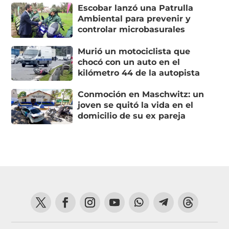
Escobar lanzó una Patrulla
Ambiental para prevenir y
controlar microbasurales
Murió un motociclista que
chocó con un auto en el
kilómetro 44 de la autopista
Conmoción en Maschwitz: un
joven se quitó la vida en el
domicilio de su ex pareja