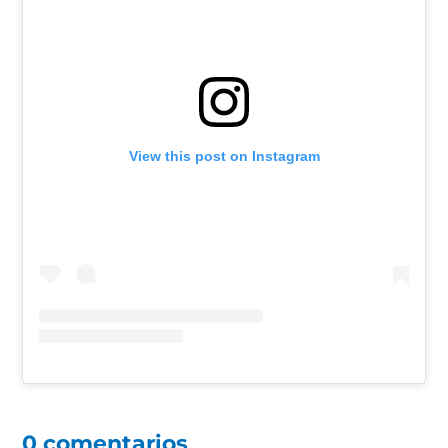
View this post on Instagram
0 comentarios