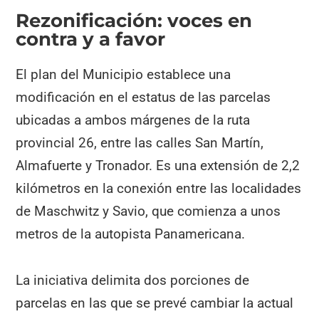
Rezonificación: voces en
contra y a favor
El plan del Municipio establece una
modificación en el estatus de las parcelas
ubicadas a ambos márgenes de la ruta
provincial 26, entre las calles San Martín,
Almafuerte y Tronador. Es una extensión de 2,2
kilómetros en la conexión entre las localidades
de Maschwitz y Savio, que comienza a unos
metros de la autopista Panamericana.
La iniciativa delimita dos porciones de
parcelas en las que se prevé cambiar la actual