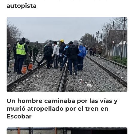
autopista
Un hombre caminaba por las vías y
murió atropellado por el tren en
Escobar