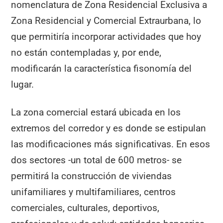
nomenclatura de Zona Residencial Exclusiva a
Zona Residencial y Comercial Extraurbana, lo
que permitiría incorporar actividades que hoy
no están contempladas y, por ende,
modificarán la característica fisonomía del
lugar.
La zona comercial estará ubicada en los
extremos del corredor y es donde se estipulan
las modificaciones más significativas. En esos
dos sectores -un total de 600 metros- se
permitirá la construcción de viviendas
unifamiliares y multifamiliares, centros
comerciales, culturales, deportivos,