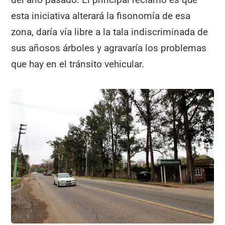
esta iniciativa alterará la fisonomía de esa
zona, daría vía libre a la tala indiscriminada de
sus añosos árboles y agravaría los problemas
que hay en el tránsito vehicular.