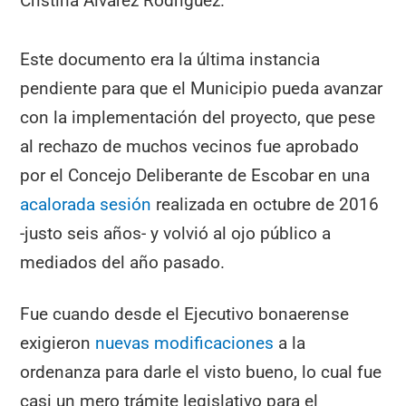
Cristina Álvarez Rodríguez.
Este documento era la última instancia
pendiente para que el Municipio pueda avanzar
con la implementación del proyecto, que pese
al rechazo de muchos vecinos fue aprobado
por el Concejo Deliberante de Escobar en una
acalorada sesión
realizada en octubre de 2016
-justo seis años- y volvió al ojo público a
mediados del año pasado.
Fue cuando desde el Ejecutivo bonaerense
exigieron
nuevas modificaciones
a la
ordenanza para darle el visto bueno, lo cual fue
casi un mero trámite legislativo para el