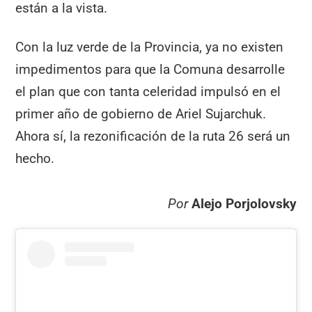
están a la vista.
Con la luz verde de la Provincia, ya no existen
impedimentos para que la Comuna desarrolle
el plan que con tanta celeridad impulsó en el
primer año de gobierno de Ariel Sujarchuk.
Ahora sí, la rezonificación de la ruta 26 será un
hecho.
Por
Alejo Porjolovsky