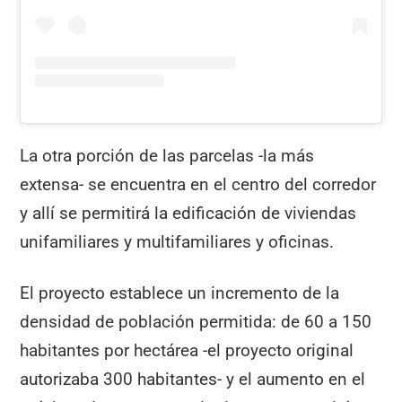
La otra porción de las parcelas -la más
extensa- se encuentra en el centro del corredor
y allí se permitirá la edificación de viviendas
unifamiliares y multifamiliares y oficinas.
El proyecto establece un incremento de la
densidad de población permitida: de 60 a 150
habitantes por hectárea -el proyecto original
autorizaba 300 habitantes- y el aumento en el