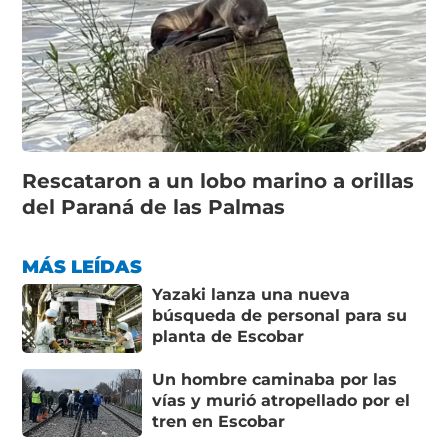
Rescataron a un lobo marino a orillas
del Paraná de las Palmas
MÁS LEÍDAS
Yazaki lanza una nueva
búsqueda de personal para su
planta de Escobar
Un hombre caminaba por las
vías y murió atropellado por el
tren en Escobar