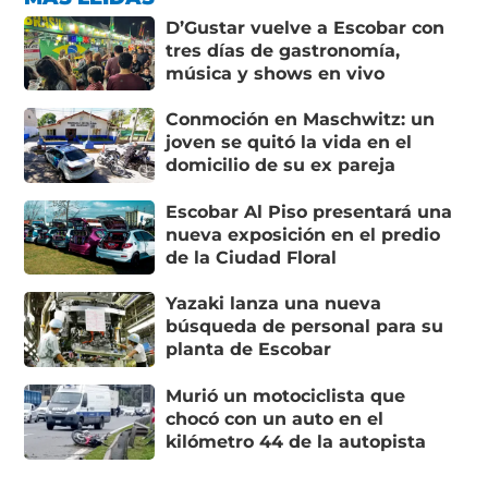
D’Gustar vuelve a Escobar con
tres días de gastronomía,
música y shows en vivo
Conmoción en Maschwitz: un
joven se quitó la vida en el
domicilio de su ex pareja
Escobar Al Piso presentará una
nueva exposición en el predio
de la Ciudad Floral
Yazaki lanza una nueva
búsqueda de personal para su
planta de Escobar
Murió un motociclista que
chocó con un auto en el
kilómetro 44 de la autopista