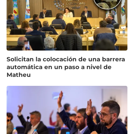
Solicitan la colocación de una barrera
automática en un paso a nivel de
Matheu