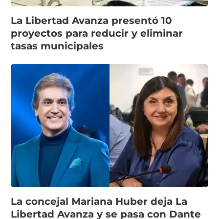
La Libertad Avanza presentó 10
proyectos para reducir y eliminar
tasas municipales
La concejal Mariana Huber deja La
Libertad Avanza y se pasa con Dante