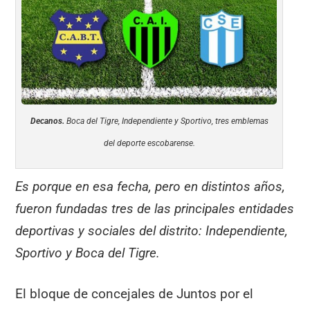
Decanos.
Boca del Tigre, Independiente y Sportivo, tres emblemas
del deporte escobarense.
Es porque en esa fecha, pero en distintos años,
fueron fundadas tres de las principales entidades
deportivas y sociales del distrito: Independiente,
Sportivo y Boca del Tigre.
El bloque de concejales de Juntos por el