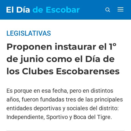
El Día
de Escobar
LEGISLATIVAS
Proponen instaurar el 1º
de junio como el Día de
los Clubes Escobarenses
Es porque en esa fecha, pero en distintos
años, fueron fundadas tres de las principales
entidades deportivas y sociales del distrito:
Independiente, Sportivo y Boca del Tigre.