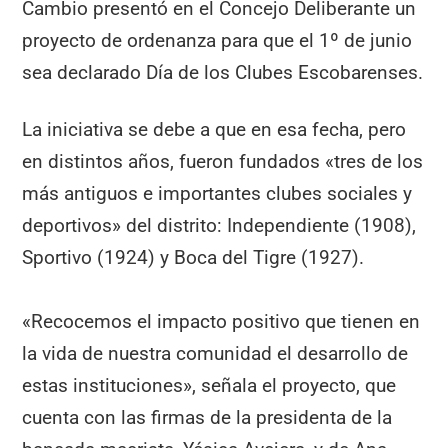
Cambio presentó en el Concejo Deliberante un
proyecto de ordenanza para que el 1º de junio
sea declarado Día de los Clubes Escobarenses.
La iniciativa se debe a que en esa fecha, pero
en distintos años, fueron fundados «tres de los
más antiguos e importantes clubes sociales y
deportivos» del distrito: Independiente (1908),
Sportivo (1924) y Boca del Tigre (1927).
«Recocemos el impacto positivo que tienen en
la vida de nuestra comunidad el desarrollo de
estas instituciones», señala el proyecto, que
cuenta con las firmas de la presidenta de la