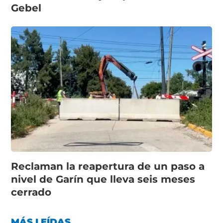
Gebel
Reclaman la reapertura de un paso a
nivel de Garín que lleva seis meses
cerrado
MÁS LEÍDAS