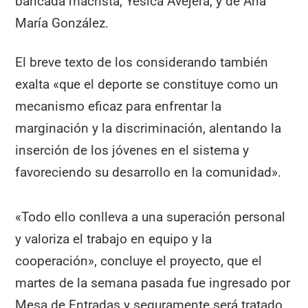
bancada macrista, Yésica Avejera, y de Ana
María González.
El breve texto de los considerando también
exalta «que el deporte se constituye como un
mecanismo eficaz para enfrentar la
marginación y la discriminación, alentando la
inserción de los jóvenes en el sistema y
favoreciendo su desarrollo en la comunidad».
«Todo ello conlleva a una superación personal
y valoriza el trabajo en equipo y la
cooperación», concluye el proyecto, que el
martes de la semana pasada fue ingresado por
Mesa de Entradas y seguramente será tratado