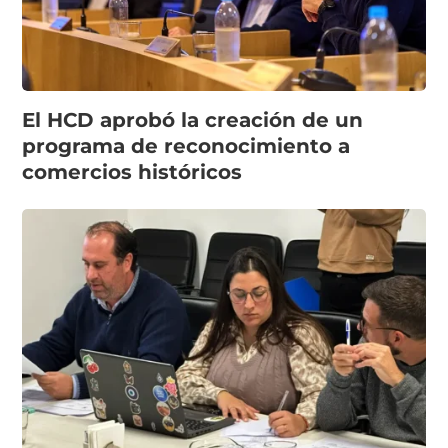
El HCD aprobó la creación de un
programa de reconocimiento a
comercios históricos