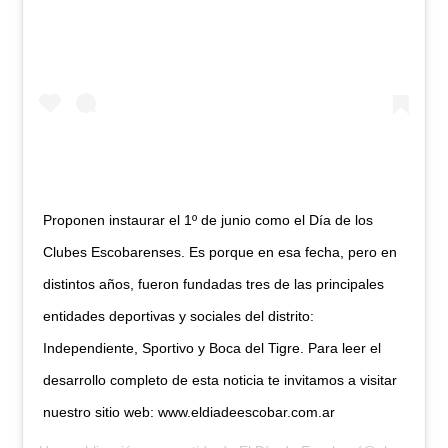
Proponen instaurar el 1º de junio como el Día de los
Clubes Escobarenses. Es porque en esa fecha, pero en
distintos años, fueron fundadas tres de las principales
entidades deportivas y sociales del distrito:
Independiente, Sportivo y Boca del Tigre. Para leer el
desarrollo completo de esta noticia te invitamos a visitar
nuestro sitio web: www.eldiadeescobar.com.ar