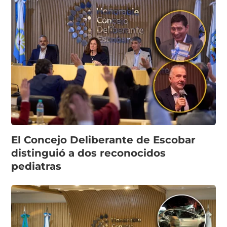
El Concejo Deliberante de Escobar
distinguió a dos reconocidos
pediatras