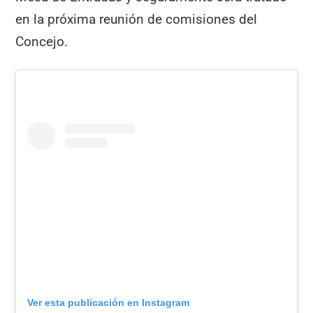
en la próxima reunión de comisiones del
Concejo.
Ver esta publicación en Instagram