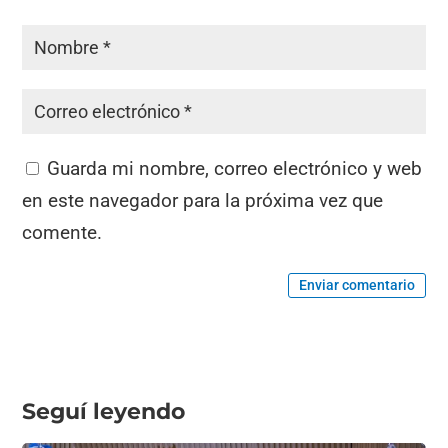
Guarda mi nombre, correo electrónico y web
en este navegador para la próxima vez que
comente.
Enviar comentario
Seguí leyendo