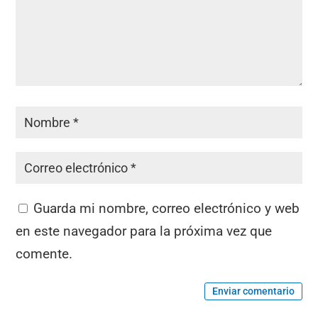
Guarda mi nombre, correo electrónico y web
en este navegador para la próxima vez que
comente.
Enviar comentario