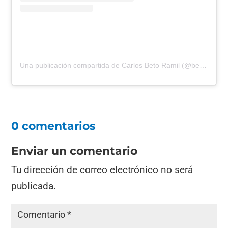
Una publicación compartida de Carlos Beto Ramil (@betoramil)
0 comentarios
Enviar un comentario
Tu dirección de correo electrónico no será
publicada.