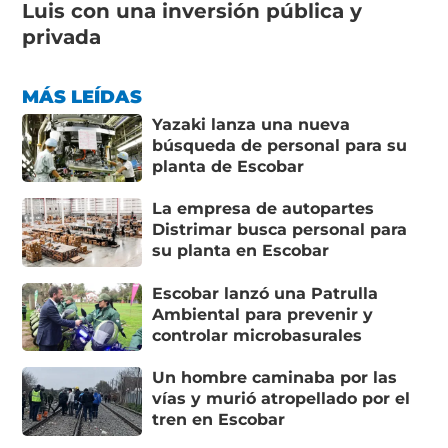
Luis con una inversión pública y
privada
MÁS LEÍDAS
Yazaki lanza una nueva
búsqueda de personal para su
planta de Escobar
La empresa de autopartes
Distrimar busca personal para
su planta en Escobar
Escobar lanzó una Patrulla
Ambiental para prevenir y
controlar microbasurales
Un hombre caminaba por las
vías y murió atropellado por el
tren en Escobar