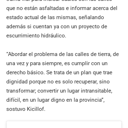
que no están asfaltadas e informar acerca del
estado actual de las mismas, señalando
además si cuentan ya con un proyecto de
escurrimiento hidráulico.
“Abordar el problema de las calles de tierra, de
una vez y para siempre, es cumplir con un
derecho básico. Se trata de un plan que trae
dignidad porque no es solo recuperar, sino
transformar; convertir un lugar intransitable,
difícil, en un lugar digno en la provincia”,
sostuvo Kicillof.