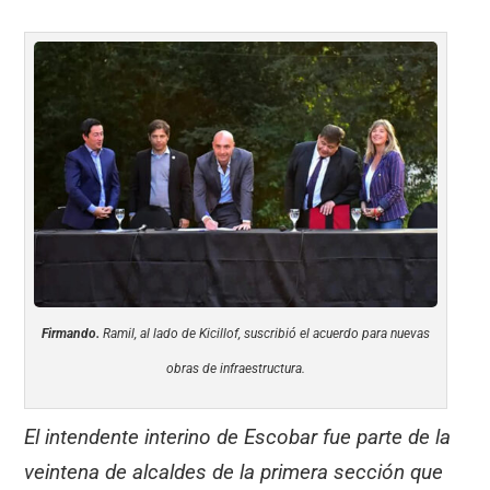
Firmando.
Ramil, al lado de Kicillof, suscribió el acuerdo para nuevas
obras de infraestructura.
El intendente interino de Escobar fue parte de la
veintena de alcaldes de la primera sección que