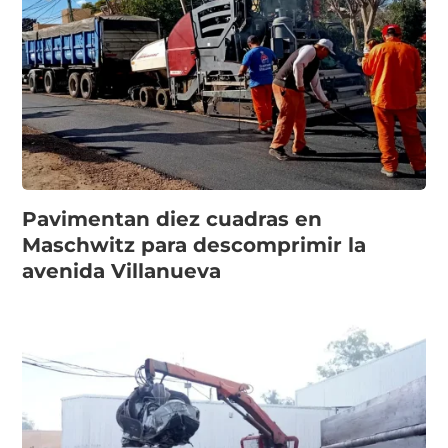
Pavimentan diez cuadras en
Maschwitz para descomprimir la
avenida Villanueva