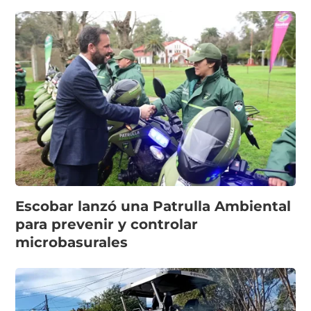
Escobar lanzó una Patrulla Ambiental
para prevenir y controlar
microbasurales