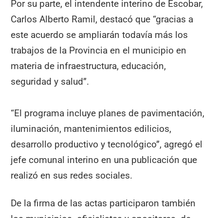
Por su parte, el intendente interino de Escobar,
Carlos Alberto Ramil, destacó que “gracias a
este acuerdo se ampliarán todavía más los
trabajos de la Provincia en el municipio en
materia de infraestructura, educación,
seguridad y salud”.
“El programa incluye planes de pavimentación,
iluminación, mantenimientos edilicios,
desarrollo productivo y tecnológico”, agregó el
jefe comunal interino en una publicación que
realizó en sus redes sociales.
De la firma de las actas participaron también