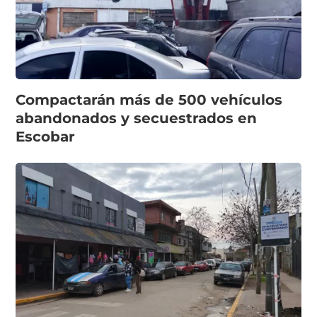
Compactarán más de 500 vehículos
abandonados y secuestrados en
Escobar