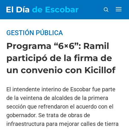
El Día
de Escobar
GESTIÓN PÚBLICA
Programa “6×6”: Ramil
participó de la firma de
un convenio con Kicillof
El intendente interino de Escobar fue parte
de la veintena de alcaldes de la primera
sección que refrendaron el acuerdo con el
gobernador. Se trata de obras de
infraestructura para mejorar calles de tierra