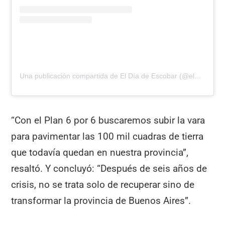
Una publicación compartida de El Día de Escobar (@eldiadeescobar)
“Con el Plan 6 por 6 buscaremos subir la vara
para pavimentar las 100 mil cuadras de tierra
que todavía quedan en nuestra provincia”,
resaltó. Y concluyó: “Después de seis años de
crisis, no se trata solo de recuperar sino de
transformar la provincia de Buenos Aires”.