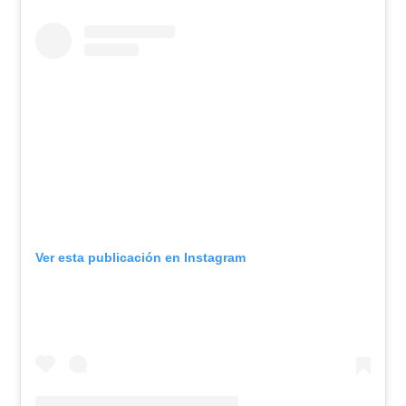
Ver esta publicación en Instagram