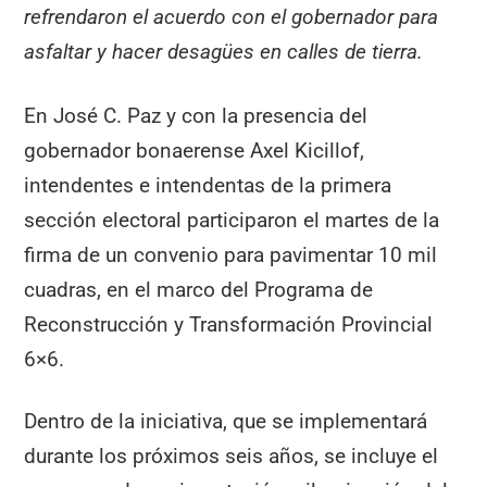
refrendaron el acuerdo con el gobernador para
asfaltar y hacer desagües en calles de tierra.
En José C. Paz y con la presencia del
gobernador bonaerense Axel Kicillof,
intendentes e intendentas de la primera
sección electoral participaron el martes de la
firma de un convenio para pavimentar 10 mil
cuadras, en el marco del Programa de
Reconstrucción y Transformación Provincial
6×6.
Dentro de la iniciativa, que se implementará
durante los próximos seis años, se incluye el