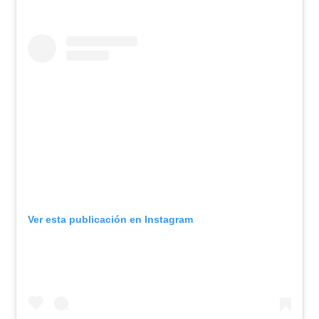
Ver esta publicación en Instagram