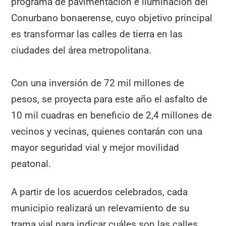
programa de pavimentación e iluminación del
Conurbano bonaerense, cuyo objetivo principal
es transformar las calles de tierra en las
ciudades del área metropolitana.
Con una inversión de 72 mil millones de
pesos, se proyecta para este año el asfalto de
10 mil cuadras en beneficio de 2,4 millones de
vecinos y vecinas, quienes contarán con una
mayor seguridad vial y mejor movilidad
peatonal.
A partir de los acuerdos celebrados, cada
municipio realizará un relevamiento de su
trama vial para indicar cuáles son las calles