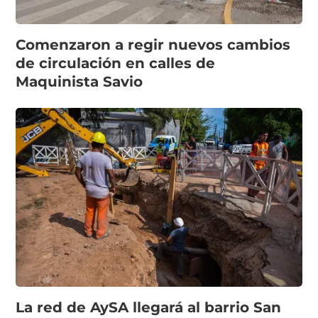
Comenzaron a regir nuevos cambios
de circulación en calles de
Maquinista Savio
La red de AySA llegará al barrio San