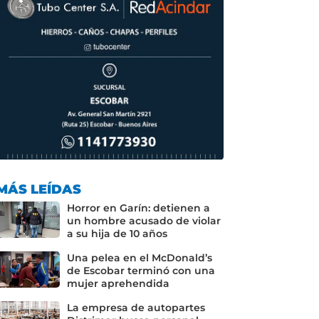
MÁS LEÍDAS
Horror en Garín: detienen a
un hombre acusado de violar
a su hija de 10 años
Una pelea en el McDonald’s
de Escobar terminó con una
mujer aprehendida
La empresa de autopartes