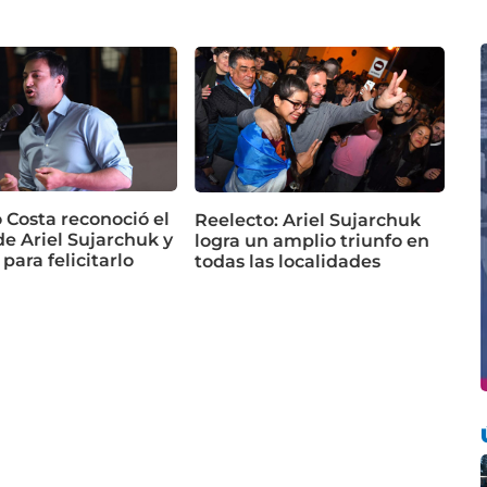
 Costa reconoció el
Reelecto: Ariel Sujarchuk
de Ariel Sujarchuk y
logra un amplio triunfo en
 para felicitarlo
todas las localidades