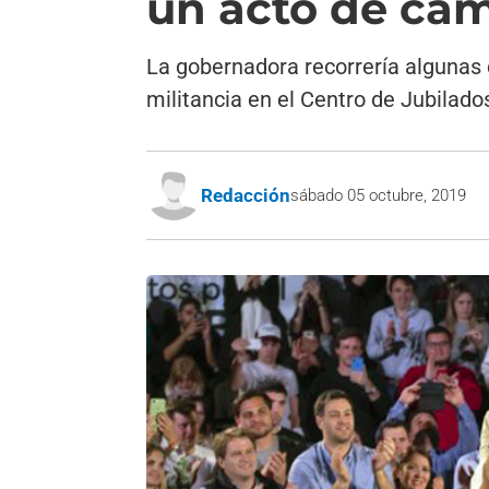
un acto de ca
La gobernadora recorrería algunas 
militancia en el Centro de Jubilado
Redacción
sábado 05 octubre, 2019