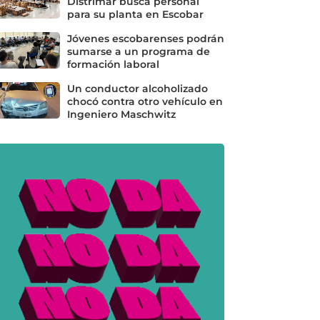
Distrimar busca personal
para su planta en Escobar
Jóvenes escobarenses podrán
sumarse a un programa de
formación laboral
Un conductor alcoholizado
chocó contra otro vehículo en
Ingeniero Maschwitz