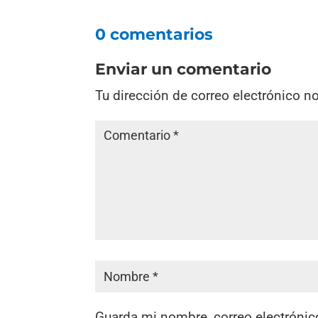
0 comentarios
Enviar un comentario
Tu dirección de correo electrónico n
Guarda mi nombre, correo electrónic