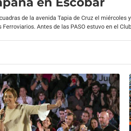
mpaña en Escobar
cuadras de la avenida Tapia de Cruz el miércoles y
s Ferroviarios. Antes de las PASO estuvo en el Club