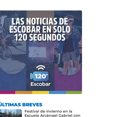
ÚLTIMAS BREVES
Festival de invierno en la
Escuela Arcángel Gabriel con