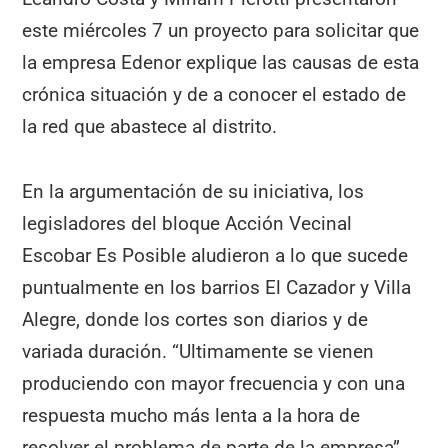
este miércoles 7 un proyecto para solicitar que
la empresa Edenor explique las causas de esta
crónica situación y de a conocer el estado de
la red que abastece al distrito.
En la argumentación de su iniciativa, los
legisladores del bloque Acción Vecinal
Escobar Es Posible aludieron a lo que sucede
puntualmente en los barrios El Cazador y Villa
Alegre, donde los cortes son diarios y de
variada duración. “Ultimamente se vienen
produciendo con mayor frecuencia y con una
respuesta mucho más lenta a la hora de
resolver el problema de parte de la empresa”,