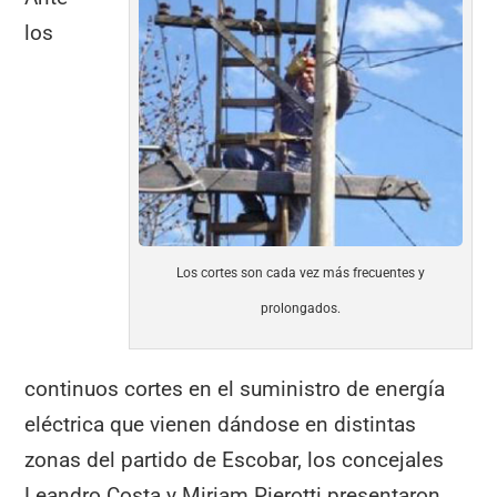
los
Los cortes son cada vez más frecuentes y
prolongados.
continuos cortes en el suministro de energía
eléctrica que vienen dándose en distintas
zonas del partido de Escobar, los concejales
Leandro Costa y Miriam Pierotti presentaron