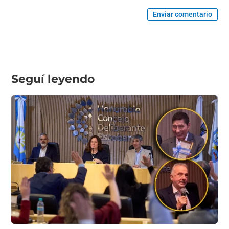
Enviar comentario
Seguí leyendo