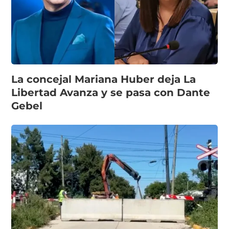
La concejal Mariana Huber deja La
Libertad Avanza y se pasa con Dante
Gebel