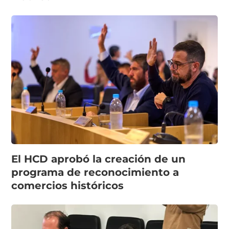
El HCD aprobó la creación de un
programa de reconocimiento a
comercios históricos