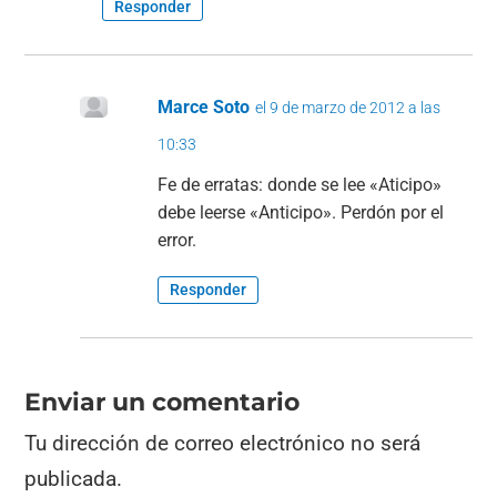
Responder
Marce Soto
el 9 de marzo de 2012 a las
10:33
Fe de erratas: donde se lee «Aticipo»
debe leerse «Anticipo». Perdón por el
error.
Responder
Enviar un comentario
Tu dirección de correo electrónico no será
publicada.