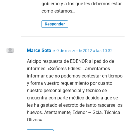
gobierno y a los que les debemos estar
como estamos…
Responder
Marce Soto
el 9 de marzo de 2012 a las 10:32
Aticipo respuesta de EDENOR al pedido de
informes: «Señores Ediles: Lamentamos
informar que no podemos contestar en tiempo
y forma vuestro requerimiento por cuanto
nuestro personal gerencial y técnico se
encuentra con parte médico debido a que se
les ha gastado el escroto de tanto rascarse los
huevos. Atentamente, Edenor – Gcia. Técnica
Olivos»…