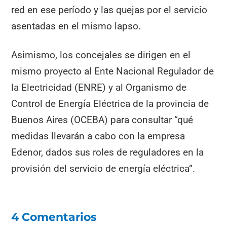
red en ese período y las quejas por el servicio
asentadas en el mismo lapso.
Asimismo, los concejales se dirigen en el
mismo proyecto al Ente Nacional Regulador de
la Electricidad (ENRE) y al Organismo de
Control de Energía Eléctrica de la provincia de
Buenos Aires (OCEBA) para consultar “qué
medidas llevarán a cabo con la empresa
Edenor, dados sus roles de reguladores en la
provisión del servicio de energía eléctrica”.
4 Comentarios