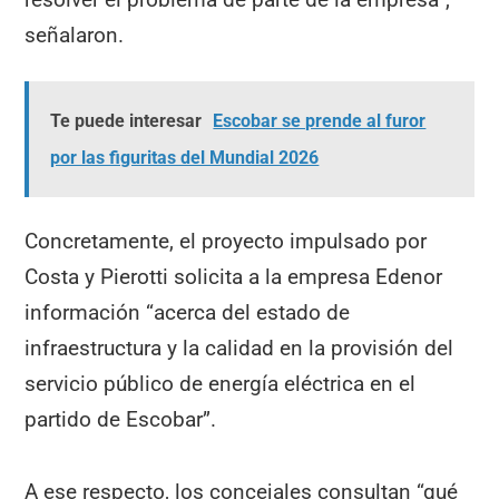
señalaron.
Te puede interesar
Escobar se prende al furor
por las figuritas del Mundial 2026
Concretamente, el proyecto impulsado por
Costa y Pierotti solicita a la empresa Edenor
información “acerca del estado de
infraestructura y la calidad en la provisión del
servicio público de energía eléctrica en el
partido de Escobar”.
A ese respecto, los concejales consultan “qué