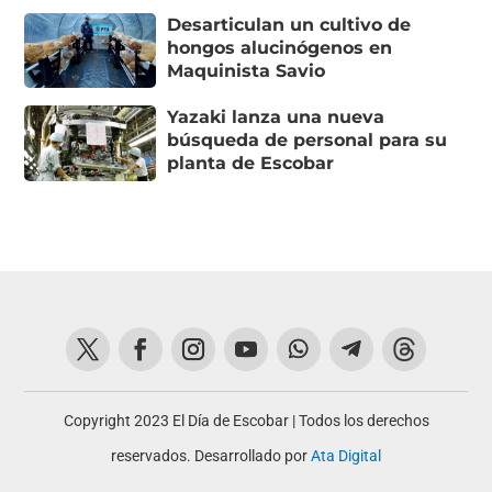
Desarticulan un cultivo de
hongos alucinógenos en
Maquinista Savio
Yazaki lanza una nueva
búsqueda de personal para su
planta de Escobar
Copyright 2023 El Día de Escobar | Todos los derechos
reservados. Desarrollado por
Ata Digital