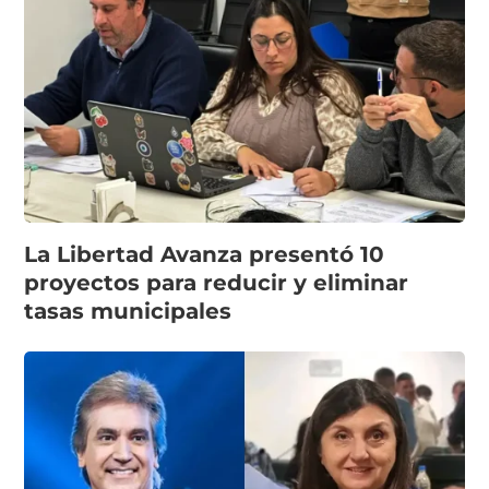
La Libertad Avanza presentó 10
proyectos para reducir y eliminar
tasas municipales