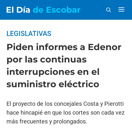
El Día
de Escobar
LEGISLATIVAS
Piden informes a Edenor
por las continuas
interrupciones en el
suministro eléctrico
El proyecto de los concejales Costa y Pierotti
hace hincapié en que los cortes son cada vez
más frecuentes y prolongados.