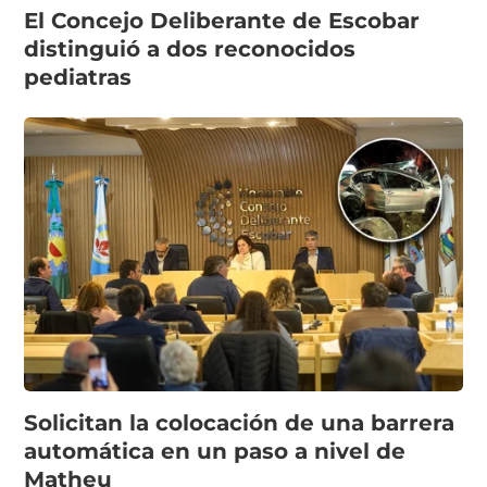
El Concejo Deliberante de Escobar
distinguió a dos reconocidos
pediatras
Solicitan la colocación de una barrera
automática en un paso a nivel de
Matheu