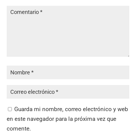
Guarda mi nombre, correo electrónico y web
en este navegador para la próxima vez que
comente.