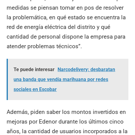
medidas se piensan tomar en pos de resolver
la problemática, en qué estado se encuentra la
red de energía eléctrica del distrito y qué
cantidad de personal dispone la empresa para
atender problemas técnicos”.
Te puede interesar
Narcodelivery: desbaratan
una banda que vendía marihuana por redes
sociales en Escobar
Además, piden saber los montos invertidos en
mejoras por Edenor durante los últimos cinco
años, la cantidad de usuarios incorporados a la