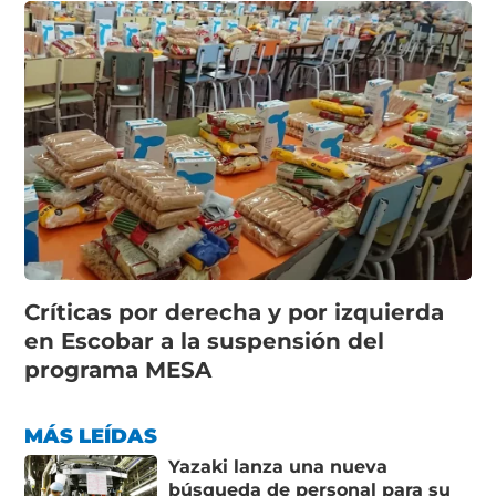
Críticas por derecha y por izquierda
en Escobar a la suspensión del
programa MESA
MÁS LEÍDAS
Yazaki lanza una nueva
búsqueda de personal para su