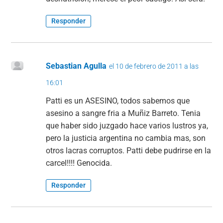
Responder
Sebastian Agulla
el 10 de febrero de 2011 a las
16:01
Patti es un ASESINO, todos sabemos que
asesino a sangre fria a Muñiz Barreto. Tenia
que haber sido juzgado hace varios lustros ya,
pero la justicia argentina no cambia mas, son
otros lacras corruptos. Patti debe pudrirse en la
carcel!!!! Genocida.
Responder