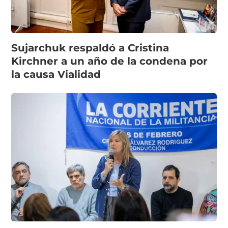
Sujarchuk respaldó a Cristina
Kirchner a un año de la condena por
la causa Vialidad