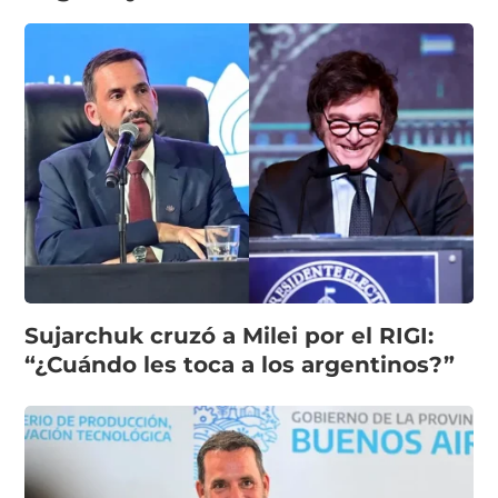
Sujarchuk cruzó a Milei por el RIGI:
“¿Cuándo les toca a los argentinos?”