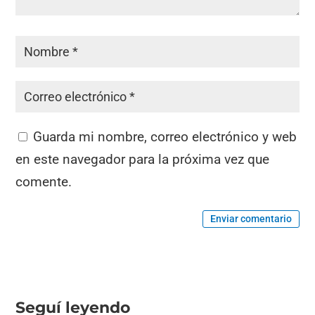
Guarda mi nombre, correo electrónico y web
en este navegador para la próxima vez que
comente.
Enviar comentario
Seguí leyendo