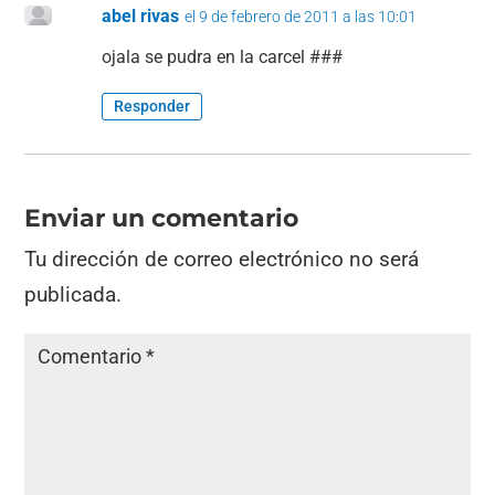
abel rivas
el 9 de febrero de 2011 a las 10:01
ojala se pudra en la carcel ###
Responder
Enviar un comentario
Tu dirección de correo electrónico no será
publicada.