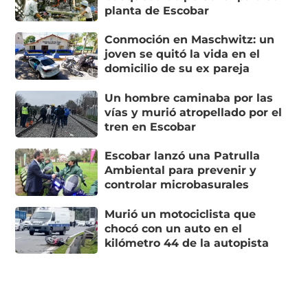
planta de Escobar
Conmoción en Maschwitz: un
joven se quitó la vida en el
domicilio de su ex pareja
Un hombre caminaba por las
vías y murió atropellado por el
tren en Escobar
Escobar lanzó una Patrulla
Ambiental para prevenir y
controlar microbasurales
Murió un motociclista que
chocó con un auto en el
kilómetro 44 de la autopista