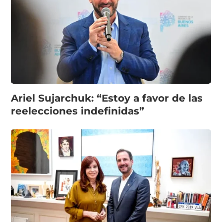
Ariel Sujarchuk: “Estoy a favor de las
reelecciones indefinidas”