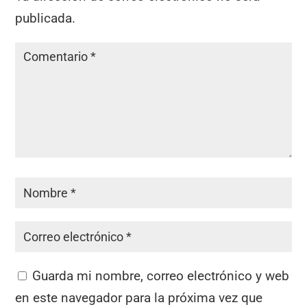
publicada.
Guarda mi nombre, correo electrónico y web
en este navegador para la próxima vez que