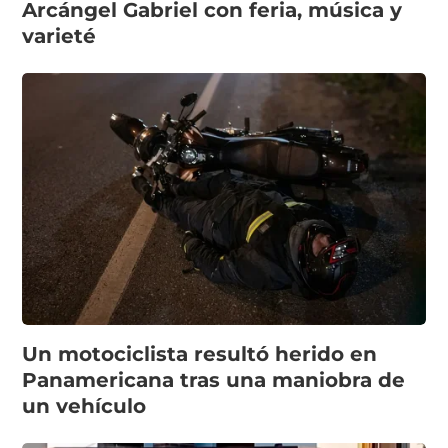
Arcángel Gabriel con feria, música y
varieté
Un motociclista resultó herido en
Panamericana tras una maniobra de
un vehículo