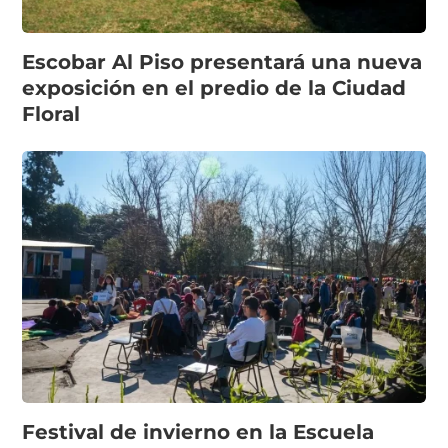
Escobar Al Piso presentará una nueva
exposición en el predio de la Ciudad
Floral
Festival de invierno en la Escuela