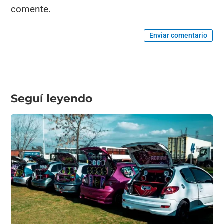
comente.
Enviar comentario
Seguí leyendo