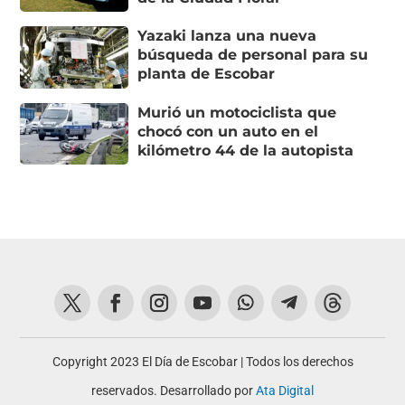
Yazaki lanza una nueva
búsqueda de personal para su
planta de Escobar
Murió un motociclista que
chocó con un auto en el
kilómetro 44 de la autopista
Copyright 2023 El Día de Escobar | Todos los derechos
reservados. Desarrollado por
Ata Digital