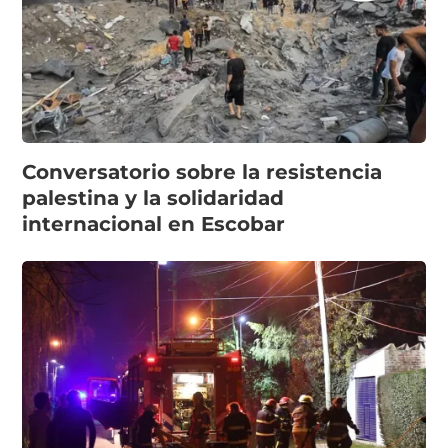
Conversatorio sobre la resistencia
palestina y la solidaridad
internacional en Escobar