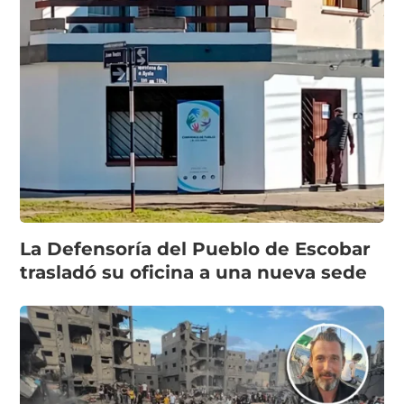
La Defensoría del Pueblo de Escobar
trasladó su oficina a una nueva sede