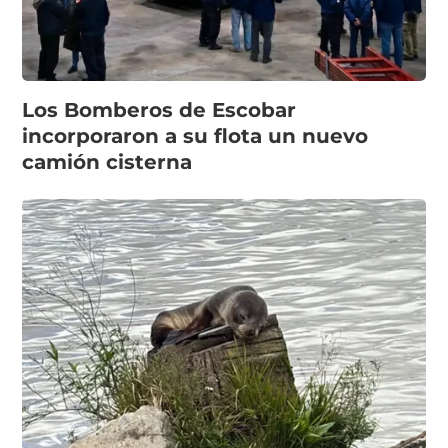
Los Bomberos de Escobar
incorporaron a su flota un nuevo
camión cisterna