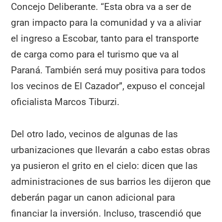
Concejo Deliberante. “Esta obra va a ser de
gran impacto para la comunidad y va a aliviar
el ingreso a Escobar, tanto para el transporte
de carga como para el turismo que va al
Paraná. También será muy positiva para todos
los vecinos de El Cazador”, expuso el concejal
oficialista Marcos Tiburzi.
Del otro lado, vecinos de algunas de las
urbanizaciones que llevarán a cabo estas obras
ya pusieron el grito en el cielo: dicen que las
administraciones de sus barrios les dijeron que
deberán pagar un canon adicional para
financiar la inversión. Incluso, trascendió que