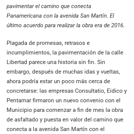
pavimentar el camino que conecta
Panamericana con la avenida San Martín. El
último acuerdo para realizar la obra era de 2016.
Plagada de promesas, retrasos e
incumplimientos, la pavimentación de la calle
Libertad parece una historia sin fin. Sin
embargo, después de muchas idas y vueltas,
ahora podría estar un poco más cerca de
concretarse: las empresas Consultatio, Eidico y
Pentamar firmaron un nuevo convenio con el
Municipio para comenzar a fin de mes la obra
de asfaltado y puesta en valor del camino que
conecta a la avenida San Martín con el