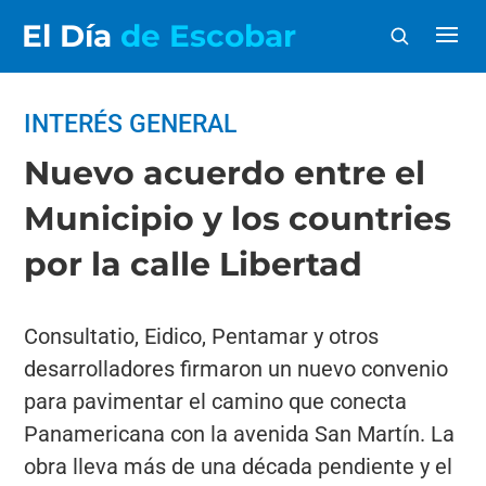
El Día
de Escobar
INTERÉS GENERAL
Nuevo acuerdo entre el
Municipio y los countries
por la calle Libertad
Consultatio, Eidico, Pentamar y otros
desarrolladores firmaron un nuevo convenio
para pavimentar el camino que conecta
Panamericana con la avenida San Martín. La
obra lleva más de una década pendiente y el