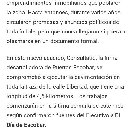
emprendimientos inmobiliarios que poblaron
la zona. Hasta entonces, durante varios años
circularon promesas y anuncios políticos de
toda índole, pero que nunca llegaron siquiera a
plasmarse en un documento formal.
En este nuevo acuerdo, Consultatio, la firma
desarrolladora de Puertos Escobar, se
comprometió a ejecutar la pavimentación en
toda la traza de la calle Libertad, que tiene una
longitud de 4,6 kilómetros. Los trabajos
comenzarán en la última semana de este mes,
según confirmaron fuentes del Ejecutivo a
El
Día de Escobar
.