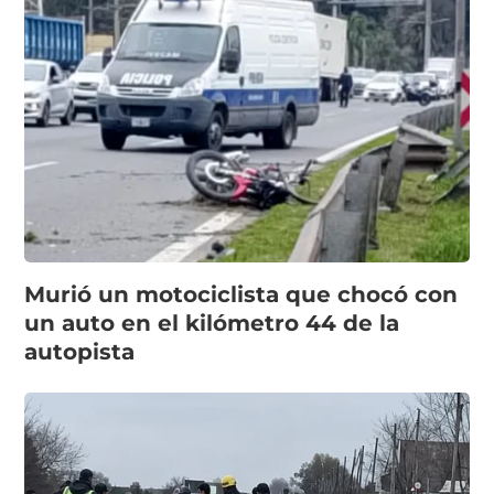
Murió un motociclista que chocó con
un auto en el kilómetro 44 de la
autopista