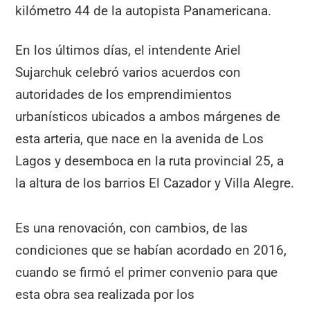
kilómetro 44 de la autopista Panamericana.
En los últimos días, el intendente Ariel
Sujarchuk celebró varios acuerdos con
autoridades de los emprendimientos
urbanísticos ubicados a ambos márgenes de
esta arteria, que nace en la avenida de Los
Lagos y desemboca en la ruta provincial 25, a
la altura de los barrios El Cazador y Villa Alegre.
Es una renovación, con cambios, de las
condiciones que se habían acordado en 2016,
cuando se firmó el primer convenio para que
esta obra sea realizada por los