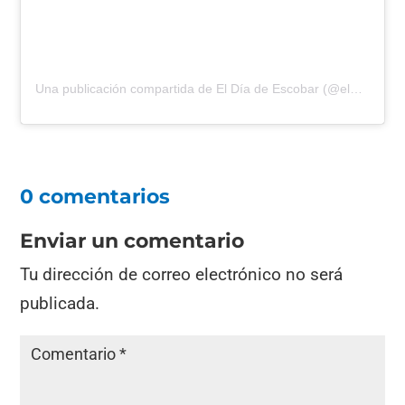
Una publicación compartida de El Día de Escobar (@eldiadeescobar)
0 comentarios
Enviar un comentario
Tu dirección de correo electrónico no será
publicada.