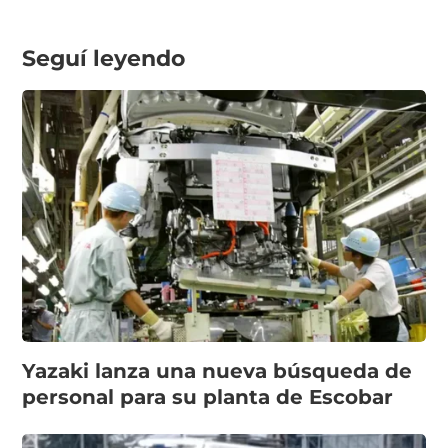
Seguí leyendo
Yazaki lanza una nueva búsqueda de
personal para su planta de Escobar