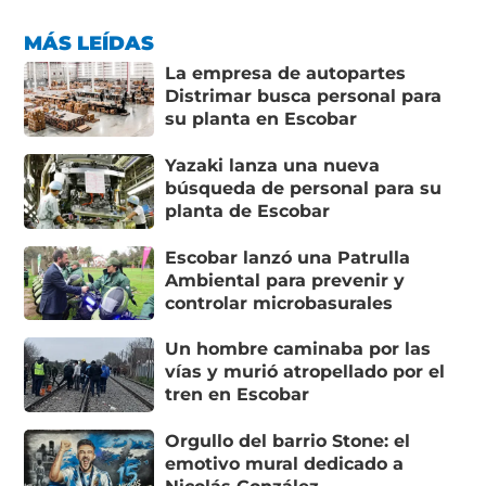
MÁS LEÍDAS
La empresa de autopartes
Distrimar busca personal para
su planta en Escobar
Yazaki lanza una nueva
búsqueda de personal para su
planta de Escobar
Escobar lanzó una Patrulla
Ambiental para prevenir y
controlar microbasurales
Un hombre caminaba por las
vías y murió atropellado por el
tren en Escobar
Orgullo del barrio Stone: el
emotivo mural dedicado a