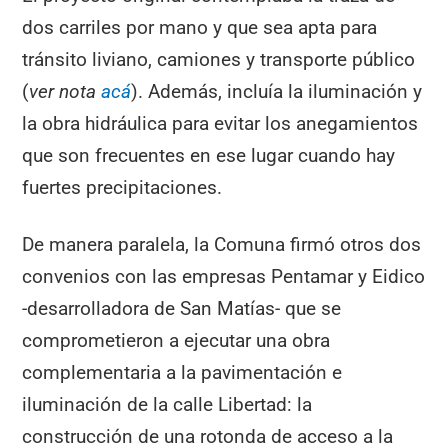
dos carriles por mano y que sea apta para
tránsito liviano, camiones y transporte público
(
ver nota
acá
). Además, incluía la iluminación y
la obra hidráulica para evitar los anegamientos
que son frecuentes en ese lugar cuando hay
fuertes precipitaciones.
De manera paralela, la Comuna firmó otros dos
convenios con las empresas Pentamar y Eidico
-desarrolladora de San Matías- que se
comprometieron a ejecutar una obra
complementaria a la pavimentación e
iluminación de la calle Libertad: la
construcción de una rotonda de acceso a la