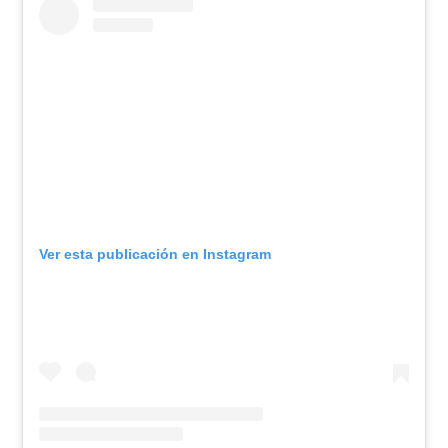
Ver esta publicación en Instagram