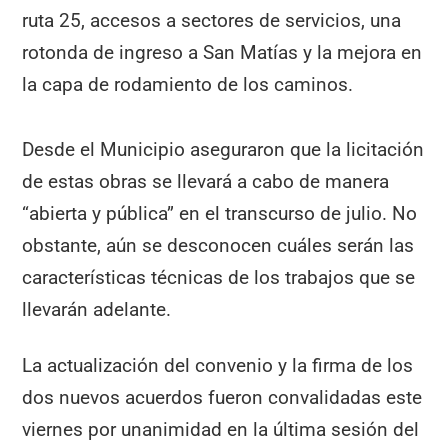
ruta 25, accesos a sectores de servicios, una
rotonda de ingreso a San Matías y la mejora en
la capa de rodamiento de los caminos.
Desde el Municipio aseguraron que la licitación
de estas obras se llevará a cabo de manera
“abierta y pública” en el transcurso de julio. No
obstante, aún se desconocen cuáles serán las
características técnicas de los trabajos que se
llevarán adelante.
La actualización del convenio y la firma de los
dos nuevos acuerdos fueron convalidadas este
viernes por unanimidad en la última sesión del