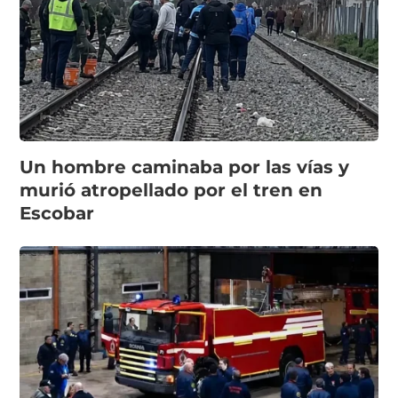
Un hombre caminaba por las vías y
murió atropellado por el tren en
Escobar