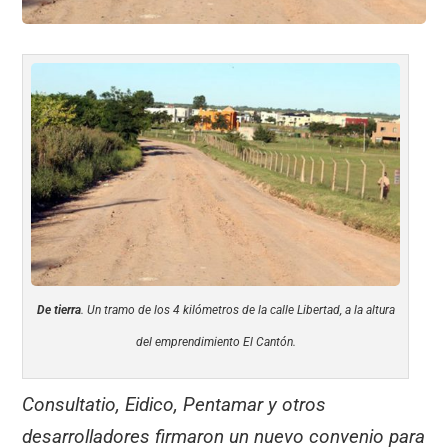
De tierra
. Un tramo de los 4 kilómetros de la calle Libertad, a la altura
del emprendimiento El Cantón.
Consultatio, Eidico, Pentamar y otros
desarrolladores firmaron un nuevo convenio para