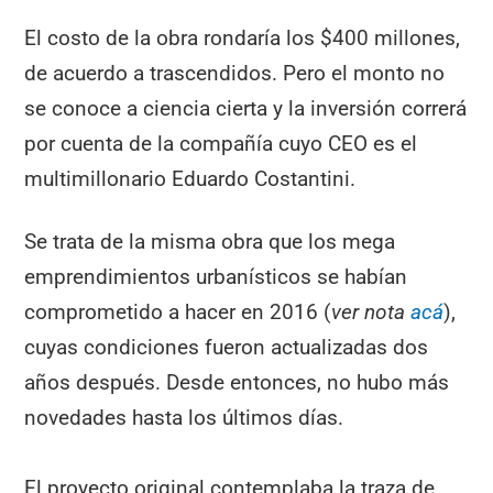
El costo de la obra rondaría los $400 millones,
de acuerdo a trascendidos. Pero el monto no
se conoce a ciencia cierta y la inversión correrá
por cuenta de la compañía cuyo CEO es el
multimillonario Eduardo Costantini.
Se trata de la misma obra que los mega
emprendimientos urbanísticos se habían
comprometido a hacer en 2016 (
ver nota
acá
),
cuyas condiciones fueron actualizadas dos
años después. Desde entonces, no hubo más
novedades hasta los últimos días.
El proyecto original contemplaba la traza de