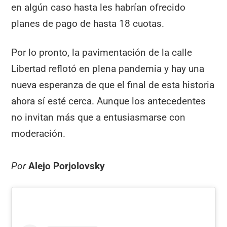
en algún caso hasta les habrían ofrecido
planes de pago de hasta 18 cuotas.
Por lo pronto, la pavimentación de la calle
Libertad reflotó en plena pandemia y hay una
nueva esperanza de que el final de esta historia
ahora sí esté cerca. Aunque los antecedentes
no invitan más que a entusiasmarse con
moderación.
Por
Alejo Porjolovsky