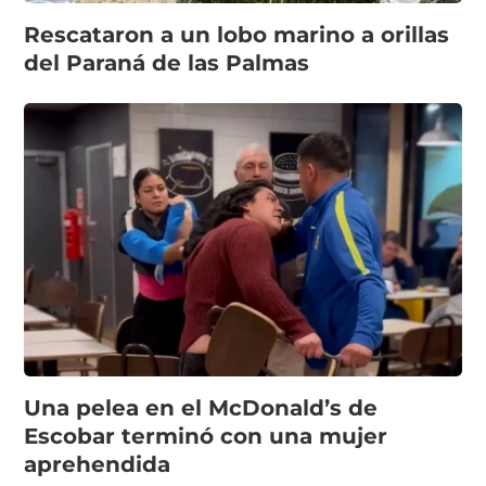
Rescataron a un lobo marino a orillas
del Paraná de las Palmas
Una pelea en el McDonald’s de
Escobar terminó con una mujer
aprehendida