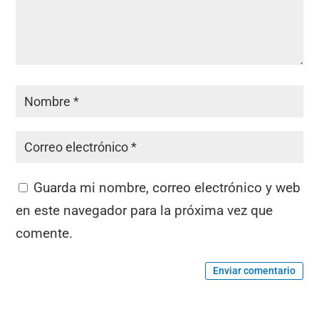
Guarda mi nombre, correo electrónico y web
en este navegador para la próxima vez que
comente.
Enviar comentario