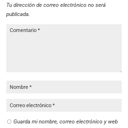
Tu dirección de correo electrónico no será
publicada.
Guarda mi nombre, correo electrónico y web