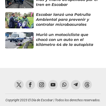
tren en Escobar
Escobar lanzó una Patrulla
Ambiental para prevenir y
controlar microbasurales
Murió un motociclista que
chocó con un auto en el
kilómetro 44 de la autopista
Copyright 2023 El Día de Escobar | Todos los derechos reservados.