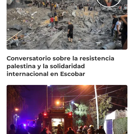
Conversatorio sobre la resistencia
palestina y la solidaridad
internacional en Escobar