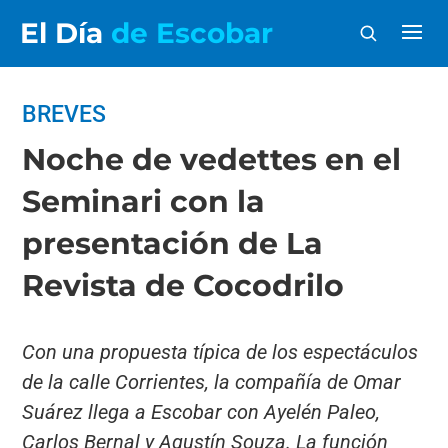
El Día
de Escobar
BREVES
Noche de vedettes en el
Seminari con la
presentación de La
Revista de Cocodrilo
Con una propuesta típica de los espectáculos
de la calle Corrientes, la compañía de Omar
Suárez llega a Escobar con Ayelén Paleo,
Carlos Bernal y Agustín Souza. La función