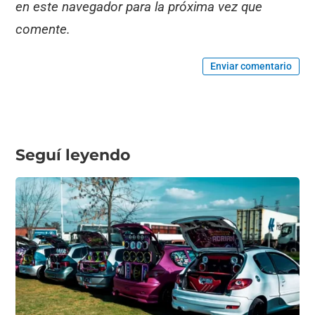
en este navegador para la próxima vez que
comente.
Enviar comentario
Seguí leyendo