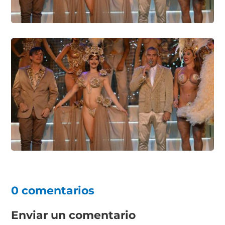
0 comentarios
Enviar un comentario