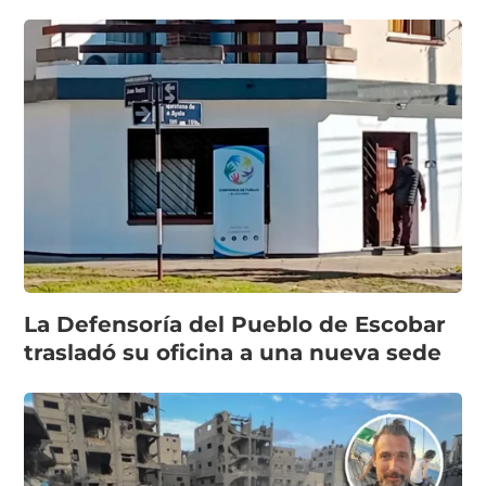
La Defensoría del Pueblo de Escobar
trasladó su oficina a una nueva sede