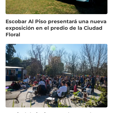
Escobar Al Piso presentará una nueva
exposición en el predio de la Ciudad
Floral