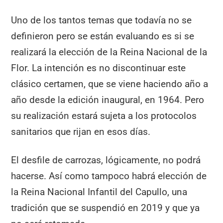
Uno de los tantos temas que todavía no se
definieron pero se están evaluando es si se
realizará la elección de la Reina Nacional de la
Flor. La intención es no discontinuar este
clásico certamen, que se viene haciendo año a
año desde la edición inaugural, en 1964. Pero
su realización estará sujeta a los protocolos
sanitarios que rijan en esos días.
El desfile de carrozas, lógicamente, no podrá
hacerse. Así como tampoco habrá elección de
la Reina Nacional Infantil del Capullo, una
tradición que se suspendió en 2019 y que ya