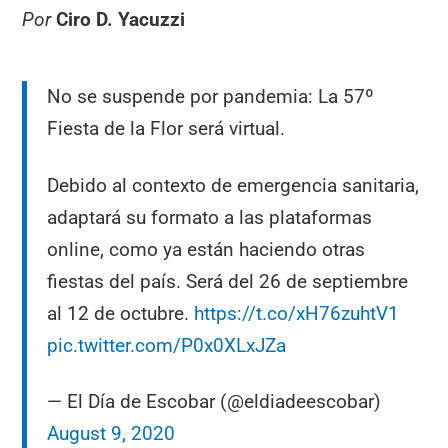
Por
Ciro D. Yacuzzi
No se suspende por pandemia: La 57º
Fiesta de la Flor será virtual.
Debido al contexto de emergencia sanitaria,
adaptará su formato a las plataformas
online, como ya están haciendo otras
fiestas del país. Será del 26 de septiembre
al 12 de octubre.
https://t.co/xH76zuhtV1
pic.twitter.com/P0x0XLxJZa
— El Día de Escobar (@eldiadeescobar)
August 9, 2020