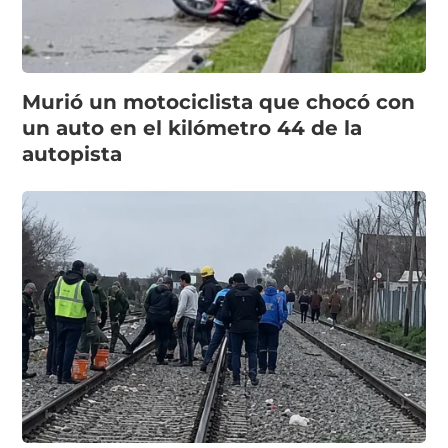
Murió un motociclista que chocó con
un auto en el kilómetro 44 de la
autopista