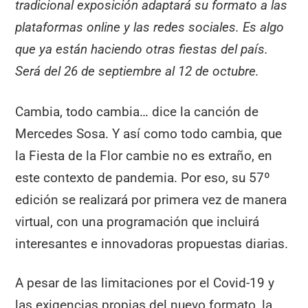
tradicional exposición adaptará su formato a las
plataformas online y las redes sociales. Es algo
que ya están haciendo otras fiestas del país.
Será del 26 de septiembre al 12 de octubre.
Cambia, todo cambia… dice la canción de
Mercedes Sosa. Y así como todo cambia, que
la Fiesta de la Flor cambie no es extraño, en
este contexto de pandemia. Por eso, su 57º
edición se realizará por primera vez de manera
virtual, con una programación que incluirá
interesantes e innovadoras propuestas diarias.
A pesar de las limitaciones por el Covid-19 y
las exigencias propias del nuevo formato, la