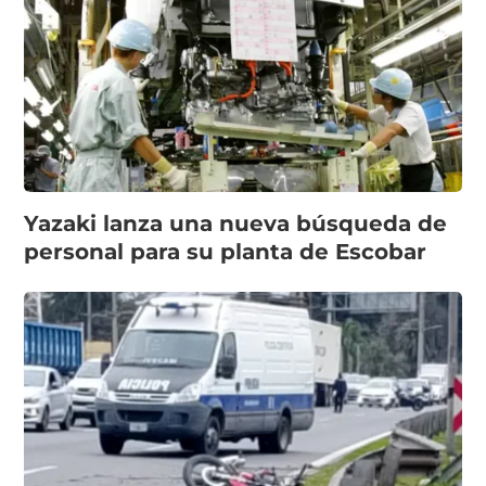
Yazaki lanza una nueva búsqueda de
personal para su planta de Escobar