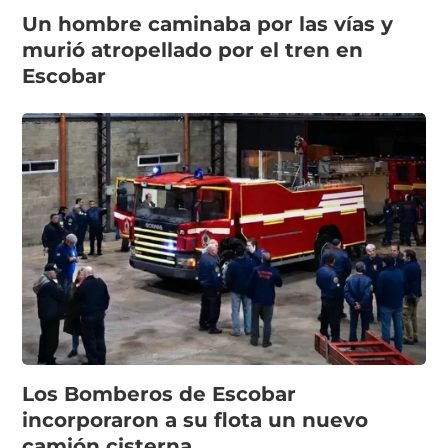
Un hombre caminaba por las vías y
murió atropellado por el tren en
Escobar
Los Bomberos de Escobar
incorporaron a su flota un nuevo
camión cisterna