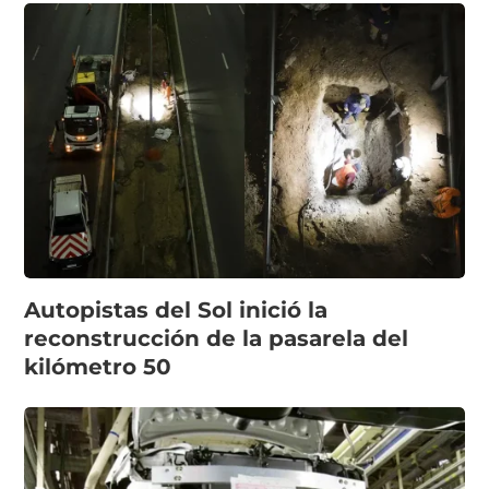
Autopistas del Sol inició la
reconstrucción de la pasarela del
kilómetro 50