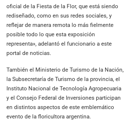
oficial de la Fiesta de la Flor, que está siendo
rediseñado, como en sus redes sociales, y
reflejar de manera remota lo más fielmente
posible todo lo que esta exposición
representa», adelantó el funcionario a este
portal de noticias.
También el Ministerio de Turismo de la Nación,
la Subsecretaría de Turismo de la provincia, el
Instituto Nacional de Tecnología Agropecuaria
y el Consejo Federal de Inversiones participan
en distintos aspectos de este emblemático
evento de la floricultora argentina.