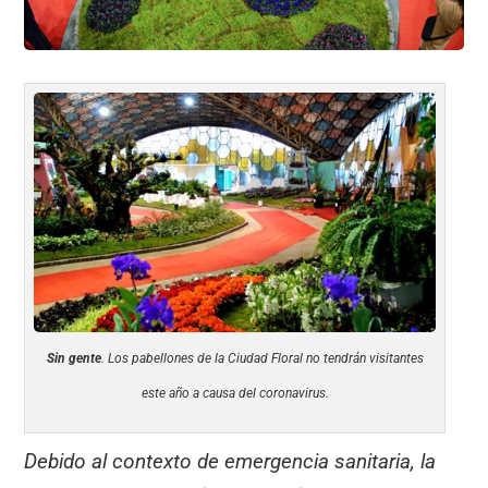
Sin gente
. Los pabellones de la Ciudad Floral no tendrán visitantes
este año a causa del coronavirus.
Debido al contexto de emergencia sanitaria, la