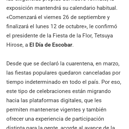
exposición mantendrá su calendario habitual.
«Comenzará el viernes 26 de septiembre y
finalizará el lunes 12 de octubre», le confirmó
el presidente de la Fiesta de la Flor, Tetsuya
Hirose, a
El Día de Escobar
.
Desde que se declaró la cuarentena, en marzo,
las fiestas populares quedaron canceladas por
tiempo indeterminado en todo el país. Por eso,
este tipo de celebraciones están migrando
hacia las plataformas digitales, que les
permiten mantenerse vigentes y también
ofrecer una experiencia de participación
distinta para la gente, acorde al avance de la