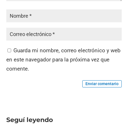
Guarda mi nombre, correo electrónico y web
en este navegador para la próxima vez que
comente.
Enviar comentario
Seguí leyendo