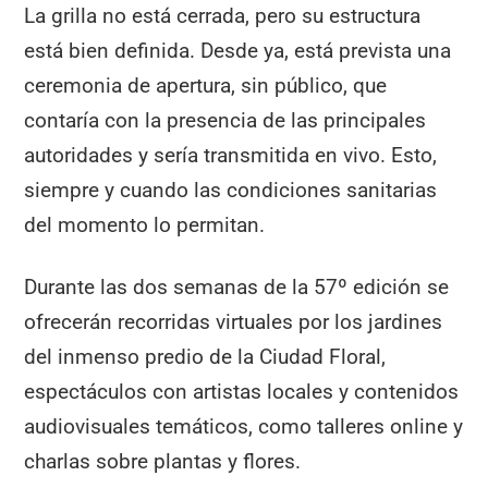
La grilla no está cerrada, pero su estructura
está bien definida. Desde ya, está prevista una
ceremonia de apertura, sin público, que
contaría con la presencia de las principales
autoridades y sería transmitida en vivo. Esto,
siempre y cuando las condiciones sanitarias
del momento lo permitan.
Durante las dos semanas de la 57º edición se
ofrecerán recorridas virtuales por los jardines
del inmenso predio de la Ciudad Floral,
espectáculos con artistas locales y contenidos
audiovisuales temáticos, como talleres online y
charlas sobre plantas y flores.