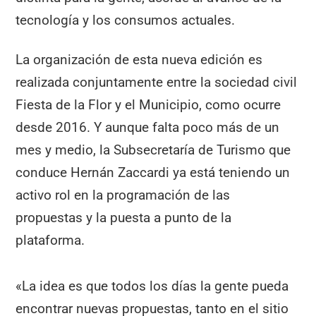
tecnología y los consumos actuales.
La organización de esta nueva edición es
realizada conjuntamente entre la sociedad civil
Fiesta de la Flor y el Municipio, como ocurre
desde 2016. Y aunque falta poco más de un
mes y medio, la Subsecretaría de Turismo que
conduce Hernán Zaccardi ya está teniendo un
activo rol en la programación de las
propuestas y la puesta a punto de la
plataforma.
«La idea es que todos los días la gente pueda
encontrar nuevas propuestas, tanto en el sitio