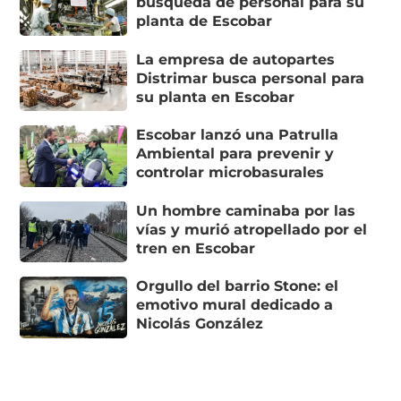
búsqueda de personal para su
planta de Escobar
La empresa de autopartes
Distrimar busca personal para
su planta en Escobar
Escobar lanzó una Patrulla
Ambiental para prevenir y
controlar microbasurales
Un hombre caminaba por las
vías y murió atropellado por el
tren en Escobar
Orgullo del barrio Stone: el
emotivo mural dedicado a
Nicolás González