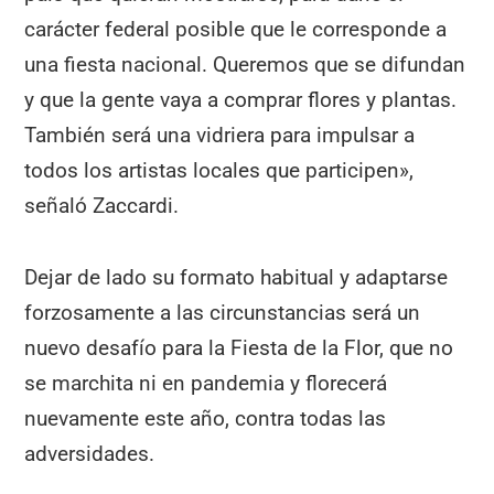
carácter federal posible que le corresponde a
una fiesta nacional. Queremos que se difundan
y que la gente vaya a comprar flores y plantas.
También será una vidriera para impulsar a
todos los artistas locales que participen»,
señaló Zaccardi.
Dejar de lado su formato habitual y adaptarse
forzosamente a las circunstancias será un
nuevo desafío para la Fiesta de la Flor, que no
se marchita ni en pandemia y florecerá
nuevamente este año, contra todas las
adversidades.