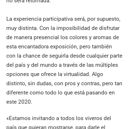
no será retomada.
La experiencia participativa será, por supuesto,
muy distinta. Con la imposibilidad de disfrutar
de manera presencial los colores y aromas de
esta encantadora exposición, pero también
con la chance de seguirla desde cualquier parte
del país y del mundo a través de las múltiples
opciones que ofrece la virtualidad. Algo
distinto, sin dudas, con pros y contras, pero tan
diferente como todo lo que está pasando en
este 2020.
«Estamos invitando a todos los viveros del
país que quieran mostrarse, para darle el