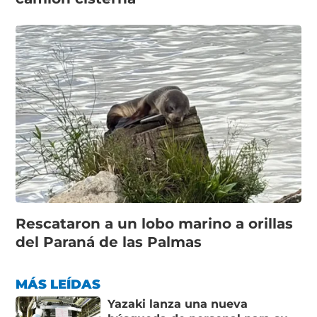
Rescataron a un lobo marino a orillas
del Paraná de las Palmas
MÁS LEÍDAS
Yazaki lanza una nueva