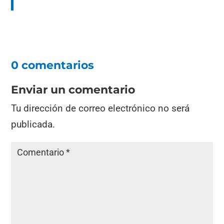
0 comentarios
Enviar un comentario
Tu dirección de correo electrónico no será
publicada.