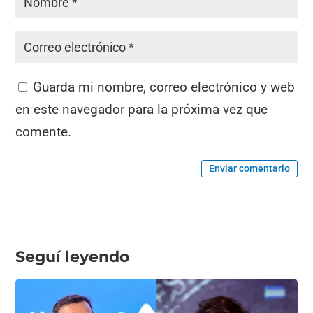
Guarda mi nombre, correo electrónico y web
en este navegador para la próxima vez que
comente.
Enviar comentario
Seguí leyendo