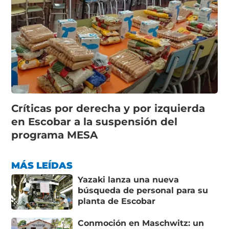
Críticas por derecha y por izquierda
en Escobar a la suspensión del
programa MESA
MÁS LEÍDAS
Yazaki lanza una nueva
búsqueda de personal para su
planta de Escobar
Conmoción en Maschwitz: un