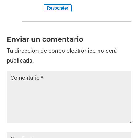
Responder
Enviar un comentario
Tu dirección de correo electrónico no será
publicada.