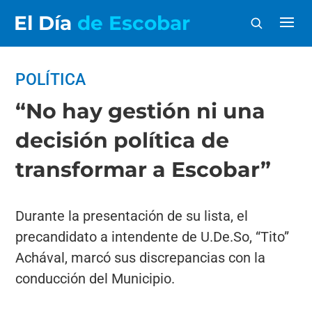
El Día
de Escobar
POLÍTICA
“No hay gestión ni una
decisión política de
transformar a Escobar”
Durante la presentación de su lista, el
precandidato a intendente de U.De.So, “Tito”
Achával, marcó sus discrepancias con la
conducción del Municipio.