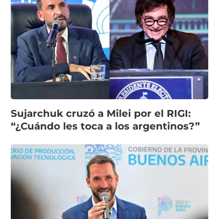
Sujarchuk cruzó a Milei por el RIGI:
“¿Cuándo les toca a los argentinos?”