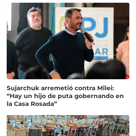
Sujarchuk arremetió contra Milei:
“Hay un hijo de puta gobernando en
la Casa Rosada”