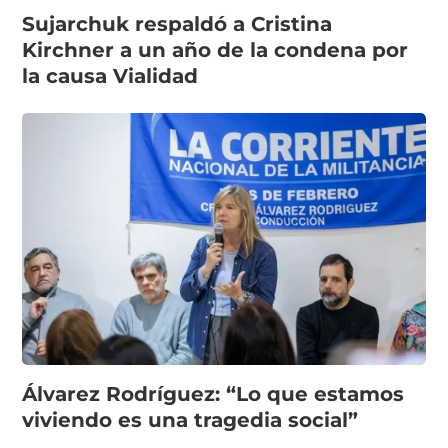
Sujarchuk respaldó a Cristina
Kirchner a un año de la condena por
la causa Vialidad
Álvarez Rodríguez: “Lo que estamos
viviendo es una tragedia social”