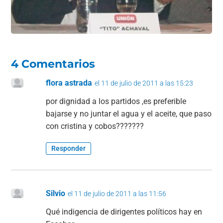
4 Comentarios
flora astrada
el 11 de julio de 2011 a las 15:23
por dignidad a los partidos ,es preferible
bajarse y no juntar el agua y el aceite, que paso
con cristina y cobos???????
Responder
Silvio
el 11 de julio de 2011 a las 11:56
Qué indigencia de dirigentes políticos hay en