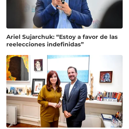
Ariel Sujarchuk: “Estoy a favor de las
reelecciones indefinidas”