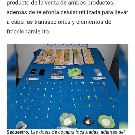
producto de la venta de ambos productos,
además de telefonía celular utilizada para llevar
a cabo las transacciones y elementos de
fraccionamiento.
Secuestro.
Las dosis de cocaína incautadas, además del