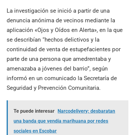
La investigación se inició a partir de una
denuncia anónima de vecinos mediante la
aplicación «Ojos y Oídos en Alerta», en la que
se describían “hechos delictivos y la
continuidad de venta de estupefacientes por
parte de una persona que amedrentaba y
amenazaba a jóvenes del barrio”, según
informó en un comunicado la Secretaría de
Seguridad y Prevención Comunitaria.
Te puede interesar
Narcodelivery: desbaratan
una banda que vendía marihuana por redes
sociales en Escobar