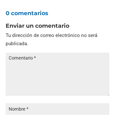
0 comentarios
Enviar un comentario
Tu dirección de correo electrónico no será
publicada.