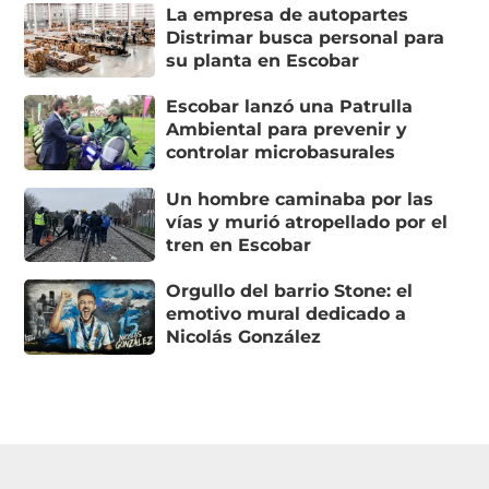
La empresa de autopartes
Distrimar busca personal para
su planta en Escobar
Escobar lanzó una Patrulla
Ambiental para prevenir y
controlar microbasurales
Un hombre caminaba por las
vías y murió atropellado por el
tren en Escobar
Orgullo del barrio Stone: el
emotivo mural dedicado a
Nicolás González