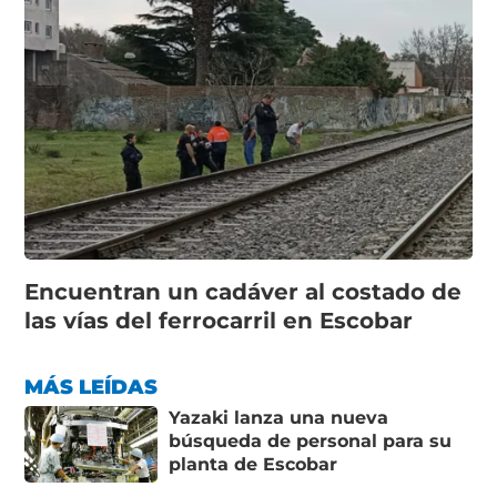
Encuentran un cadáver al costado de
las vías del ferrocarril en Escobar
MÁS LEÍDAS
Yazaki lanza una nueva
búsqueda de personal para su
planta de Escobar