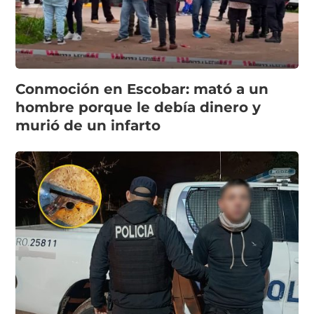
Conmoción en Escobar: mató a un
hombre porque le debía dinero y
murió de un infarto