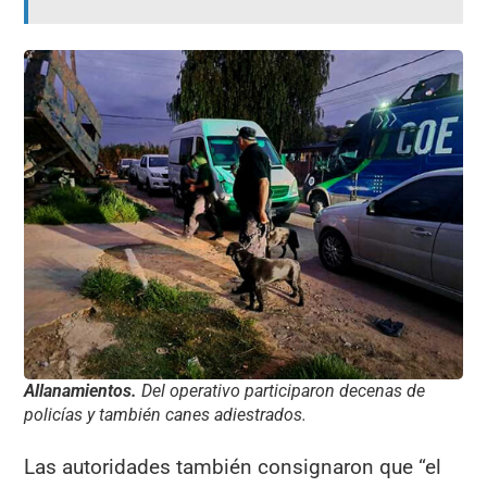
Allanamientos.
Del operativo participaron decenas de
policías y también canes adiestrados.
Las autoridades también consignaron que “el