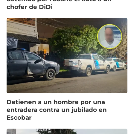
chofer de DiDi
Detienen a un hombre por una
entradera contra un jubilado en
Escobar