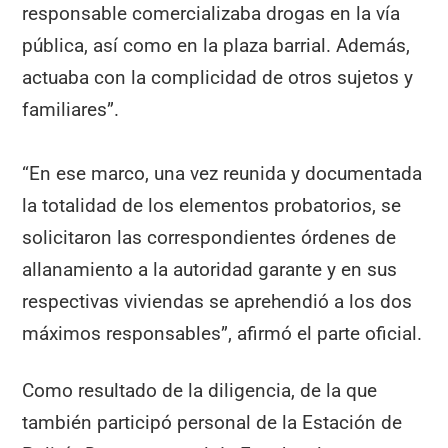
responsable comercializaba drogas en la vía
pública, así como en la plaza barrial. Además,
actuaba con la complicidad de otros sujetos y
familiares”.
“En ese marco, una vez reunida y documentada
la totalidad de los elementos probatorios, se
solicitaron las correspondientes órdenes de
allanamiento a la autoridad garante y en sus
respectivas viviendas se aprehendió a los dos
máximos responsables”, afirmó el parte oficial.
Como resultado de la diligencia, de la que
también participó personal de la Estación de