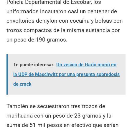
Policía Departamental de Escobar, los
uniformados incautaron casi un centenar de
envoltorios de nylon con cocaína y bolsas con
trozos compactos de la misma sustancia por
un peso de 190 gramos.
Te puede interesar
Un vecino de Garín murió en
la UDP de Maschwitz por una presunta sobredosis
de crack
También se secuestraron tres trozos de
marihuana con un peso de 23 gramos y la
suma de 51 mil pesos en efectivo que serían