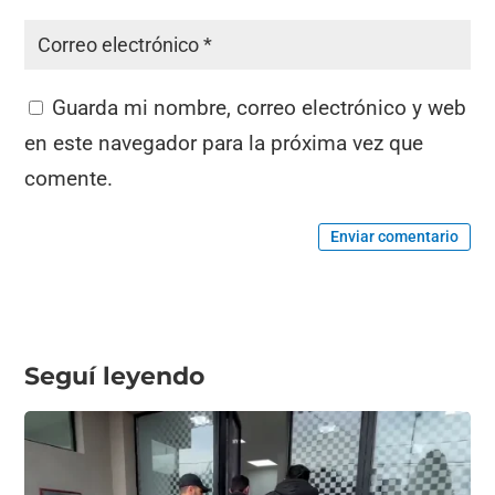
Guarda mi nombre, correo electrónico y web
en este navegador para la próxima vez que
comente.
Enviar comentario
Seguí leyendo