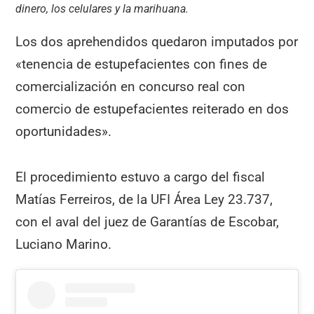
dinero, los celulares y la marihuana.
Los dos aprehendidos quedaron imputados por
«tenencia de estupefacientes con fines de
comercialización en concurso real con
comercio de estupefacientes reiterado en dos
oportunidades».
El procedimiento estuvo a cargo del fiscal
Matías Ferreiros, de la UFI Área Ley 23.737,
con el aval del juez de Garantías de Escobar,
Luciano Marino.