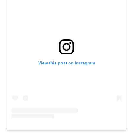
View this post on Instagram