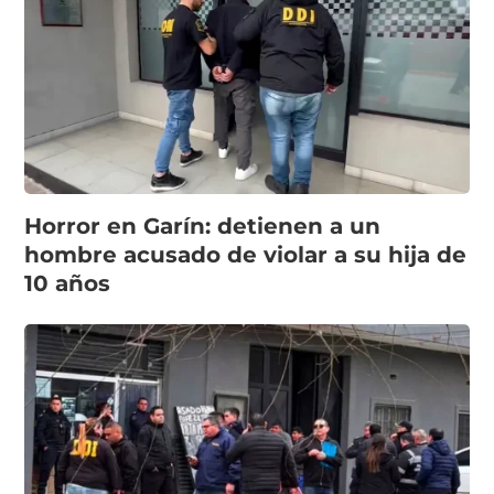
Horror en Garín: detienen a un
hombre acusado de violar a su hija de
10 años