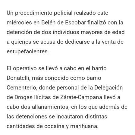
Un procedimiento policial realzado este
miércoles en Belén de Escobar finalizó con la
detención de dos individuos mayores de edad
a quienes se acusa de dedicarse a la venta de
estupefacientes.
El operativo se llevó a cabo en el barrio
Donatelli, más conocido como barrio
Cementerio, donde personal de la Delegación
de Drogas Ilícitas de Zárate-Campana llevó a
cabo dos allanamientos, en los que además de
las detenciones se incautaron distintas
cantidades de cocaína y marihuana.