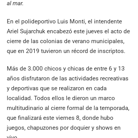
al mar.
En el polideportivo Luis Monti, el intendente
Ariel Sujarchuk encabezó este jueves el acto de
cierre de las colonias de verano municipales,
que en 2019 tuvieron un récord de inscriptos.
Más de 3.000 chicos y chicas de entre 6 y 13
años disfrutaron de las actividades recreativas
y deportivas que se realizaron en cada
localidad. Todos ellos le dieron un marco
multitudinario al cierre formal de la temporada,
que finalizará este viernes 8, donde hubo
juegos, chapuzones por doquier y shows en
vivo.