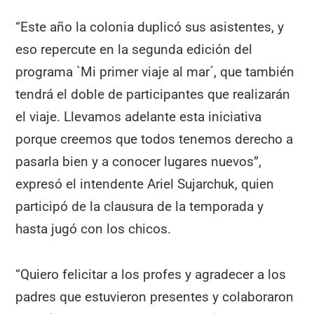
“Este año la colonia duplicó sus asistentes, y
eso repercute en la segunda edición del
programa `Mi primer viaje al mar´, que también
tendrá el doble de participantes que realizarán
el viaje. Llevamos adelante esta iniciativa
porque creemos que todos tenemos derecho a
pasarla bien y a conocer lugares nuevos”,
expresó el intendente Ariel Sujarchuk, quien
participó de la clausura de la temporada y
hasta jugó con los chicos.
“Quiero felicitar a los profes y agradecer a los
padres que estuvieron presentes y colaboraron