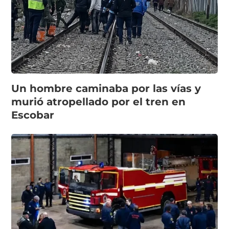
Un hombre caminaba por las vías y
murió atropellado por el tren en
Escobar