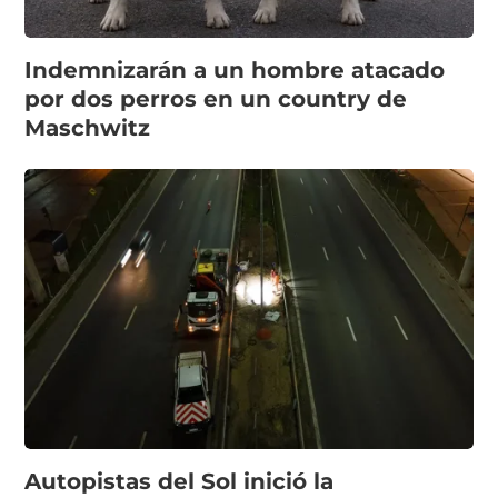
Indemnizarán a un hombre atacado
por dos perros en un country de
Maschwitz
Autopistas del Sol inició la