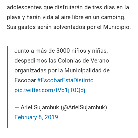
adolescentes que disfrutarán de tres días en la
playa y harán vida al aire libre en un camping.
Sus gastos serán solventados por el Municipio.
Junto a más de 3000 niños y niñas,
despedimos las Colonias de Verano
organizadas por la Municipalidad de
Escobar.
#EscobarEstáDistinto
pic.twitter.com/tVb1jT0Qdj
— Ariel Sujarchuk (@ArielSujarchuk)
February 8, 2019