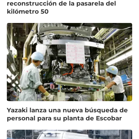
reconstrucción de la pasarela del
kilómetro 50
Yazaki lanza una nueva búsqueda de
personal para su planta de Escobar