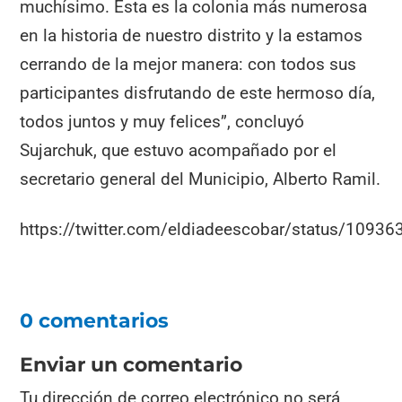
muchísimo. Esta es la colonia más numerosa
en la historia de nuestro distrito y la estamos
cerrando de la mejor manera: con todos sus
participantes disfrutando de este hermoso día,
todos juntos y muy felices”, concluyó
Sujarchuk, que estuvo acompañado por el
secretario general del Municipio, Alberto Ramil.
https://twitter.com/eldiadeescobar/status/109
0 comentarios
Enviar un comentario
Tu dirección de correo electrónico no será