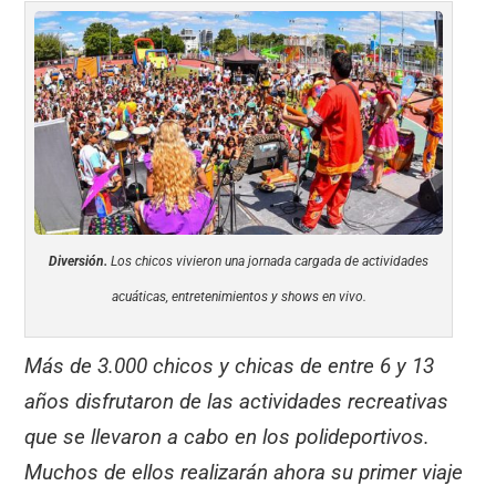
Diversión.
Los chicos vivieron una jornada cargada de actividades
acuáticas, entretenimientos y shows en vivo.
Más de 3.000 chicos y chicas de entre 6 y 13
años disfrutaron de las actividades recreativas
que se llevaron a cabo en los polideportivos.
Muchos de ellos realizarán ahora su primer viaje