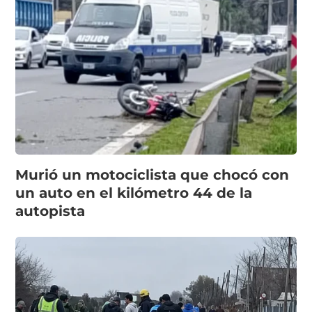
Murió un motociclista que chocó con
un auto en el kilómetro 44 de la
autopista