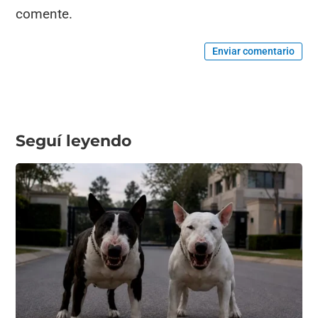
comente.
Enviar comentario
Seguí leyendo