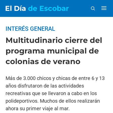
El Día
de Escobar
INTERÉS GENERAL
Multitudinario cierre del
programa municipal de
colonias de verano
Más de 3.000 chicos y chicas de entre 6 y 13
años disfrutaron de las actividades
recreativas que se llevaron a cabo en los
polideportivos. Muchos de ellos realizarán
ahora su primer viaje al mar.