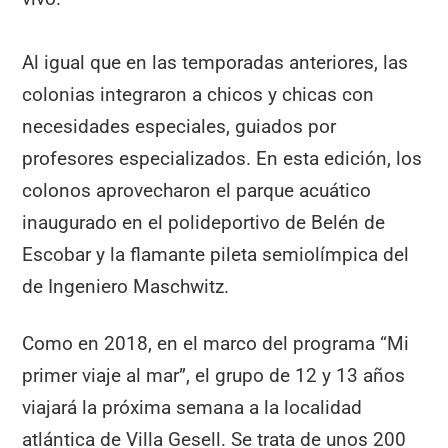
Al igual que en las temporadas anteriores, las
colonias integraron a chicos y chicas con
necesidades especiales, guiados por
profesores especializados. En esta edición, los
colonos aprovecharon el parque acuático
inaugurado en el polideportivo de Belén de
Escobar y la flamante pileta semiolímpica del
de Ingeniero Maschwitz.
Como en 2018, en el marco del programa “Mi
primer viaje al mar”, el grupo de 12 y 13 años
viajará la próxima semana a la localidad
atlántica de Villa Gesell. Se trata de unos 200