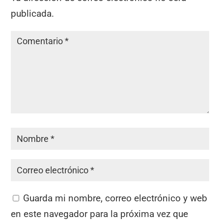
publicada.
Guarda mi nombre, correo electrónico y web
en este navegador para la próxima vez que