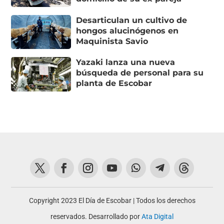
Desarticulan un cultivo de
hongos alucinógenos en
Maquinista Savio
Yazaki lanza una nueva
búsqueda de personal para su
planta de Escobar
Copyright 2023 El Día de Escobar | Todos los derechos
reservados. Desarrollado por
Ata Digital