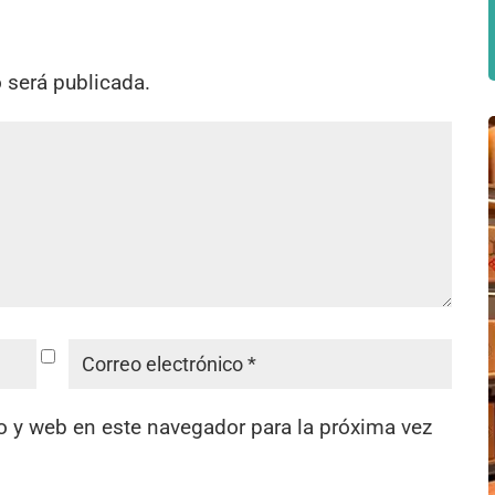
o será publicada.
o y web en este navegador para la próxima vez