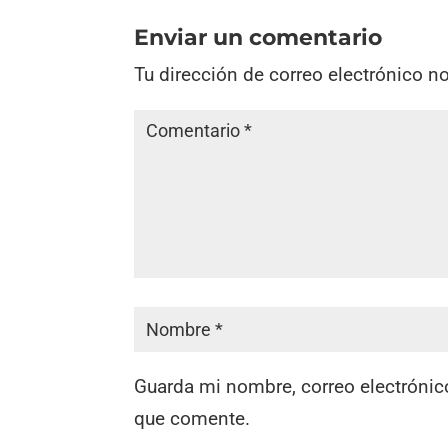
Enviar un comentario
Tu dirección de correo electrónico n
Guarda mi nombre, correo electrónic
que comente.