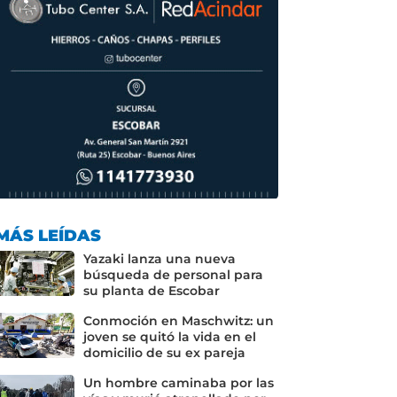
MÁS LEÍDAS
Yazaki lanza una nueva
búsqueda de personal para
su planta de Escobar
Conmoción en Maschwitz: un
joven se quitó la vida en el
domicilio de su ex pareja
Un hombre caminaba por las