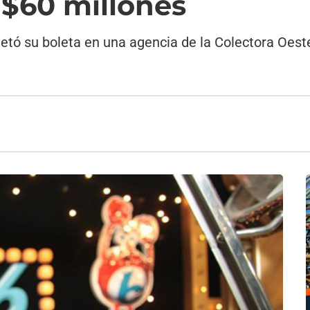
 $60 millones
etó su boleta en una agencia de la Colectora Oest