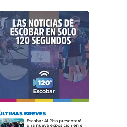
ÚLTIMAS BREVES
Escobar Al Piso presentará
una nueva exposición en el