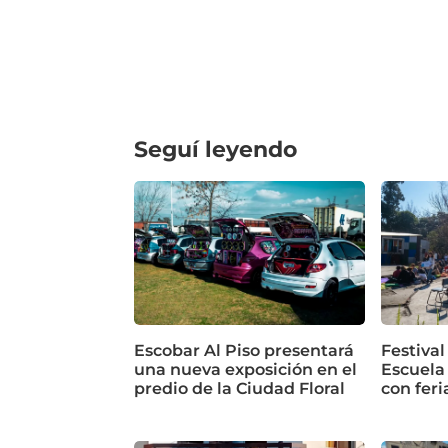
Seguí leyendo
Escobar Al Piso presentará
Festival
una nueva exposición en el
Escuela
predio de la Ciudad Floral
con feri