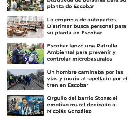
planta de Escobar
La empresa de autopartes
Distrimar busca personal para
su planta en Escobar
Escobar lanzó una Patrulla
Ambiental para prevenir y
controlar microbasurales
Un hombre caminaba por las
vías y murió atropellado por el
tren en Escobar
Orgullo del barrio Stone: el
emotivo mural dedicado a
Nicolás González