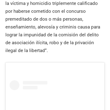
la víctima y homicidio triplemente calificado
por haberse cometido con el concurso
premeditado de dos o más personas,
enseñamiento, alevosía y criminis causa para
lograr la impunidad de la comisión del delito
de asociación ilícita, robo y de la privación
ilegal de la libertad”.