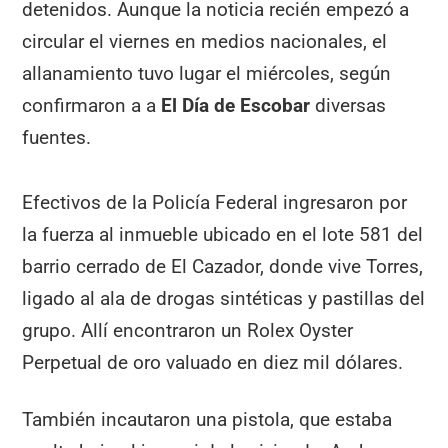
detenidos. Aunque la noticia recién empezó a
circular el viernes en medios nacionales, el
allanamiento tuvo lugar el miércoles, según
confirmaron a a
El Día de Escobar
diversas
fuentes.
Efectivos de la Policía Federal ingresaron por
la fuerza al inmueble ubicado en el lote 581 del
barrio cerrado de El Cazador, donde vive Torres,
ligado al ala de drogas sintéticas y pastillas del
grupo. Allí encontraron un Rolex Oyster
Perpetual de oro valuado en diez mil dólares.
También incautaron una pistola, que estaba