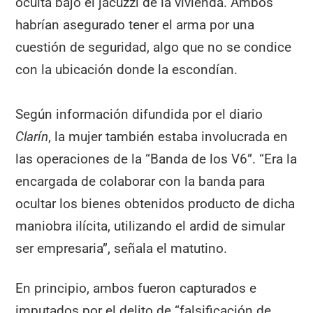
oculta bajo el jacuzzi de la vivienda. Ambos
habrían asegurado tener el arma por una
cuestión de seguridad, algo que no se condice
con la ubicación donde la escondían.
Según información difundida por el diario
Clarín
, la mujer también estaba involucrada en
las operaciones de la “Banda de los V6”. “Era la
encargada de colaborar con la banda para
ocultar los bienes obtenidos producto de dicha
maniobra ilícita, utilizando el ardid de simular
ser empresaria”, señala el matutino.
En principio, ambos fueron capturados e
imputados por el delito de “falsificación de