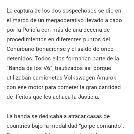
La captura de los dos sospechosos se dio en
el marco de un megaoperativo llevado a cabo
por la Policía con más de una decena de
procedimientos en diferentes puntos del
Conurbano bonaerense y el saldo de once
detenidos. Todos ellos formarían parte de la
“Banda de los V6”, bautizados así porque
utilizaban camionetas Volkswagen Amarok
con ese motor para cometer la gran cantidad
de ilícitos que les achaca la Justicia.
La banda se dedicaba a atracar casas de
countries bajo la modalidad “golpe comando”.