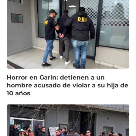
Horror en Garín: detienen a un
hombre acusado de violar a su hija de
10 años