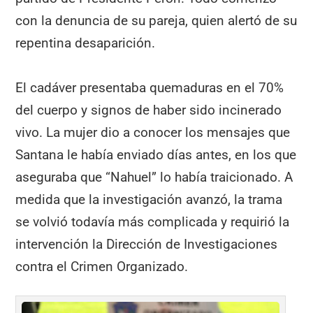
con la denuncia de su pareja, quien alertó de su
repentina desaparición.
El cadáver presentaba quemaduras en el 70%
del cuerpo y signos de haber sido incinerado
vivo. La mujer dio a conocer los mensajes que
Santana le había enviado días antes, en los que
aseguraba que “Nahuel” lo había traicionado. A
medida que la investigación avanzó, la trama
se volvió todavía más complicada y requirió la
intervención la Dirección de Investigaciones
contra el Crimen Organizado.