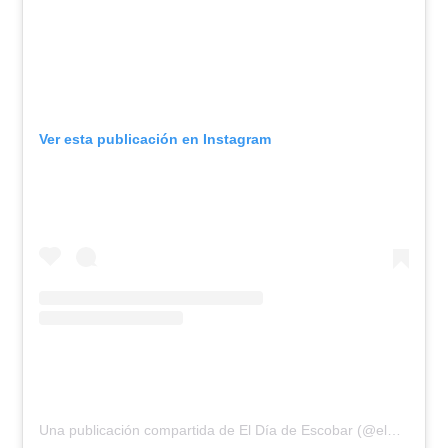
Ver esta publicación en Instagram
Una publicación compartida de El Día de Escobar (@eldiadeescobar)