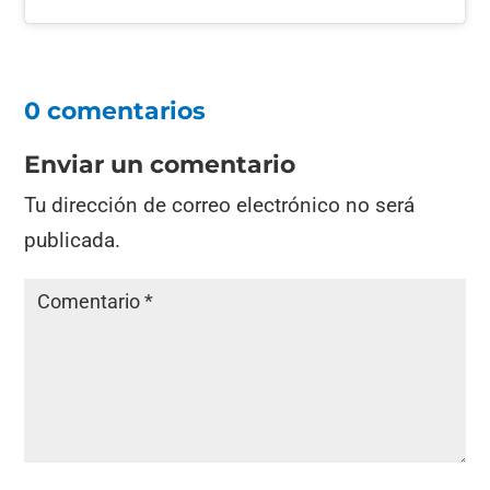
0 comentarios
Enviar un comentario
Tu dirección de correo electrónico no será
publicada.