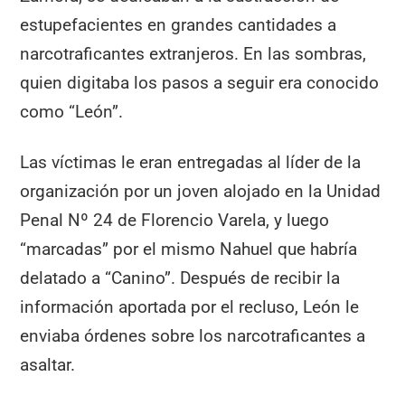
estupefacientes en grandes cantidades a
narcotraficantes extranjeros. En las sombras,
quien digitaba los pasos a seguir era conocido
como “León”.
Las víctimas le eran entregadas al líder de la
organización por un joven alojado en la Unidad
Penal Nº 24 de Florencio Varela, y luego
“marcadas” por el mismo Nahuel que habría
delatado a “Canino”. Después de recibir la
información aportada por el recluso, León le
enviaba órdenes sobre los narcotraficantes a
asaltar.