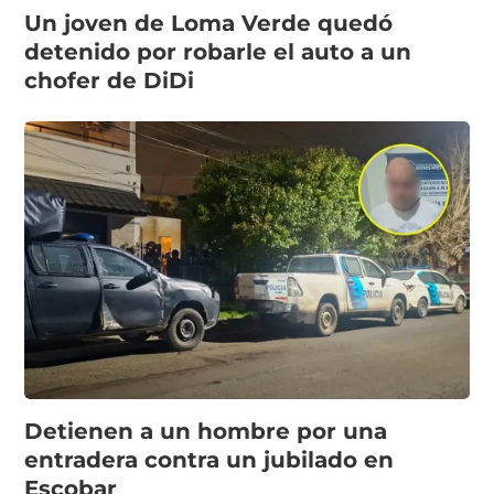
Un joven de Loma Verde quedó
detenido por robarle el auto a un
chofer de DiDi
Detienen a un hombre por una
entradera contra un jubilado en
Escobar