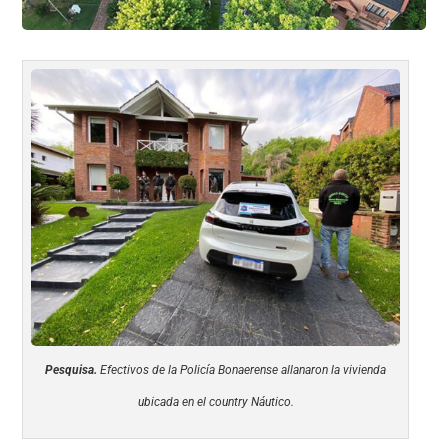
Pesquisa.
Efectivos de la Policía Bonaerense allanaron la vivienda
ubicada en el country Náutico.