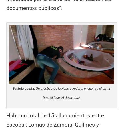
documentos públicos”.
Pistola oculta.
Un efectivo de la Policía Federal encuentra el arma
bajo el jacuzzi de la casa.
Hubo un total de 15 allanamientos entre
Escobar, Lomas de Zamora, Quilmes y