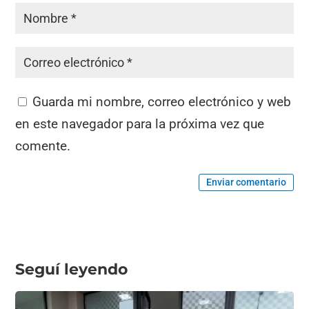
Guarda mi nombre, correo electrónico y web
en este navegador para la próxima vez que
comente.
Enviar comentario
Seguí leyendo