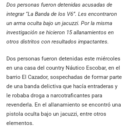
Dos personas fueron detenidas acusadas de
integrar “La Banda de los V6”. Les encontraron
un arma oculta bajo un jacuzzi. Por la misma
investigación se hicieron 15 allanamientos en
otros distritos con resultados impactantes.
Dos personas fueron detenidas este miércoles
en una casa del country Náutico Escobar, en el
barrio El Cazador, sospechadas de formar parte
de una banda delictiva que hacía entraderas y
le robaba droga a narcotraficantes para
revenderla. En el allanamiento se encontró una
pistola oculta bajo un jacuzzi, entre otros
elementos.