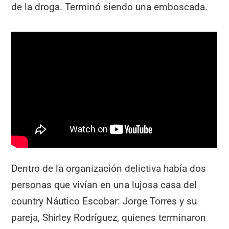
de la droga. Terminó siendo una emboscada.
Dentro de la organización delictiva había dos
personas que vivían en una lujosa casa del
country Náutico Escobar: Jorge Torres y su
pareja, Shirley Rodríguez, quienes terminaron