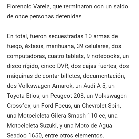
Florencio Varela, que terminaron con un saldo
de once personas detenidas.
En total, fueron secuestradas 10 armas de
fuego, éxtasis, marihuana, 39 celulares, dos
computadoras, cuatro tablets, 9 notebooks, un
disco rígido, cinco DVR, dos cajas fuertes, dos
máquinas de contar billetes, documentación,
dos Volkswagen Amarok, un Audi A-5, un
Toyota Etios, un Peugeot 208, un Volkswagen
Crossfox, un Ford Focus, un Chevrolet Spin,
una Motocicleta Gilera Smash 110 cc, una
Motocicleta Suzuki, y una Moto de Agua
Seadoo 1650, entre otros elementos.