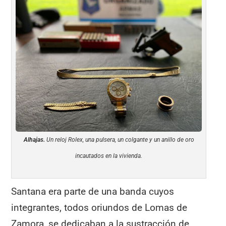
Alhajas.
Un reloj Rolex, una pulsera, un colgante y un anillo de oro
incautados en la vivienda.
Santana era parte de una banda cuyos
integrantes, todos oriundos de Lomas de
Zamora, se dedicaban a la sustracción de