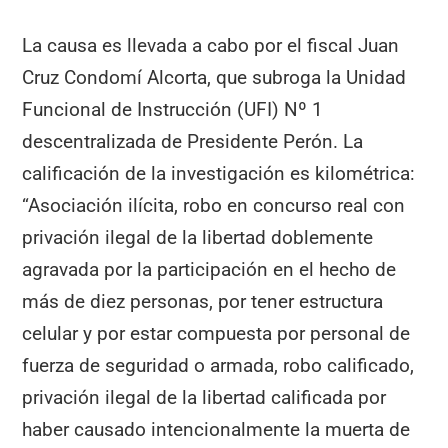
La causa es llevada a cabo por el fiscal Juan
Cruz Condomí Alcorta, que subroga la Unidad
Funcional de Instrucción (UFI) Nº 1
descentralizada de Presidente Perón. La
calificación de la investigación es kilométrica:
“Asociación ilícita, robo en concurso real con
privación ilegal de la libertad doblemente
agravada por la participación en el hecho de
más de diez personas, por tener estructura
celular y por estar compuesta por personal de
fuerza de seguridad o armada, robo calificado,
privación ilegal de la libertad calificada por
haber causado intencionalmente la muerta de