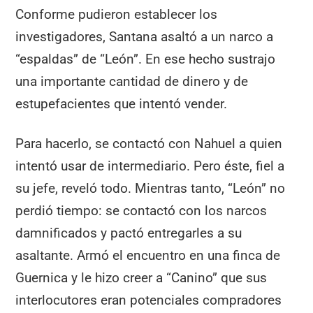
Conforme pudieron establecer los
investigadores, Santana asaltó a un narco a
“espaldas” de “León”. En ese hecho sustrajo
una importante cantidad de dinero y de
estupefacientes que intentó vender.
Para hacerlo, se contactó con Nahuel a quien
intentó usar de intermediario. Pero éste, fiel a
su jefe, reveló todo. Mientras tanto, “León” no
perdió tiempo: se contactó con los narcos
damnificados y pactó entregarles a su
asaltante. Armó el encuentro en una finca de
Guernica y le hizo creer a “Canino” que sus
interlocutores eran potenciales compradores