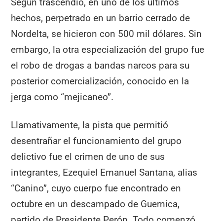
Según trascendió, en uno de los últimos
hechos, perpetrado en un barrio cerrado de
Nordelta, se hicieron con 500 mil dólares. Sin
embargo, la otra especialización del grupo fue
el robo de drogas a bandas narcos para su
posterior comercialización, conocido en la
jerga como “mejicaneo”.
Llamativamente, la pista que permitió
desentrañar el funcionamiento del grupo
delictivo fue el crimen de uno de sus
integrantes, Ezequiel Emanuel Santana, alias
“Canino”, cuyo cuerpo fue encontrado en
octubre en un descampado de Guernica,
partido de Presidente Perón. Todo comenzó