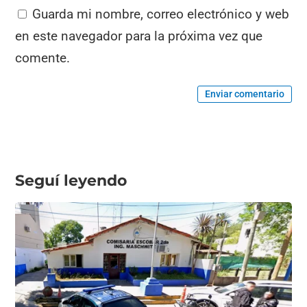
Guarda mi nombre, correo electrónico y web
en este navegador para la próxima vez que
comente.
Enviar comentario
Seguí leyendo