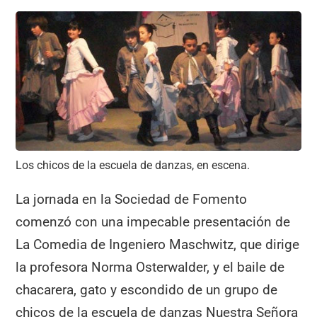
Los chicos de la escuela de danzas, en escena.
La jornada en la Sociedad de Fomento
comenzó con una impecable presentación de
La Comedia de Ingeniero Maschwitz, que dirige
la profesora Norma Osterwalder, y el baile de
chacarera, gato y escondido de un grupo de
chicos de la escuela de danzas Nuestra Señora