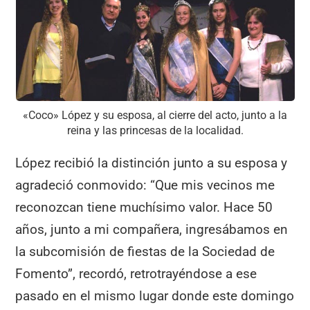
«Coco» López y su esposa, al cierre del acto, junto a la
reina y las princesas de la localidad.
López recibió la distinción junto a su esposa y
agradeció conmovido: “Que mis vecinos me
reconozcan tiene muchísimo valor. Hace 50
años, junto a mi compañera, ingresábamos en
la subcomisión de fiestas de la Sociedad de
Fomento”, recordó, retrotrayéndose a ese
pasado en el mismo lugar donde este domingo