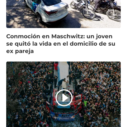
Conmoción en Maschwitz: un joven
se quitó la vida en el domicilio de su
ex pareja