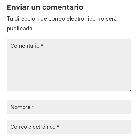
Enviar un comentario
Tu dirección de correo electrónico no será
publicada.