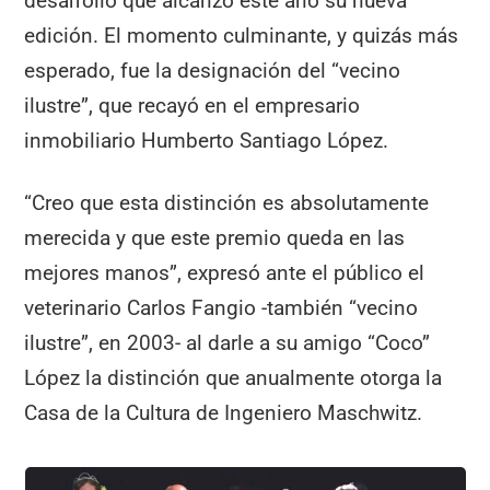
desarrollo que alcanzó este año su nueva
edición. El momento culminante, y quizás más
esperado, fue la designación del “vecino
ilustre”, que recayó en el empresario
inmobiliario Humberto Santiago López.
“Creo que esta distinción es absolutamente
merecida y que este premio queda en las
mejores manos”, expresó ante el público el
veterinario Carlos Fangio -también “vecino
ilustre”, en 2003- al darle a su amigo “Coco”
López la distinción que anualmente otorga la
Casa de la Cultura de Ingeniero Maschwitz.