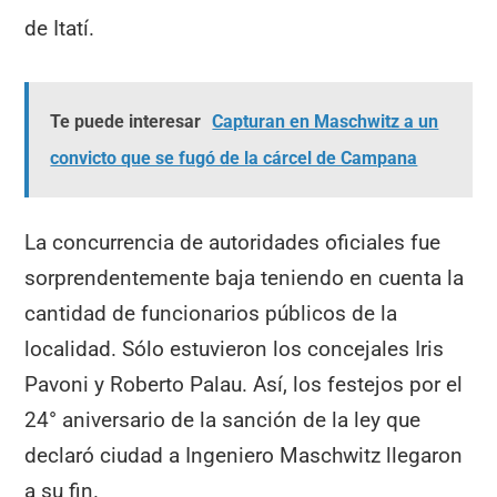
de Itatí.
Te puede interesar
Capturan en Maschwitz a un
convicto que se fugó de la cárcel de Campana
La concurrencia de autoridades oficiales fue
sorprendentemente baja teniendo en cuenta la
cantidad de funcionarios públicos de la
localidad. Sólo estuvieron los concejales Iris
Pavoni y Roberto Palau. Así, los festejos por el
24° aniversario de la sanción de la ley que
declaró ciudad a Ingeniero Maschwitz llegaron
a su fin.