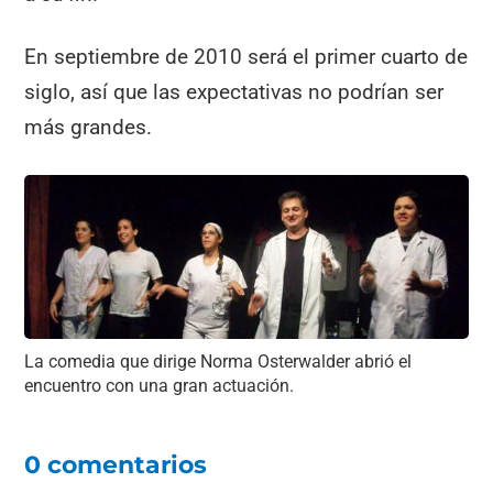
En septiembre de 2010 será el primer cuarto de
siglo, así que las expectativas no podrían ser
más grandes.
La comedia que dirige Norma Osterwalder abrió el
encuentro con una gran actuación.
0 comentarios