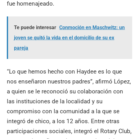
fue homenajeado.
Te puede interesar
Conmoción en Maschwitz: un
joven se quitó la vida en el domicilio de su ex
pareja
“Lo que hemos hecho con Haydee es lo que
nos enseñaron nuestros padres”, afirmó López,
a quien se le reconoció su colaboración con
las instituciones de la localidad y su
compromiso con la comunidad a la que se
integró de chico, a los 12 años. Entre otras
participaciones sociales, integró el Rotary Club,