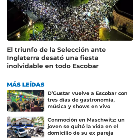
El triunfo de la Selección ante
Inglaterra desató una fiesta
inolvidable en todo Escobar
MÁS LEÍDAS
D’Gustar vuelve a Escobar con
tres días de gastronomía,
música y shows en vivo
Conmoción en Maschwitz: un
joven se quitó la vida en el
domicilio de su ex pareja