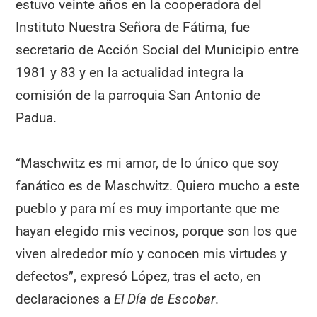
estuvo veinte años en la cooperadora del
Instituto Nuestra Señora de Fátima, fue
secretario de Acción Social del Municipio entre
1981 y 83 y en la actualidad integra la
comisión de la parroquia San Antonio de
Padua.
“Maschwitz es mi amor, de lo único que soy
fanático es de Maschwitz. Quiero mucho a este
pueblo y para mí es muy importante que me
hayan elegido mis vecinos, porque son los que
viven alrededor mío y conocen mis virtudes y
defectos”, expresó López, tras el acto, en
declaraciones a
El Día de Escobar
.