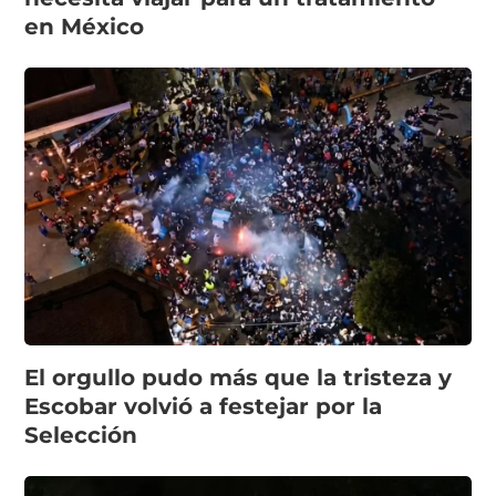
en México
El orgullo pudo más que la tristeza y
Escobar volvió a festejar por la
Selección