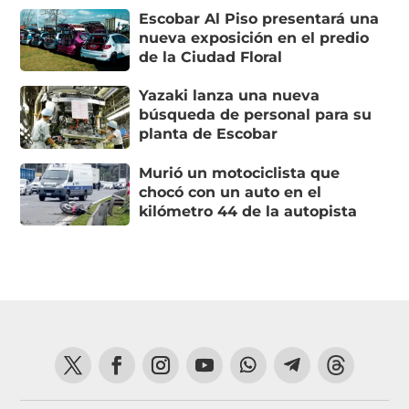
Escobar Al Piso presentará una
nueva exposición en el predio
de la Ciudad Floral
Yazaki lanza una nueva
búsqueda de personal para su
planta de Escobar
Murió un motociclista que
chocó con un auto en el
kilómetro 44 de la autopista