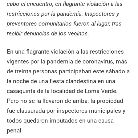
cabo el encuentro, en flagrante violación a las
restricciones por la pandemia. Inspectores y
preventores comunitarios fueron al lugar, tras
recibir denuncias de los vecinos.
En una flagrante violación a las restricciones
vigentes por la pandemia de coronavirus, más
de treinta personas participaban este sábado a
la noche de una fiesta clandestina en una
casaquinta de la localidad de Loma Verde.
Pero no se la llevaron de arriba: la propiedad
fue clausurada por inspectores municipales y
todos quedaron imputados en una causa
penal.