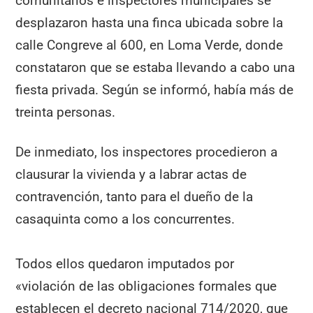
comunitarios e inspectores municipales se
desplazaron hasta una finca ubicada sobre la
calle Congreve al 600, en Loma Verde, donde
constataron que se estaba llevando a cabo una
fiesta privada. Según se informó, había más de
treinta personas.
De inmediato, los inspectores procedieron a
clausurar la vivienda y a labrar actas de
contravención, tanto para el dueño de la
casaquinta como a los concurrentes.
Todos ellos quedaron imputados por
«violación de las obligaciones formales que
establecen el decreto nacional 714/2020, que