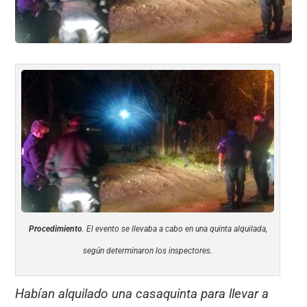
k
Procedimiento
. El evento se llevaba a cabo en una quinta alquilada,
según determinaron los inspectores.
Habían alquilado una casaquinta para llevar a