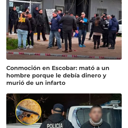
Conmoción en Escobar: mató a un
hombre porque le debía dinero y
murió de un infarto