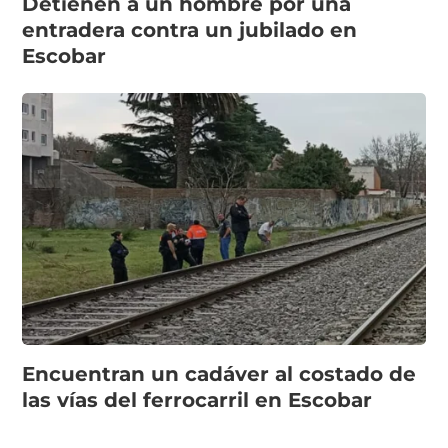
Detienen a un hombre por una
entradera contra un jubilado en
Escobar
Encuentran un cadáver al costado de
las vías del ferrocarril en Escobar