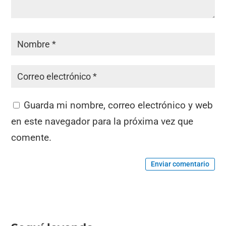
Guarda mi nombre, correo electrónico y web
en este navegador para la próxima vez que
comente.
Enviar comentario