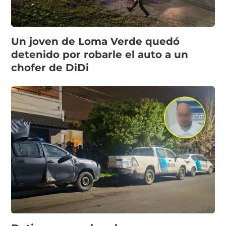
Un joven de Loma Verde quedó
detenido por robarle el auto a un
chofer de DiDi