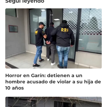
Seguí leyendo
Horror en Garín: detienen a un
hombre acusado de violar a su hija de
10 años