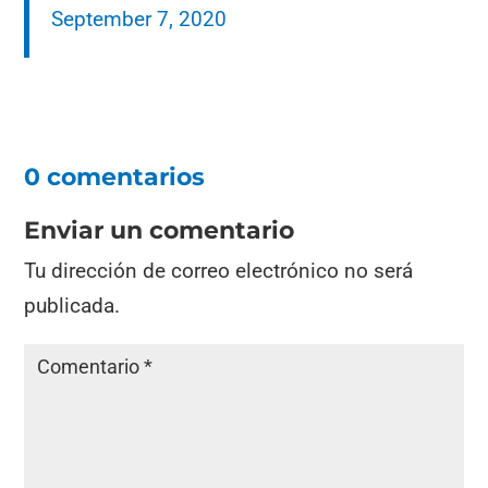
September 7, 2020
0 comentarios
Enviar un comentario
Tu dirección de correo electrónico no será
publicada.