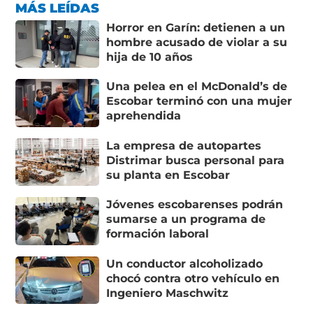
MÁS LEÍDAS
Horror en Garín: detienen a un
hombre acusado de violar a su
hija de 10 años
Una pelea en el McDonald’s de
Escobar terminó con una mujer
aprehendida
La empresa de autopartes
Distrimar busca personal para
su planta en Escobar
Jóvenes escobarenses podrán
sumarse a un programa de
formación laboral
Un conductor alcoholizado
chocó contra otro vehículo en
Ingeniero Maschwitz