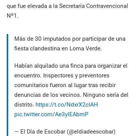
que fue elevada a la Secretaria Contravencional
Nº1.
Más de 30 imputados por participar de una
fiesta clandestina en Loma Verde.
Habían alquilado una finca para organizar el
encuentro. Inspectores y preventores
comunitarios fueron al lugar tras recibir
denuncias de los vecinos. Ninguno sería del
distrito.
https://t.co/NdxrX2cIAH
pic.twitter.com/Ae3ylEAbmP
— El Día de Escobar (@eldiadeescobar)