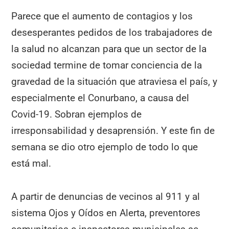
Parece que el aumento de contagios y los
desesperantes pedidos de los trabajadores de
la salud no alcanzan para que un sector de la
sociedad termine de tomar conciencia de la
gravedad de la situación que atraviesa el país, y
especialmente el Conurbano, a causa del
Covid-19. Sobran ejemplos de
irresponsabilidad y desaprensión. Y este fin de
semana se dio otro ejemplo de todo lo que
está mal.
A partir de denuncias de vecinos al 911 y al
sistema Ojos y Oídos en Alerta, preventores