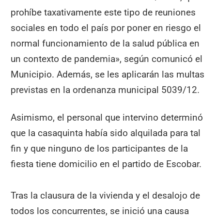
prohíbe taxativamente este tipo de reuniones
sociales en todo el país por poner en riesgo el
normal funcionamiento de la salud pública en
un contexto de pandemia», según comunicó el
Municipio. Además, se les aplicarán las multas
previstas en la ordenanza municipal 5039/12.
Asimismo, el personal que intervino determinó
que la casaquinta había sido alquilada para tal
fin y que ninguno de los participantes de la
fiesta tiene domicilio en el partido de Escobar.
Tras la clausura de la vivienda y el desalojo de
todos los concurrentes, se inició una causa