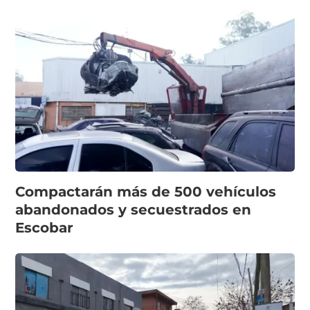
Compactarán más de 500 vehículos
abandonados y secuestrados en
Escobar