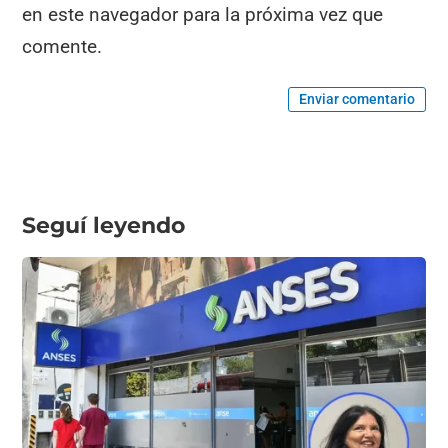
en este navegador para la próxima vez que
comente.
Enviar comentario
Seguí leyendo