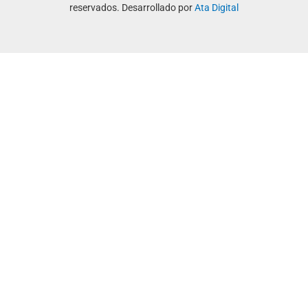
reservados. Desarrollado por
Ata Digital