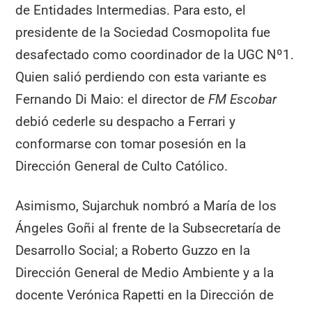
de Entidades Intermedias. Para esto, el
presidente de la Sociedad Cosmopolita fue
desafectado como coordinador de la UGC Nº1.
Quien salió perdiendo con esta variante es
Fernando Di Maio: el director de
FM Escobar
debió cederle su despacho a Ferrari y
conformarse con tomar posesión en la
Dirección General de Culto Católico.
Asimismo, Sujarchuk nombró a María de los
Ángeles Goñi al frente de la Subsecretaría de
Desarrollo Social; a Roberto Guzzo en la
Dirección General de Medio Ambiente y a la
docente Verónica Rapetti en la Dirección de