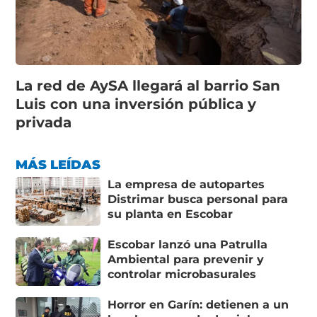
La red de AySA llegará al barrio San
Luis con una inversión pública y
privada
MÁS LEÍDAS
La empresa de autopartes
Distrimar busca personal para
su planta en Escobar
Escobar lanzó una Patrulla
Ambiental para prevenir y
controlar microbasurales
Horror en Garín: detienen a un