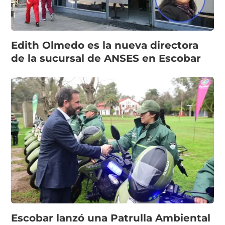
Edith Olmedo es la nueva directora
de la sucursal de ANSES en Escobar
Escobar lanzó una Patrulla Ambiental