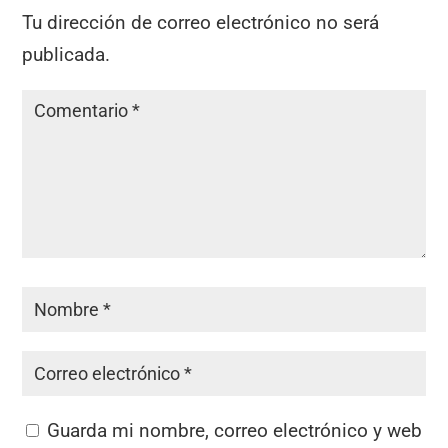
Tu dirección de correo electrónico no será
publicada.
Guarda mi nombre, correo electrónico y web