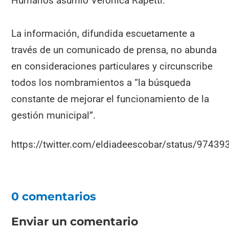
Humanos asumió Verónica Rapetti.
La información, difundida escuetamente a
través de un comunicado de prensa, no abunda
en consideraciones particulares y circunscribe
todos los nombramientos a “la búsqueda
constante de mejorar el funcionamiento de la
gestión municipal”.
https://twitter.com/eldiadeescobar/status/974
0 comentarios
Enviar un comentario