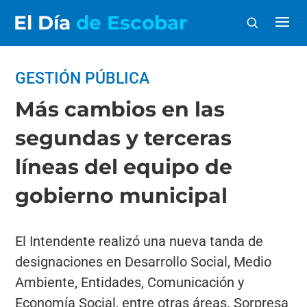
El Día
de Escobar
GESTIÓN PÚBLICA
Más cambios en las
segundas y terceras
líneas del equipo de
gobierno municipal
El Intendente realizó una nueva tanda de
designaciones en Desarrollo Social, Medio
Ambiente, Entidades, Comunicación y
Economía Social, entre otras áreas. Sorpresa