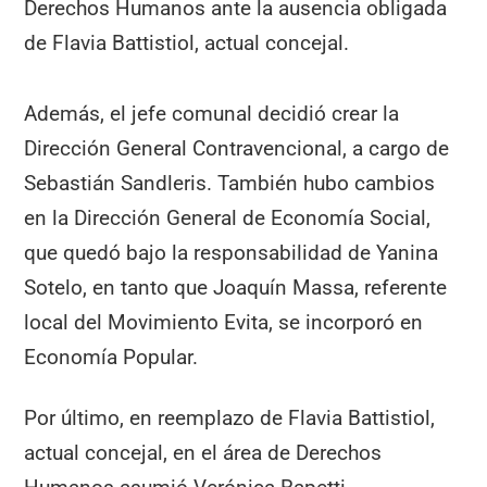
Derechos Humanos ante la ausencia obligada
de Flavia Battistiol, actual concejal.
Además, el jefe comunal decidió crear la
Dirección General Contravencional, a cargo de
Sebastián Sandleris. También hubo cambios
en la Dirección General de Economía Social,
que quedó bajo la responsabilidad de Yanina
Sotelo, en tanto que Joaquín Massa, referente
local del Movimiento Evita, se incorporó en
Economía Popular.
Por último, en reemplazo de Flavia Battistiol,
actual concejal, en el área de Derechos