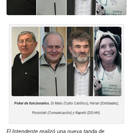
Poker de funcionarios.
Di Maio (Culto Católico), Ferrari (Entidades),
Postolski (Comunicación) y Rapetti (DD.HH).
El Intendente realizó una nueva tanda de