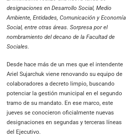
designaciones en Desarrollo Social, Medio
Ambiente, Entidades, Comunicación y Economía
Social, entre otras áreas. Sorpresa por el
nombramiento del decano de la Facultad de
Sociales.
Desde hace más de un mes que el intendente
Ariel Sujarchuk viene renovando su equipo de
colaboradores a decreto limpio, buscando
potenciar la gestión municipal en el segundo
tramo de su mandato. En ese marco, este
jueves se conocieron oficialmente nuevas
designaciones en segundas y terceras líneas
del Ejecutivo.