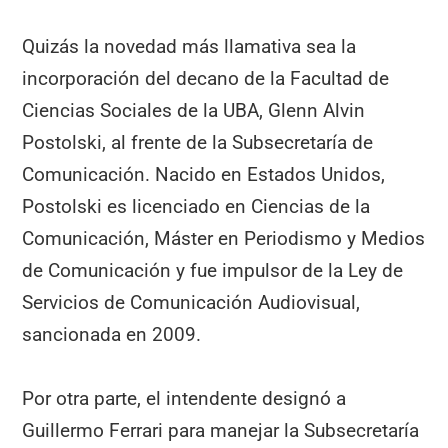
Quizás la novedad más llamativa sea la
incorporación del decano de la Facultad de
Ciencias Sociales de la UBA, Glenn Alvin
Postolski, al frente de la Subsecretaría de
Comunicación. Nacido en Estados Unidos,
Postolski es licenciado en Ciencias de la
Comunicación, Máster en Periodismo y Medios
de Comunicación y fue impulsor de la Ley de
Servicios de Comunicación Audiovisual,
sancionada en 2009.
Por otra parte, el intendente designó a
Guillermo Ferrari para manejar la Subsecretaría