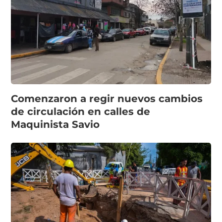
Comenzaron a regir nuevos cambios
de circulación en calles de
Maquinista Savio