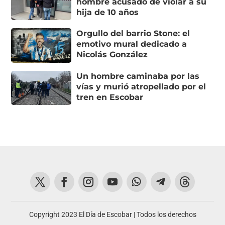
hombre acusado de violar a su
hija de 10 años
Orgullo del barrio Stone: el
emotivo mural dedicado a
Nicolás González
Un hombre caminaba por las
vías y murió atropellado por el
tren en Escobar
Copyright 2023 El Día de Escobar | Todos los derechos