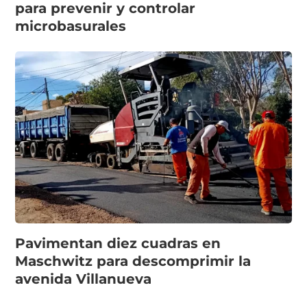
para prevenir y controlar
microbasurales
Pavimentan diez cuadras en
Maschwitz para descomprimir la
avenida Villanueva