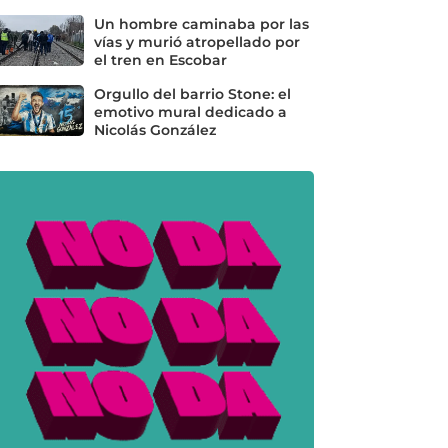
Un hombre caminaba por las
vías y murió atropellado por
el tren en Escobar
Orgullo del barrio Stone: el
emotivo mural dedicado a
Nicolás González