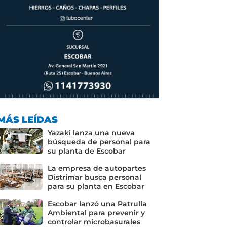
MÁS LEÍDAS
Yazaki lanza una nueva
búsqueda de personal para
su planta de Escobar
La empresa de autopartes
Distrimar busca personal
para su planta en Escobar
Escobar lanzó una Patrulla
Ambiental para prevenir y
controlar microbasurales