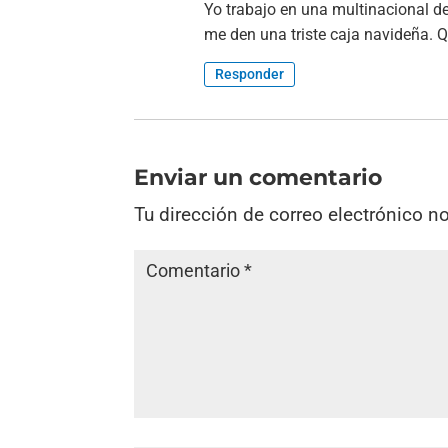
Yo trabajo en una multinacional d
me den una triste caja navideña. 
Responder
Enviar un comentario
Tu dirección de correo electrónico n