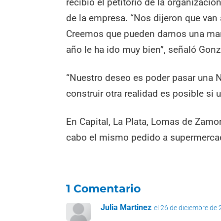
recibió el petitorio de la organizaci
de la empresa. “Nos dijeron que van
Creemos que pueden darnos una mano
año le ha ido muy bien”, señaló Gonz
“Nuestro deseo es poder pasar una 
construir otra realidad es posible s
En Capital, La Plata, Lomas de Zamora
cabo el mismo pedido a supermerca
1 Comentario
Julia Martinez
el 26 de diciembre de 