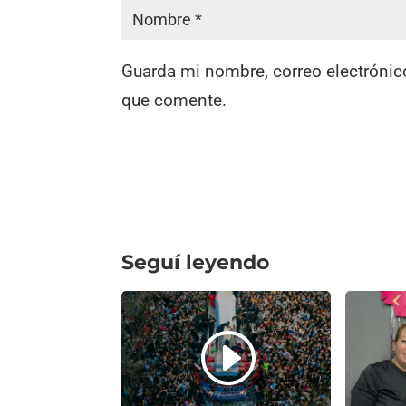
Guarda mi nombre, correo electrónic
que comente.
Seguí leyendo