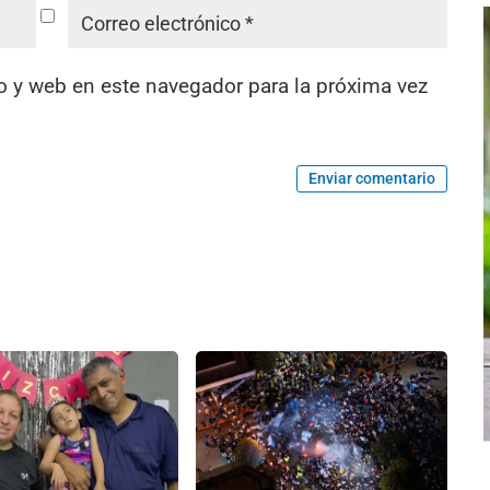
o y web en este navegador para la próxima vez
Enviar comentario