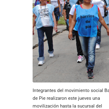
Integrantes del movimiento social Ba
de Pie realizaron este jueves una
movilización hasta la sucursal del