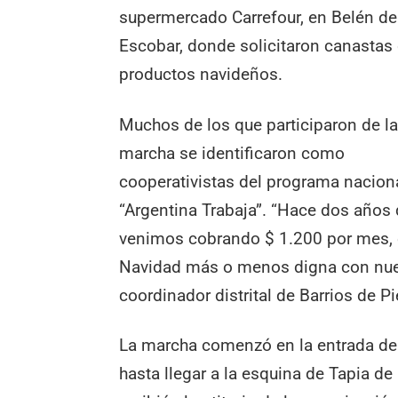
supermercado Carrefour, en Belén de
Escobar, donde solicitaron canastas
productos navideños.
Muchos de los que participaron de l
marcha se identificaron como
cooperativistas del programa nacion
“Argentina Trabaja”. “Hace dos años
venimos cobrando $ 1.200 por mes, e
Navidad más o menos digna con nues
coordinador distrital de Barrios de 
La marcha comenzó en la entrada de 
hasta llegar a la esquina de Tapia de 