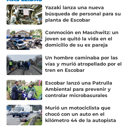
Yazaki lanza una nueva
búsqueda de personal para su
planta de Escobar
Conmoción en Maschwitz: un
joven se quitó la vida en el
domicilio de su ex pareja
Un hombre caminaba por las
vías y murió atropellado por el
tren en Escobar
Escobar lanzó una Patrulla
Ambiental para prevenir y
controlar microbasurales
Murió un motociclista que
chocó con un auto en el
kilómetro 44 de la autopista