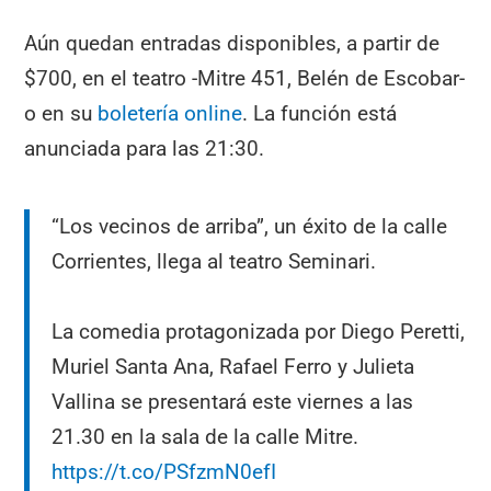
Aún quedan entradas disponibles, a partir de
$700, en el teatro -Mitre 451, Belén de Escobar-
o en su
boletería online
. La función está
anunciada para las 21:30.
“Los vecinos de arriba”, un éxito de la calle
Corrientes, llega al teatro Seminari.
La comedia protagonizada por Diego Peretti,
Muriel Santa Ana, Rafael Ferro y Julieta
Vallina se presentará este viernes a las
21.30 en la sala de la calle Mitre.
https://t.co/PSfzmN0efI