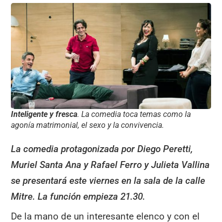
Inteligente y fresca
. La comedia toca temas como la
agonía matrimonial, el sexo y la convivencia.
La comedia protagonizada por Diego Peretti,
Muriel Santa Ana y Rafael Ferro y Julieta Vallina
se presentará este viernes en la sala de la calle
Mitre. La función empieza 21.30.
De la mano de un interesante elenco y con el