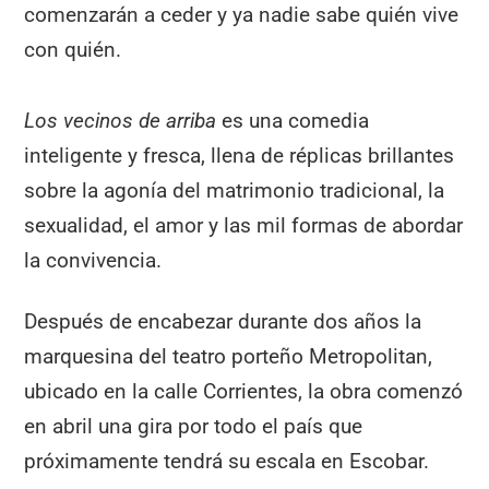
comenzarán a ceder y ya nadie sabe quién vive
con quién.
Los vecinos de arriba
es una comedia
inteligente y fresca, llena de réplicas brillantes
sobre la agonía del matrimonio tradicional, la
sexualidad, el amor y las mil formas de abordar
la convivencia.
Después de encabezar durante dos años la
marquesina del teatro porteño Metropolitan,
ubicado en la calle Corrientes, la obra comenzó
en abril una gira por todo el país que
próximamente tendrá su escala en Escobar.