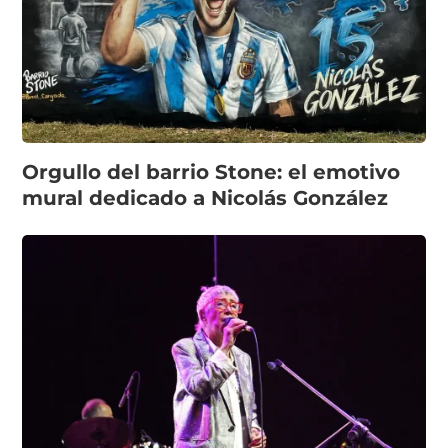
Orgullo del barrio Stone: el emotivo
mural dedicado a Nicolás González