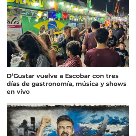
D’Gustar vuelve a Escobar con tres
días de gastronomía, música y shows
en vivo