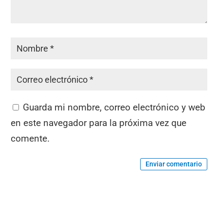
Guarda mi nombre, correo electrónico y web
en este navegador para la próxima vez que
comente.
Enviar comentario