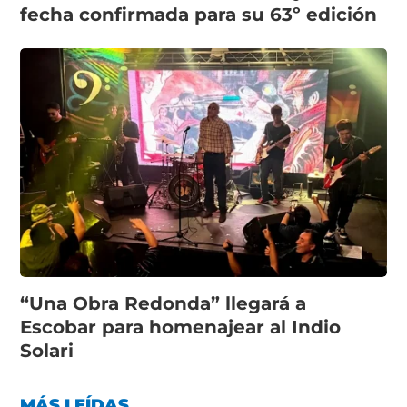
fecha confirmada para su 63º edición
“Una Obra Redonda” llegará a
Escobar para homenajear al Indio
Solari
MÁS LEÍDAS