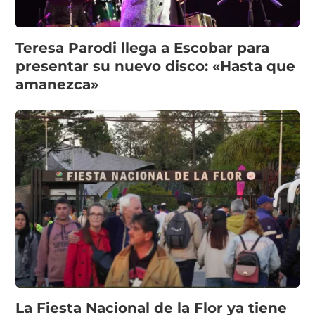
Teresa Parodi llega a Escobar para
presentar su nuevo disco: «Hasta que
amanezca»
La Fiesta Nacional de la Flor ya tiene