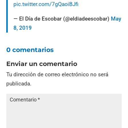
pic.twitter.com/7gQaoiBJfi
— El Día de Escobar (@eldiadeescobar)
May
8, 2019
0 comentarios
Enviar un comentario
Tu dirección de correo electrónico no será
publicada.