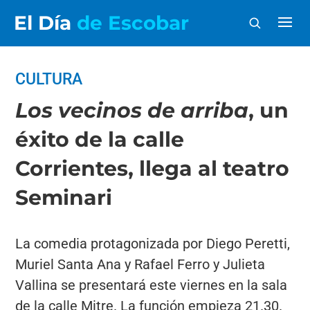
El Día
de Escobar
CULTURA
Los vecinos de arriba
, un
éxito de la calle
Corrientes, llega al teatro
Seminari
La comedia protagonizada por Diego Peretti,
Muriel Santa Ana y Rafael Ferro y Julieta
Vallina se presentará este viernes en la sala
de la calle Mitre. La función empieza 21.30.