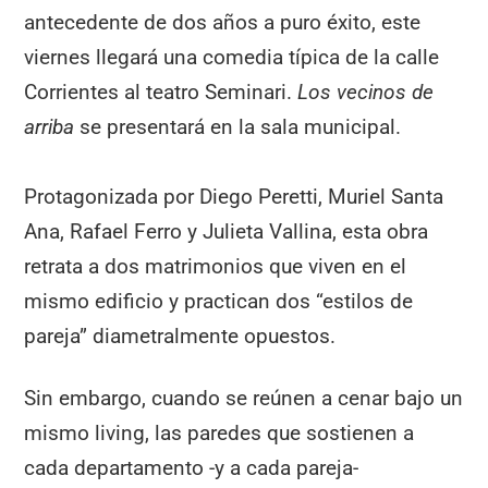
antecedente de dos años a puro éxito, este
viernes llegará una comedia típica de la calle
Corrientes al teatro Seminari.
Los vecinos de
arriba
se presentará en la sala municipal.
Protagonizada por Diego Peretti, Muriel Santa
Ana, Rafael Ferro y Julieta Vallina, esta obra
retrata a dos matrimonios que viven en el
mismo edificio y practican dos “estilos de
pareja” diametralmente opuestos.
Sin embargo, cuando se reúnen a cenar bajo un
mismo living, las paredes que sostienen a
cada departamento -y a cada pareja-