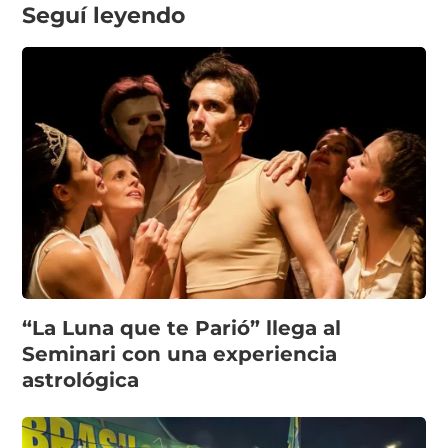
Seguí leyendo
“La Luna que te Parió” llega al
Seminari con una experiencia
astrológica