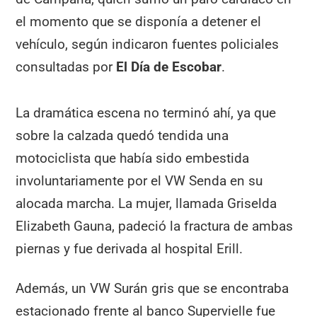
el momento que se disponía a detener el
vehículo, según indicaron fuentes policiales
consultadas por
El Día de Escobar
.
La dramática escena no terminó ahí, ya que
sobre la calzada quedó tendida una
motociclista que había sido embestida
involuntariamente por el VW Senda en su
alocada marcha. La mujer, llamada Griselda
Elizabeth Gauna, padeció la fractura de ambas
piernas y fue derivada al hospital Erill.
Además, un VW Surán gris que se encontraba
estacionado frente al banco Supervielle fue