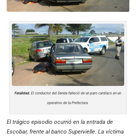
Fatalidad.
El conductor del Senda falleció de un paro cardíaco en un
operativo de la Prefectura.
El trágico episodio ocurrió en la entrada de
Escobar, frente al banco Supervielle. La víctima