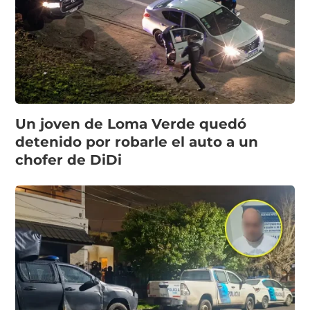
Un joven de Loma Verde quedó
detenido por robarle el auto a un
chofer de DiDi