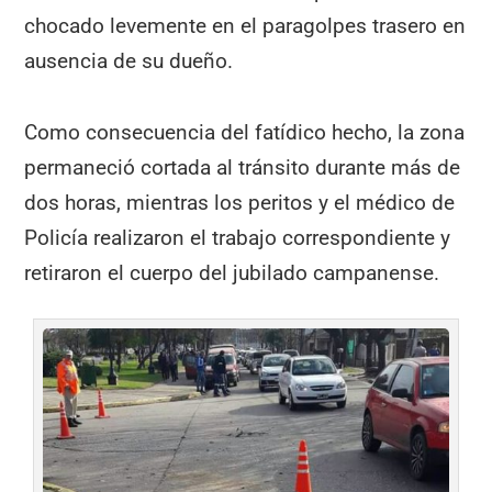
chocado levemente en el paragolpes trasero en
ausencia de su dueño.
Como consecuencia del fatídico hecho, la zona
permaneció cortada al tránsito durante más de
dos horas, mientras los peritos y el médico de
Policía realizaron el trabajo correspondiente y
retiraron el cuerpo del jubilado campanense.