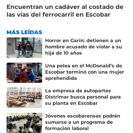
Encuentran un cadáver al costado de
las vías del ferrocarril en Escobar
MÁS LEÍDAS
Horror en Garín: detienen a un
hombre acusado de violar a su
hija de 10 años
Una pelea en el McDonald’s de
Escobar terminó con una mujer
aprehendida
La empresa de autopartes
Distrimar busca personal para
su planta en Escobar
Jóvenes escobarenses podrán
sumarse a un programa de
formación laboral