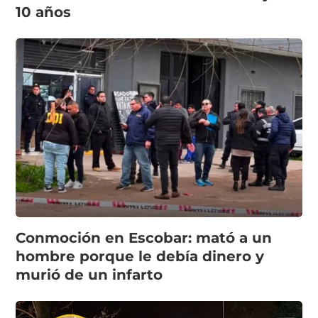
10 años
Conmoción en Escobar: mató a un
hombre porque le debía dinero y
murió de un infarto