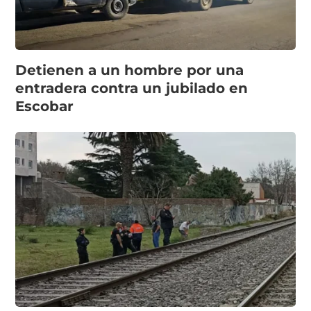
Detienen a un hombre por una
entradera contra un jubilado en
Escobar