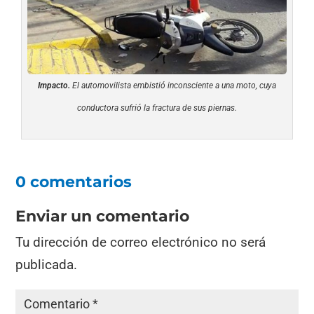
Impacto.
El automovilista embistió inconsciente a una moto, cuya
conductora sufrió la fractura de sus piernas.
0 comentarios
Enviar un comentario
Tu dirección de correo electrónico no será
publicada.