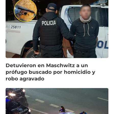
Detuvieron en Maschwitz a un
prófugo buscado por homicidio y
robo agravado