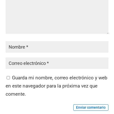
Guarda mi nombre, correo electrónico y web
en este navegador para la próxima vez que
comente.
Enviar comentario