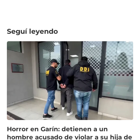
Seguí leyendo
Horror en Garín: detienen a un
hombre acusado de violar a su hija de