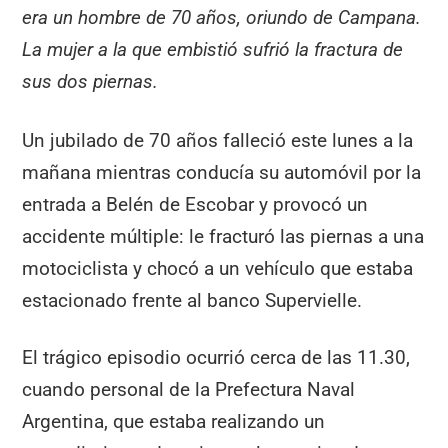
era un hombre de 70 años, oriundo de Campana.
La mujer a la que embistió sufrió la fractura de
sus dos piernas.
Un jubilado de 70 años falleció este lunes a la
mañana mientras conducía su automóvil por la
entrada a Belén de Escobar y provocó un
accidente múltiple: le fracturó las piernas a una
motociclista y chocó a un vehículo que estaba
estacionado frente al banco Supervielle.
El trágico episodio ocurrió cerca de las 11.30,
cuando personal de la Prefectura Naval
Argentina, que estaba realizando un