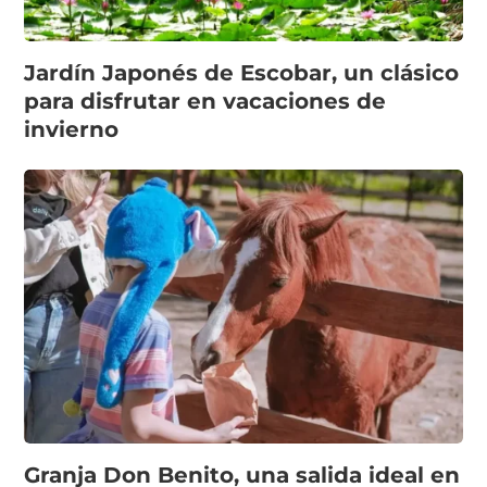
Jardín Japonés de Escobar, un clásico
para disfrutar en vacaciones de
invierno
Granja Don Benito, una salida ideal en