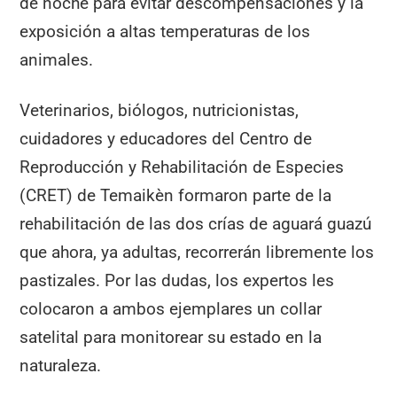
de noche para evitar descompensaciones y la
exposición a altas temperaturas de los
animales.
Veterinarios, biólogos, nutricionistas,
cuidadores y educadores del Centro de
Reproducción y Rehabilitación de Especies
(CRET) de Temaikèn formaron parte de la
rehabilitación de las dos crías de aguará guazú
que ahora, ya adultas, recorrerán libremente los
pastizales. Por las dudas, los expertos les
colocaron a ambos ejemplares un collar
satelital para monitorear su estado en la
naturaleza.