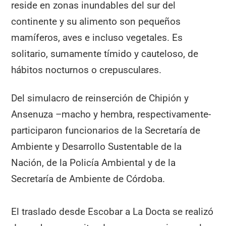
reside en zonas inundables del sur del
continente y su alimento son pequeños
mamíferos, aves e incluso vegetales. Es
solitario, sumamente tímido y cauteloso, de
hábitos nocturnos o crepusculares.
Del simulacro de reinserción de Chipión y
Ansenuza –macho y hembra, respectivamente-
participaron funcionarios de la Secretaría de
Ambiente y Desarrollo Sustentable de la
Nación, de la Policía Ambiental y de la
Secretaría de Ambiente de Córdoba.
El traslado desde Escobar a La Docta se realizó