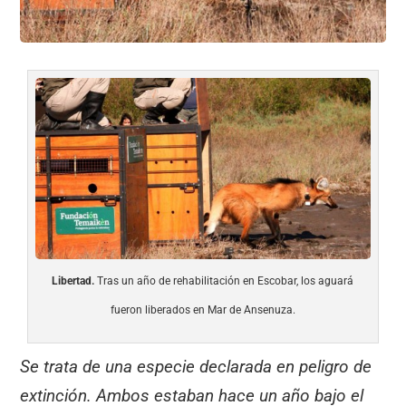
Libertad.
Tras un año de rehabilitación en Escobar, los aguará
fueron liberados en Mar de Ansenuza.
Se trata de una especie declarada en peligro de
extinción. Ambos estaban hace un año bajo el