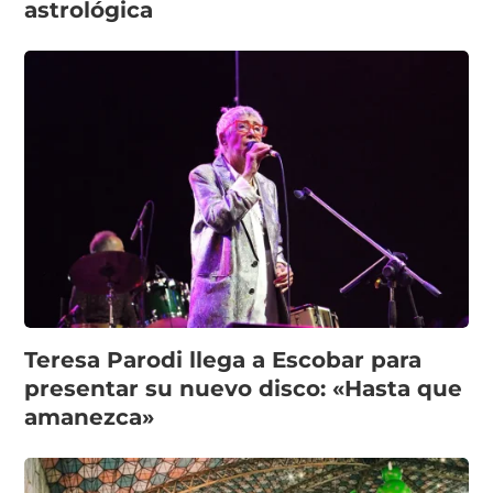
astrológica
Teresa Parodi llega a Escobar para
presentar su nuevo disco: «Hasta que
amanezca»