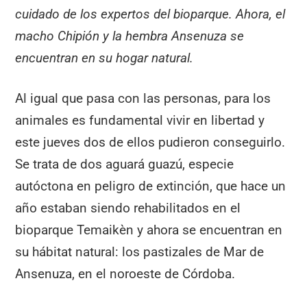
cuidado de los expertos del bioparque. Ahora, el
macho Chipión y la hembra Ansenuza se
encuentran en su hogar natural.
Al igual que pasa con las personas, para los
animales es fundamental vivir en libertad y
este jueves dos de ellos pudieron conseguirlo.
Se trata de dos aguará guazú, especie
autóctona en peligro de extinción, que hace un
año estaban siendo rehabilitados en el
bioparque Temaikèn y ahora se encuentran en
su hábitat natural: los pastizales de Mar de
Ansenuza, en el noroeste de Córdoba.