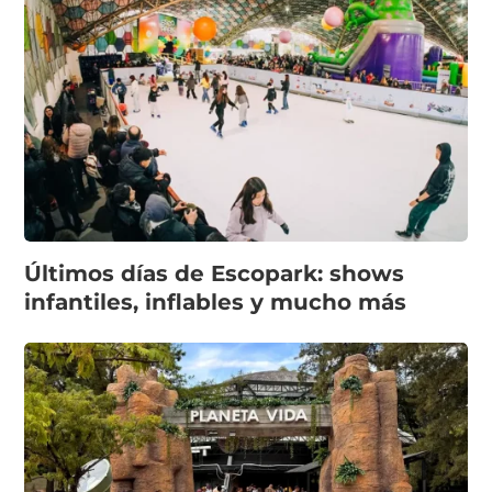
Últimos días de Escopark: shows
infantiles, inflables y mucho más