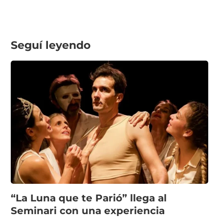
Seguí leyendo
“La Luna que te Parió” llega al
Seminari con una experiencia