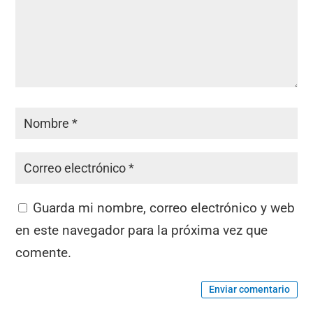
Guarda mi nombre, correo electrónico y web
en este navegador para la próxima vez que
comente.
Enviar comentario