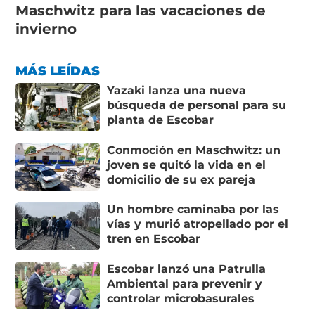
Maschwitz para las vacaciones de
invierno
MÁS LEÍDAS
Yazaki lanza una nueva
búsqueda de personal para su
planta de Escobar
Conmoción en Maschwitz: un
joven se quitó la vida en el
domicilio de su ex pareja
Un hombre caminaba por las
vías y murió atropellado por el
tren en Escobar
Escobar lanzó una Patrulla
Ambiental para prevenir y
controlar microbasurales