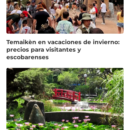
Temaikèn en vacaciones de invierno:
precios para visitantes y
escobarenses