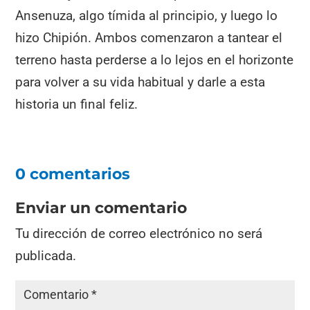
Ansenuza, algo tímida al principio, y luego lo
hizo Chipión. Ambos comenzaron a tantear el
terreno hasta perderse a lo lejos en el horizonte
para volver a su vida habitual y darle a esta
historia un final feliz.
0 comentarios
Enviar un comentario
Tu dirección de correo electrónico no será
publicada.