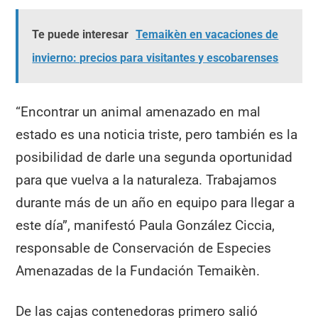
Te puede interesar
Temaikèn en vacaciones de
invierno: precios para visitantes y escobarenses
“Encontrar un animal amenazado en mal
estado es una noticia triste, pero también es la
posibilidad de darle una segunda oportunidad
para que vuelva a la naturaleza. Trabajamos
durante más de un año en equipo para llegar a
este día”, manifestó Paula González Ciccia,
responsable de Conservación de Especies
Amenazadas de la Fundación Temaikèn.
De las cajas contenedoras primero salió