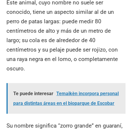
Este animal, cuyo nombre no suele ser
conocido, tiene un aspecto similar al de un
perro de patas largas: puede medir 80
centímetros de alto y más de un metro de
largo; su cola es de alrededor de 40
centímetros y su pelaje puede ser rojizo, con
una raya negra en el lomo, o completamente
oscuro.
Te puede interesar
Temaikèn incorpora personal
para distintas áreas en el bioparque de Escobar
Su nombre significa “zorro grande” en guaraní,