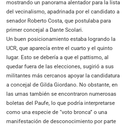
mostrando un panorama alentador para la lista
del vecinalismo, apadrinada por el candidato a
senador Roberto Costa, que postulaba para
primer concejal a Dante Scolari.
Un buen posicionamiento estaba logrando la
UCR, que aparecía entre el cuarto y el quinto
lugar. Esto se debería a que el pattismo, al
quedar fuera de las elecciones, sugirió a sus
militantes más cercanos apoyar la candidatura
a concejal de Gilda Giordano. No obstante, en
las urnas también se encontraron numerosas
boletas del Paufe, lo que podría interpretarse
como una especie de “voto bronca” o una
manifestación de desconocimiento por parte