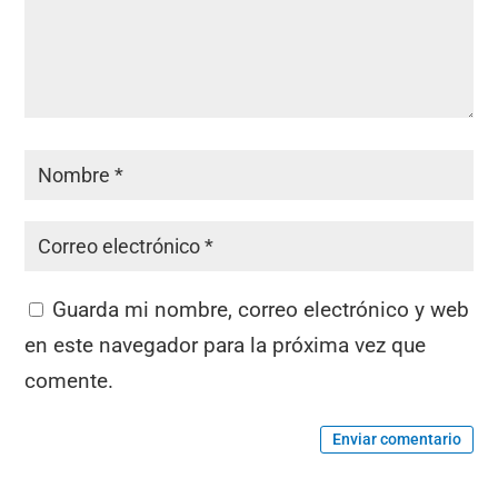
Guarda mi nombre, correo electrónico y web
en este navegador para la próxima vez que
comente.
Enviar comentario