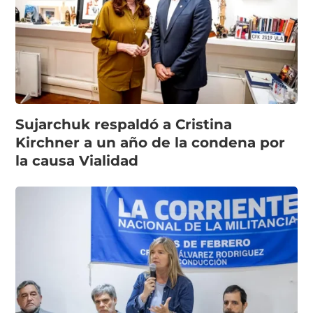
Sujarchuk respaldó a Cristina
Kirchner a un año de la condena por
la causa Vialidad