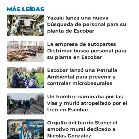
MÁS LEÍDAS
Yazaki lanza una nueva
búsqueda de personal para su
planta de Escobar
La empresa de autopartes
Distrimar busca personal para
su planta en Escobar
Escobar lanzó una Patrulla
Ambiental para prevenir y
controlar microbasurales
Un hombre caminaba por las
vías y murió atropellado por el
tren en Escobar
Orgullo del barrio Stone: el
emotivo mural dedicado a
Nicolás González