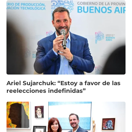
Ariel Sujarchuk: “Estoy a favor de las
reelecciones indefinidas”