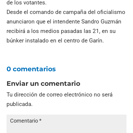
de los votantes.
Desde el comando de campaña del oficialismo
anunciaron que el intendente Sandro Guzmán
recibirá a los medios pasadas las 21, en su
búnker instalado en el centro de Garín.
0 comentarios
Enviar un comentario
Tu dirección de correo electrónico no será
publicada.