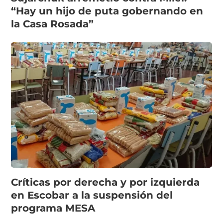
“Hay un hijo de puta gobernando en
la Casa Rosada”
Críticas por derecha y por izquierda
en Escobar a la suspensión del
programa MESA