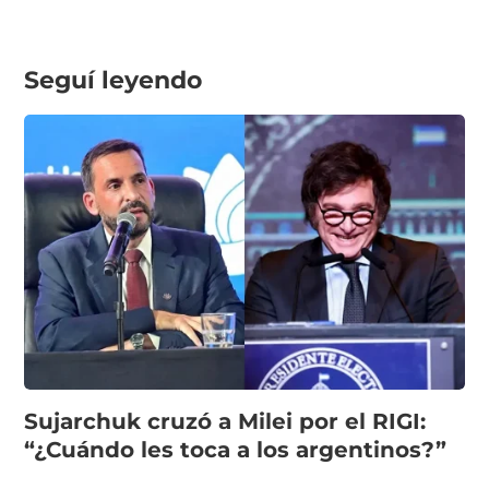
Seguí leyendo
Sujarchuk cruzó a Milei por el RIGI:
“¿Cuándo les toca a los argentinos?”