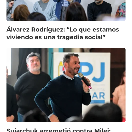
Álvarez Rodríguez: “Lo que estamos
viviendo es una tragedia social”
Sujarchuk arremetió contra Milei: