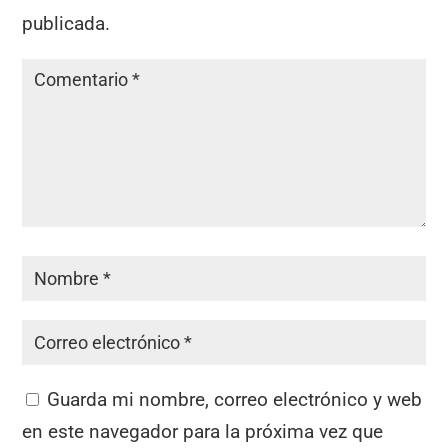
publicada.
Guarda mi nombre, correo electrónico y web
en este navegador para la próxima vez que