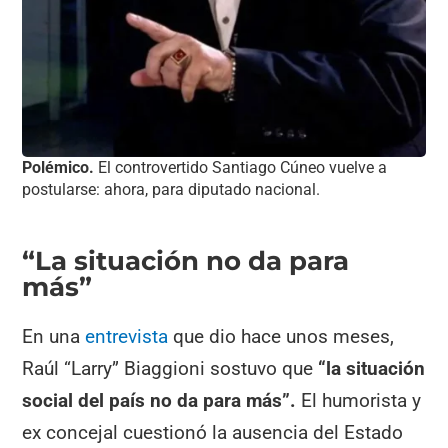
Polémico.
El controvertido Santiago Cúneo vuelve a
postularse: ahora, para diputado nacional.
“La situación no da para
más”
En una
entrevista
que dio hace unos meses,
Raúl “Larry” Biaggioni sostuvo que
“la situación
social del país no da para más”.
El humorista y
ex concejal cuestionó la ausencia del Estado