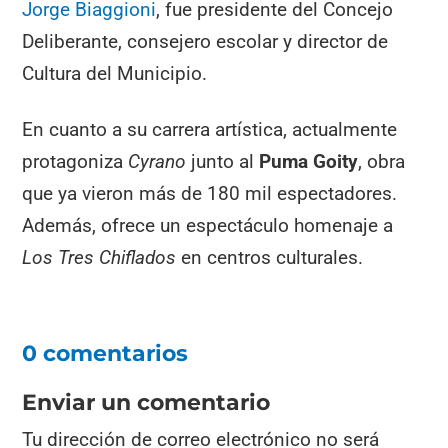
Jorge Biaggioni
, fue presidente del Concejo
Deliberante, consejero escolar y director de
Cultura del Municipio.
En cuanto a su carrera artística, actualmente
protagoniza
Cyrano
junto al
Puma Goity
, obra
que ya vieron más de 180 mil espectadores.
Además, ofrece un espectáculo homenaje a
Los Tres Chiflados
en centros culturales.
0 comentarios
Enviar un comentario
Tu dirección de correo electrónico no será