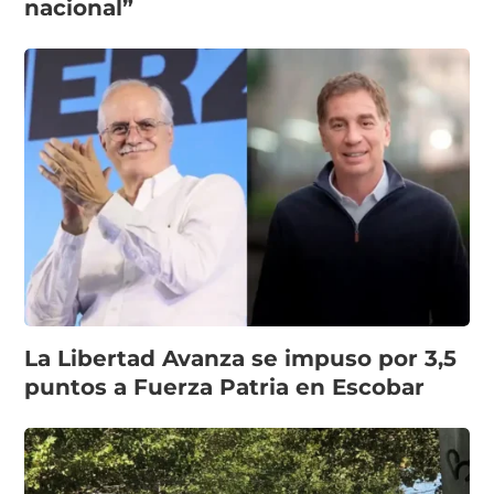
nacional”
La Libertad Avanza se impuso por 3,5
puntos a Fuerza Patria en Escobar