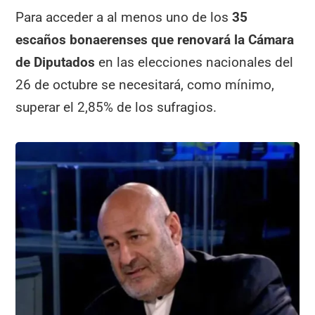
Para acceder a al menos uno de los
35
escaños bonaerenses que renovará la Cámara
de Diputados
en las elecciones nacionales del
26 de octubre se necesitará, como mínimo,
superar el 2,85% de los sufragios.