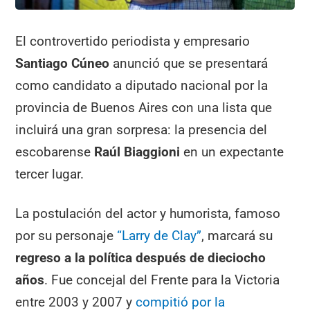
El controvertido periodista y empresario
Santiago Cúneo
anunció que se presentará
como candidato a diputado nacional por la
provincia de Buenos Aires con una lista que
incluirá una gran sorpresa: la presencia del
escobarense
Raúl Biaggioni
en un expectante
tercer lugar.
La postulación del actor y humorista, famoso
por su personaje
“Larry de Clay”
, marcará su
regreso a la política después de dieciocho
años
. Fue concejal del Frente para la Victoria
entre 2003 y 2007 y
compitió por la