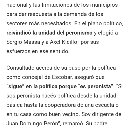
nacional y las limitaciones de los municipios
para dar respuesta a la demanda de los
sectores más necesitados. En el plano político,
reivindicó la unidad del peronismo
y elogió a
Sergio Massa y a Axel Kicillof por sus
esfuerzos en ese sentido.
Consultado acerca de su paso por la política
como concejal de Escobar, aseguró que
“sigue” en la política porque “es peronista”
. “Si
sos peronista hacés política desde la unidad
básica hasta la cooperadora de una escuela o
en tu casa como buen vecino. Soy dirigente de
Juan Domingo Perón”, remarcó. Su padre,