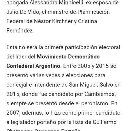
abogada Alessandra Minnicelli, ex esposa de
Julio De Vido, el ministro de Planificación
Federal de Néstor Kirchner y Cristina
Fernández.
Esta no será la primera participación electoral
del líder del
Movimiento Democrático
Confederal Argentino
. Entre 2005 y 2015 se
presentó varias veces a elecciones para
concejal e intendente de San Miguel. Salvo en
2015, donde fue candidato por Cambiemos,
siempre se presentó desde el peronismo. En
2007, además, lo hizo como primer candidato
a legislador porteño por la lista de Guillermo