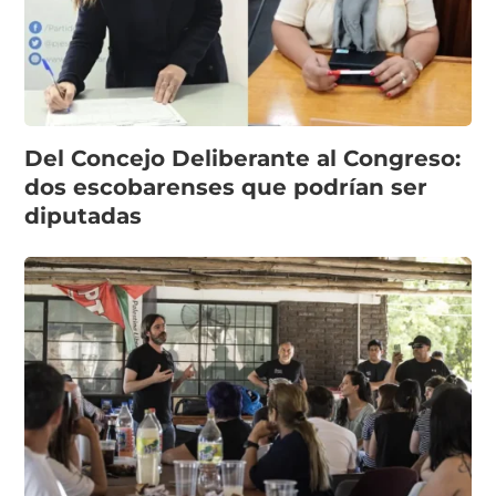
Del Concejo Deliberante al Congreso:
dos escobarenses que podrían ser
diputadas