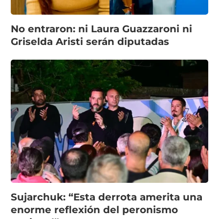
No entraron: ni Laura Guazzaroni ni
Griselda Aristi serán diputadas
Sujarchuk: “Esta derrota amerita una
enorme reflexión del peronismo