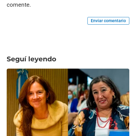
comente.
Enviar comentario
Seguí leyendo