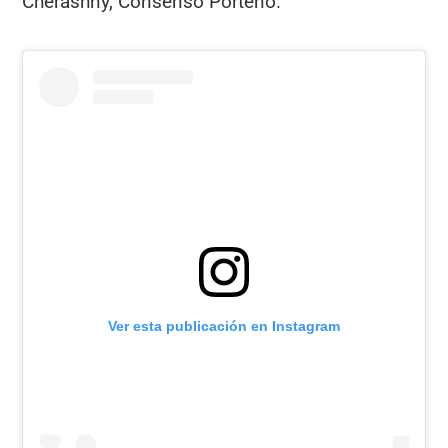
Cherashny, Consenso Porteño.​
Ver esta publicación en Instagram