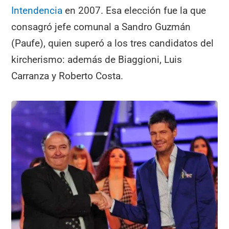
Intendencia
en 2007. Esa elección fue la que
consagró jefe comunal a Sandro Guzmán
(Paufe), quien superó a los tres candidatos del
kircherismo: además de Biaggioni, Luis
Carranza y Roberto Costa.