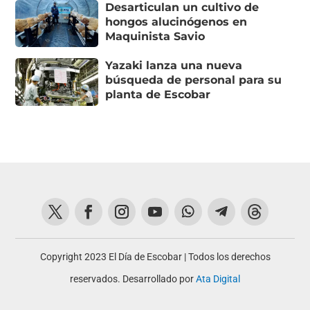
Desarticulan un cultivo de
hongos alucinógenos en
Maquinista Savio
Yazaki lanza una nueva
búsqueda de personal para su
planta de Escobar
Copyright 2023 El Día de Escobar | Todos los derechos
reservados. Desarrollado por
Ata Digital