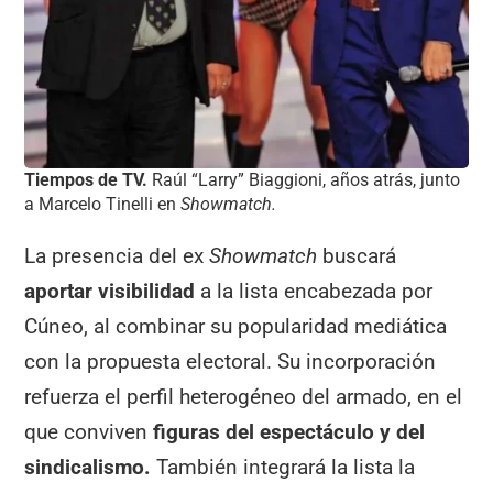
Tiempos de TV.
Raúl “Larry” Biaggioni, años atrás, junto
a Marcelo Tinelli en
Showmatch.
La presencia del ex
Showmatch
buscará
aportar visibilidad
a la lista encabezada por
Cúneo, al combinar su popularidad mediática
con la propuesta electoral. Su incorporación
refuerza el perfil heterogéneo del armado, en el
que conviven
figuras del espectáculo y del
sindicalismo.
También integrará la lista la