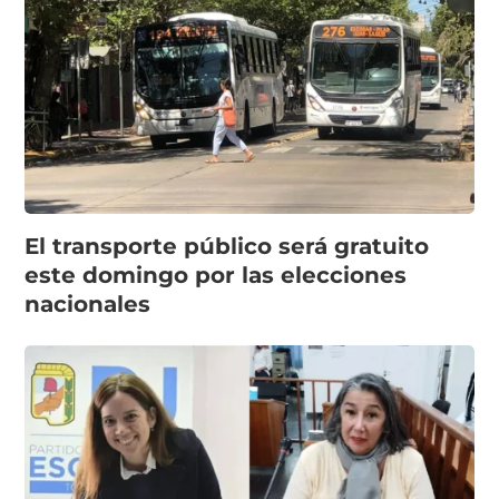
El transporte público será gratuito
este domingo por las elecciones
nacionales