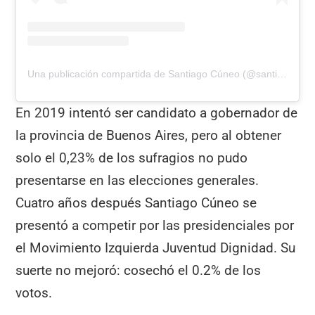
Una publicación compartida de Santiago Cúneo (@santiago.cuneo.ok)
En 2019 intentó ser candidato a gobernador de
la provincia de Buenos Aires, pero al obtener
solo el 0,23% de los sufragios no pudo
presentarse en las elecciones generales.
Cuatro años después Santiago Cúneo se
presentó a competir por las presidenciales por
el Movimiento Izquierda Juventud Dignidad. Su
suerte no mejoró: cosechó el 0.2% de los
votos.