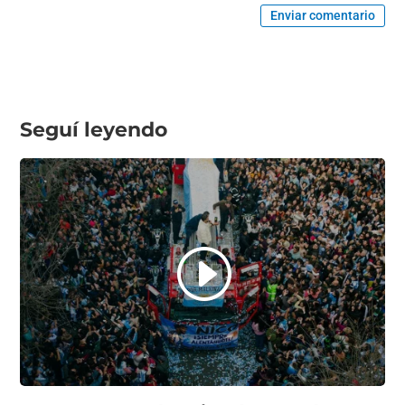
Enviar comentario
Seguí leyendo