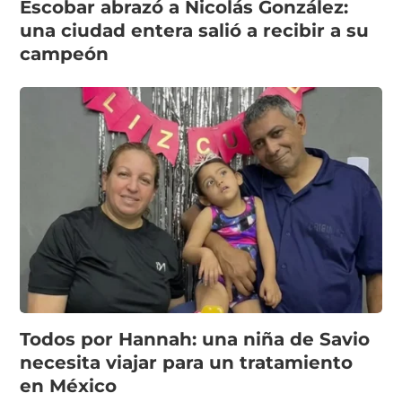
Escobar abrazó a Nicolás González:
una ciudad entera salió a recibir a su
campeón
Todos por Hannah: una niña de Savio
necesita viajar para un tratamiento
en México