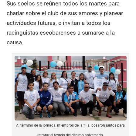
Sus socios se reúnen todos los martes para
charlar sobre el club de sus amores y planear
actividades futuras, e invitan a todos los
racinguistas escobarenses a sumarse a la
causa.
Al término de la jornada, miembros de la filial posaron juntos para
retratar el festejo del décimo aniversario.