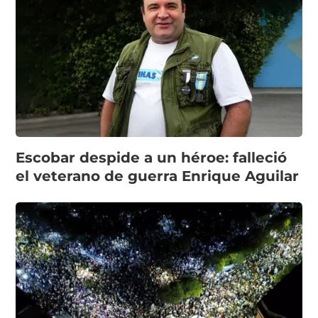
Escobar despide a un héroe: falleció
el veterano de guerra Enrique Aguilar