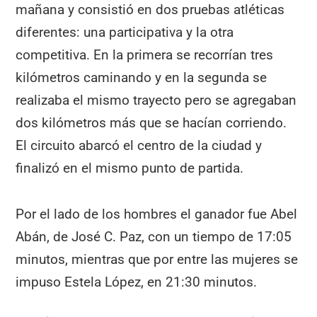
mañana y consistió en dos pruebas atléticas
diferentes: una participativa y la otra
competitiva. En la primera se recorrían tres
kilómetros caminando y en la segunda se
realizaba el mismo trayecto pero se agregaban
dos kilómetros más que se hacían corriendo.
El circuito abarcó el centro de la ciudad y
finalizó en el mismo punto de partida.
Por el lado de los hombres el ganador fue Abel
Abán, de José C. Paz, con un tiempo de 17:05
minutos, mientras que por entre las mujeres se
impuso Estela López, en 21:30 minutos.