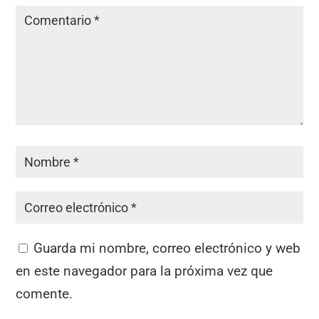
Guarda mi nombre, correo electrónico y web
en este navegador para la próxima vez que
comente.