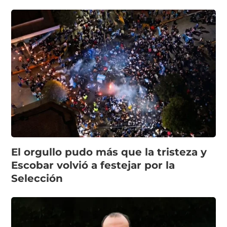
El orgullo pudo más que la tristeza y
Escobar volvió a festejar por la
Selección