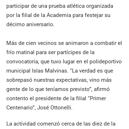
participar de una prueba atlética organizada
por la filial de la Academia para festejar su
décimo aniversario.
Más de cien vecinos se animaron a combatir el
frío matinal para ser partícipes de la
convocatoria, que tuvo lugar en el polideportivo
municipal Islas Malvinas. “La verdad es que
sobrepasó nuestras expectativas, vino más
gente de lo que teníamos previsto”, afirmó
contento el presidente de la filial “Primer
Centenario”, José Ottonelli.
La actividad comenzó cerca de las diez de la