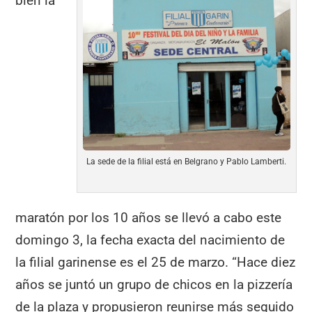
bien la
La sede de la filial está en Belgrano y Pablo Lamberti.
maratón por los 10 años se llevó a cabo este
domingo 3, la fecha exacta del nacimiento de
la filial garinense es el 25 de marzo. “Hace diez
años se juntó un grupo de chicos en la pizzería
de la plaza y propusieron reunirse más seguido