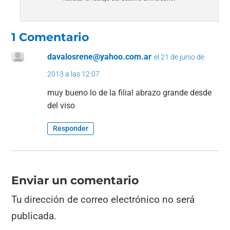
1 Comentario
davalosrene@yahoo.com.ar
el 21 de junio de
2013 a las 12:07
muy bueno lo de la filial abrazo grande desde
del viso
Responder
Enviar un comentario
Tu dirección de correo electrónico no será
publicada.