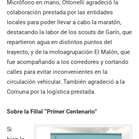
Micrófono en mano, Ottonelli agradeció la
colaboración prestada por las entidades
locales para poder llevar a cabo la maratón,
destacando la labor de los scouts de Garín, que
repartieron agua en distintos puntos del
trayecto, y de la motoagrupación El Malón, que
fue acompañando a los corredores y cortando
calles para evitar inconvenientes en la
circulación vehicular. También agradeció a la
Comuna por la logística prestada.
Sobre la Filial “Primer Centenario”
Si