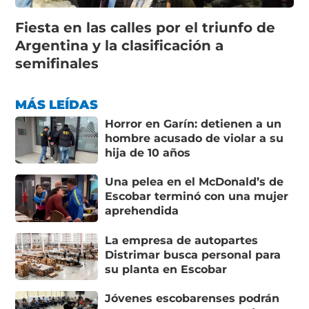
Fiesta en las calles por el triunfo de
Argentina y la clasificación a
semifinales
MÁS LEÍDAS
Horror en Garín: detienen a un
hombre acusado de violar a su
hija de 10 años
Una pelea en el McDonald’s de
Escobar terminó con una mujer
aprehendida
La empresa de autopartes
Distrimar busca personal para
su planta en Escobar
Jóvenes escobarenses podrán