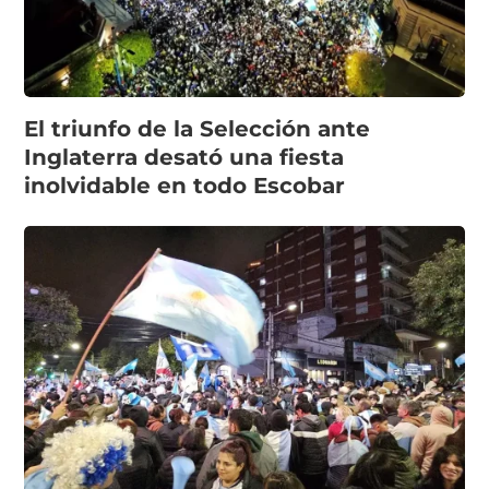
El triunfo de la Selección ante
Inglaterra desató una fiesta
inolvidable en todo Escobar