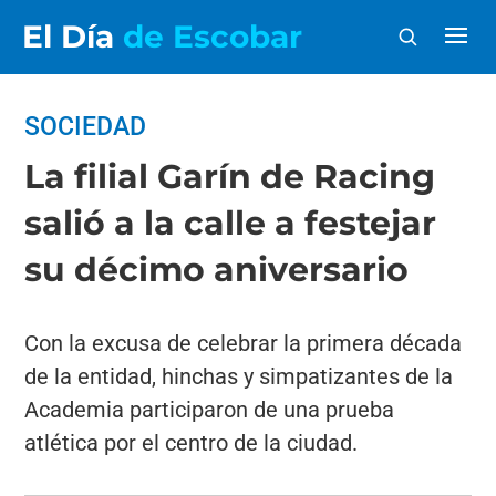
El Día
de Escobar
SOCIEDAD
La filial Garín de Racing
salió a la calle a festejar
su décimo aniversario
Con la excusa de celebrar la primera década
de la entidad, hinchas y simpatizantes de la
Academia participaron de una prueba
atlética por el centro de la ciudad.