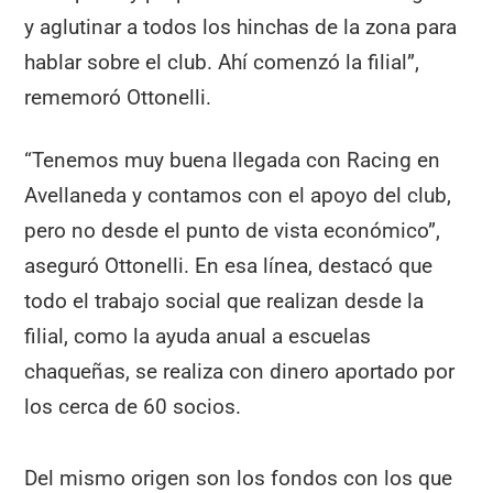
y aglutinar a todos los hinchas de la zona para
hablar sobre el club. Ahí comenzó la filial”,
rememoró Ottonelli.
“Tenemos muy buena llegada con Racing en
Avellaneda y contamos con el apoyo del club,
pero no desde el punto de vista económico”,
aseguró Ottonelli. En esa línea, destacó que
todo el trabajo social que realizan desde la
filial, como la ayuda anual a escuelas
chaqueñas, se realiza con dinero aportado por
los cerca de 60 socios.
Del mismo origen son los fondos con los que