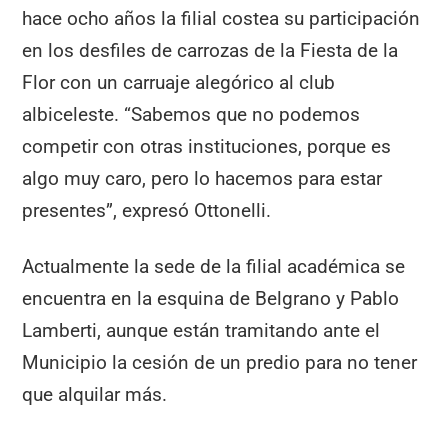
hace ocho años la filial costea su participación
en los desfiles de carrozas de la Fiesta de la
Flor con un carruaje alegórico al club
albiceleste. “Sabemos que no podemos
competir con otras instituciones, porque es
algo muy caro, pero lo hacemos para estar
presentes”, expresó Ottonelli.
Actualmente la sede de la filial académica se
encuentra en la esquina de Belgrano y Pablo
Lamberti, aunque están tramitando ante el
Municipio la cesión de un predio para no tener
que alquilar más.