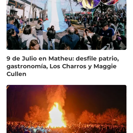
9 de Julio en Matheu: desfile patrio,
gastronomía, Los Charros y Maggie
Cullen