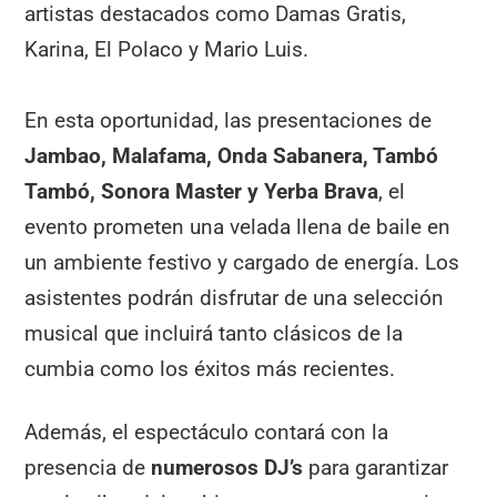
artistas destacados como Damas Gratis,
Karina, El Polaco y Mario Luis.
En esta oportunidad, las presentaciones de
Jambao, Malafama, Onda Sabanera, Tambó
Tambó, Sonora Master y Yerba Brava
, el
evento prometen una velada llena de baile en
un ambiente festivo y cargado de energía. Los
asistentes podrán disfrutar de una selección
musical que incluirá tanto clásicos de la
cumbia como los éxitos más recientes.
Además, el espectáculo contará con la
presencia de
numerosos DJ’s
para garantizar