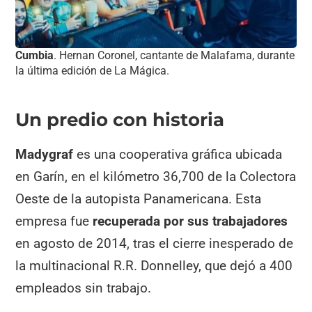
Cumbia
. Hernan Coronel, cantante de Malafama, durante
la última edición de La Mágica.
Un predio con historia
Madygraf
es una cooperativa gráfica ubicada
en Garín, en el kilómetro 36,700 de la Colectora
Oeste de la autopista Panamericana. Esta
empresa fue
recuperada por sus trabajadores
en agosto de 2014, tras el cierre inesperado de
la multinacional R.R. Donnelley, que dejó a 400
empleados sin trabajo.