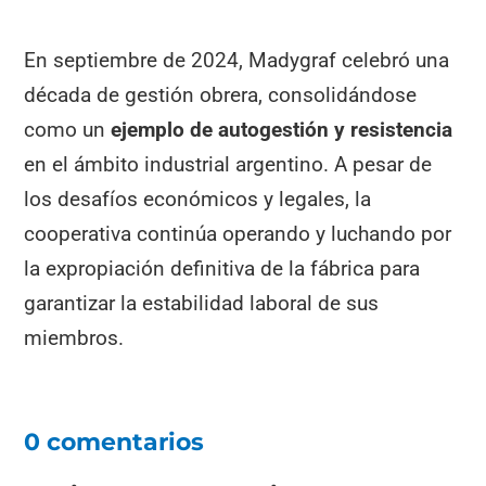
En septiembre de 2024, Madygraf celebró una
década de gestión obrera, consolidándose
como un
ejemplo de autogestión y resistencia
en el ámbito industrial argentino. A pesar de
los desafíos económicos y legales, la
cooperativa continúa operando y luchando por
la expropiación definitiva de la fábrica para
garantizar la estabilidad laboral de sus
miembros.
0 comentarios