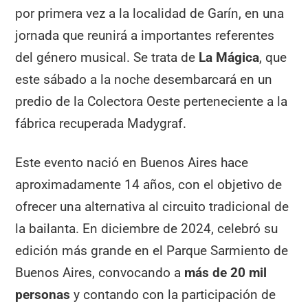
por primera vez a la localidad de Garín, en una
jornada que reunirá a importantes referentes
del género musical. Se trata de
La Mágica
, que
este sábado a la noche desembarcará en un
predio de la Colectora Oeste perteneciente a la
fábrica recuperada Madygraf.
Este evento nació en Buenos Aires hace
aproximadamente 14 años, con el objetivo de
ofrecer una alternativa al circuito tradicional de
la bailanta. En diciembre de 2024, celebró su
edición más grande en el Parque Sarmiento de
Buenos Aires, convocando a
más de 20 mil
personas
y contando con la participación de