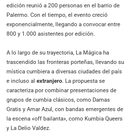
edición reunió a 200 personas en el barrio de
Palermo. Con el tiempo, el evento creció
exponencialmente, llegando a convocar entre
800 y 1.000 asistentes por edición.
A lo largo de su trayectoria, La Mágica ha
trascendido las fronteras porteñas, llevando su
mística cumbiera a diversas ciudades del país
e incluso al
extranjero
. La propuesta se
caracteriza por combinar presentaciones de
grupos de cumbia clásicos, como Damas
Gratis y Amar Azul, con bandas emergentes de
la escena «off bailanta», como Kumbia Queers
y La Delio Valdez.