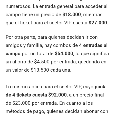
numerosos. La entrada general para acceder al
campo tiene un precio de
$18.000
, mientras
que el ticket para el sector VIP cuesta
$27.000
.
Por otra parte, para quienes decidan ir con
amigos y familia, hay combos de
4 entradas al
campo
por un total de
$54.000
, lo que significa
un ahorro de $4.500 por entrada, quedando en
un valor de $13.500 cada una.
Lo mismo aplica para el sector VIP, cuyo
pack
de 4 tickets cuesta $92.000
, a un precio final
de $23.000 por entrada. En cuanto a los
métodos de pago, quienes decidan abonar con