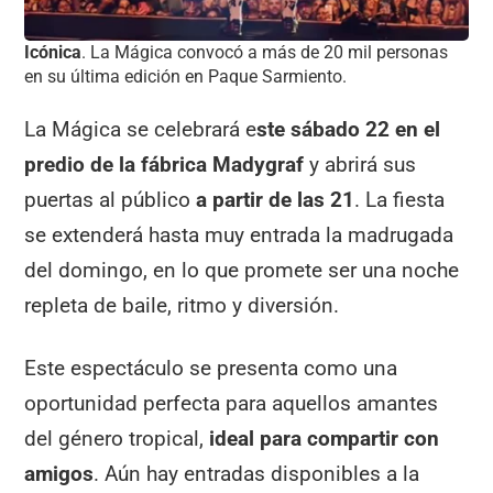
Icónica
. La Mágica convocó a más de 20 mil personas
en su última edición en Paque Sarmiento.
La Mágica se celebrará e
ste sábado 22 en el
predio de la fábrica Madygraf
y abrirá sus
puertas al público
a partir de las 21
. La fiesta
se extenderá hasta muy entrada la madrugada
del domingo, en lo que promete ser una noche
repleta de baile, ritmo y diversión.
Este espectáculo se presenta como una
oportunidad perfecta para aquellos amantes
del género tropical,
ideal para compartir con
amigos
. Aún hay entradas disponibles a la