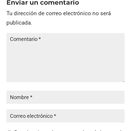
Enviar un comentario
Tu dirección de correo electrónico no será
publicada.