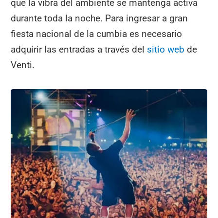
que la vibra del ambiente se mantenga activa
durante toda la noche. Para ingresar a gran
fiesta nacional de la cumbia es necesario
adquirir las entradas a través del
sitio web
de
Venti.