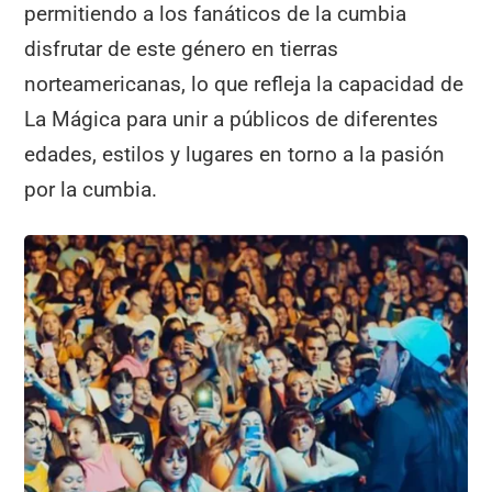
permitiendo a los fanáticos de la cumbia
disfrutar de este género en tierras
norteamericanas, lo que refleja la capacidad de
La Mágica para unir a públicos de diferentes
edades, estilos y lugares en torno a la pasión
por la cumbia.