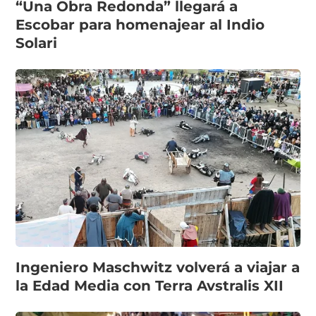
“Una Obra Redonda” llegará a
Escobar para homenajear al Indio
Solari
Ingeniero Maschwitz volverá a viajar a
la Edad Media con Terra Avstralis XII