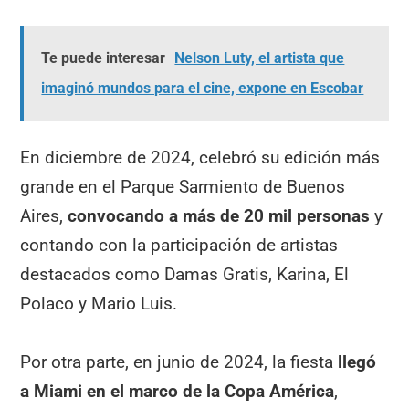
Te puede interesar
Nelson Luty, el artista que
imaginó mundos para el cine, expone en Escobar
En diciembre de 2024, celebró su edición más
grande en el Parque Sarmiento de Buenos
Aires,
convocando a más de 20 mil personas
y
contando con la participación de artistas
destacados como Damas Gratis, Karina, El
Polaco y Mario Luis.
Por otra parte, en junio de 2024, la fiesta
llegó
a Miami en el marco de la Copa América
,