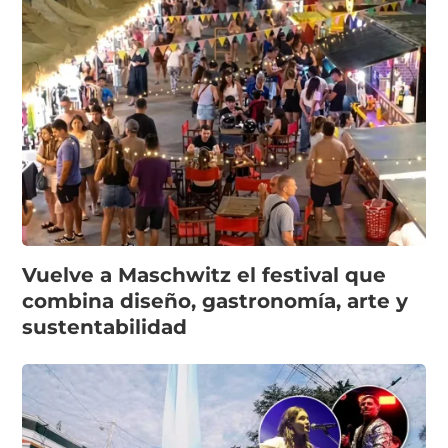
Vuelve a Maschwitz el festival que
combina diseño, gastronomía, arte y
sustentabilidad