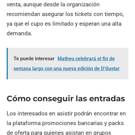
venta, aunque desde la organización
recomiendan asegurar los tickets con tiempo,
ya que el cupo es limitado y esperan una alta
demanda.
Te puede interesar
Matheu celebrará el fin de
semana largo con una nueva edición de D’Gustar
Cómo conseguir las entradas
Los interesados en asistir podrán encontrar en
la plataforma promociones bancarias y packs
de oferta para quienes asistan en grupos