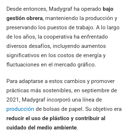
Desde entonces, Madygraf ha operado
bajo
gestión obrera
, manteniendo la producción y
preservando los puestos de trabajo. A lo largo
de los años, la cooperativa ha enfrentado
diversos desafíos, incluyendo aumentos
significativos en los costos de energía y
fluctuaciones en el mercado gráfico.
Para adaptarse a estos cambios y promover
prácticas más sostenibles, en septiembre de
2021, Madygraf incorporó una línea de
producción
de bolsas de papel. Su objetivo era
reducir el uso de plástico y contribuir al
cuidado del medio ambiente
.