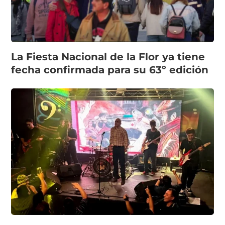
La Fiesta Nacional de la Flor ya tiene
fecha confirmada para su 63º edición