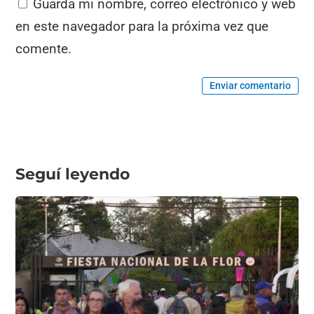
Guarda mi nombre, correo electrónico y web
en este navegador para la próxima vez que
comente.
Enviar comentario
Seguí leyendo