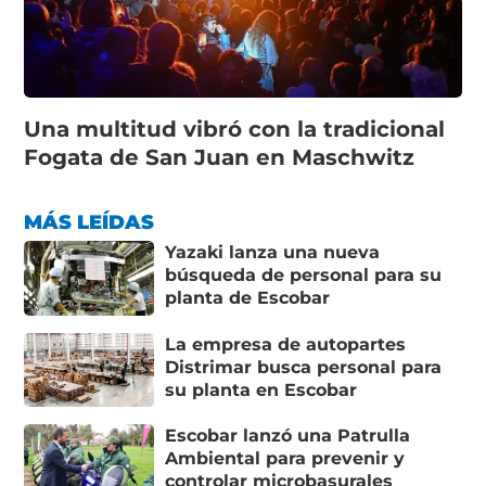
Una multitud vibró con la tradicional
Fogata de San Juan en Maschwitz
MÁS LEÍDAS
Yazaki lanza una nueva
búsqueda de personal para su
planta de Escobar
La empresa de autopartes
Distrimar busca personal para
su planta en Escobar
Escobar lanzó una Patrulla
Ambiental para prevenir y
controlar microbasurales