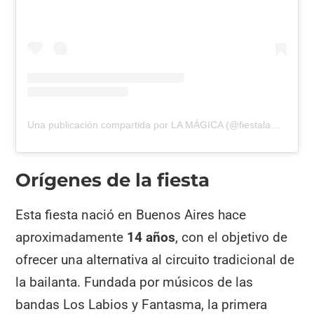
Una publicación compartida por LA MÁGICA (@fiestalamagica)
Orígenes de la fiesta
Esta fiesta nació en Buenos Aires hace
aproximadamente
14 años
, con el objetivo de
ofrecer una alternativa al circuito tradicional de
la bailanta. Fundada por músicos de las
bandas Los Labios y Fantasma, la primera