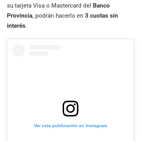
su tarjeta Visa o Mastercard del
Banco
Provincia
, podrán hacerlo en
3 cuotas sin
interés
.
Ver esta publicación en Instagram