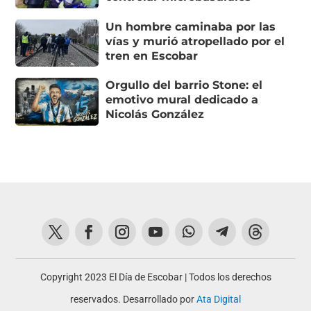
Un hombre caminaba por las
vías y murió atropellado por el
tren en Escobar
Orgullo del barrio Stone: el
emotivo mural dedicado a
Nicolás González
Copyright 2023 El Día de Escobar | Todos los derechos
reservados. Desarrollado por
Ata Digital