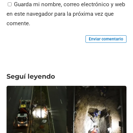
Guarda mi nombre, correo electrónico y web
en este navegador para la próxima vez que
comente.
Enviar comentario
Seguí leyendo