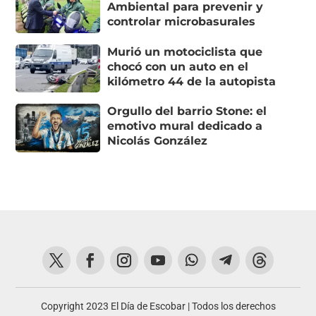
Ambiental para prevenir y
controlar microbasurales
Murió un motociclista que
chocó con un auto en el
kilómetro 44 de la autopista
Orgullo del barrio Stone: el
emotivo mural dedicado a
Nicolás González
Copyright 2023 El Día de Escobar | Todos los derechos