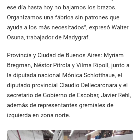
ese día hasta hoy no bajamos los brazos.
Organizamos una fábrica sin patrones que
ayuda a los más necesitados”, expresó Walter
Osuna, trabajador de Madygraf.
Provincia y Ciudad de Buenos Aires: Myriam
Bregman, Néstor Pitrola y Vilma Ripoll, junto a
la diputada nacional Mónica Schlotthaue, el
diputado provincial Claudio Dellecaronara y el
secretario de Gobierno de Escobar, Javier Rehl,
además de representantes gremiales de
izquierda en zona norte.