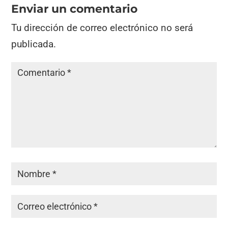
Enviar un comentario
Tu dirección de correo electrónico no será
publicada.