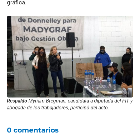
gráfica.
Respaldo
Myriam Bregman, candidata a diputada del FIT y
abogada de los trabajadores, participó del acto.
0 comentarios