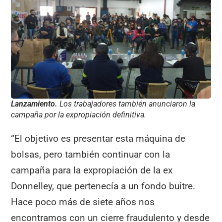
Lanzamiento.
Los trabajadores también anunciaron la
campaña por la expropiación definitiva.
“El objetivo es presentar esta máquina de
bolsas, pero también continuar con la
campaña para la expropiación de la ex
Donnelley, que pertenecía a un fondo buitre.
Hace poco más de siete años nos
encontramos con un cierre fraudulento y desde