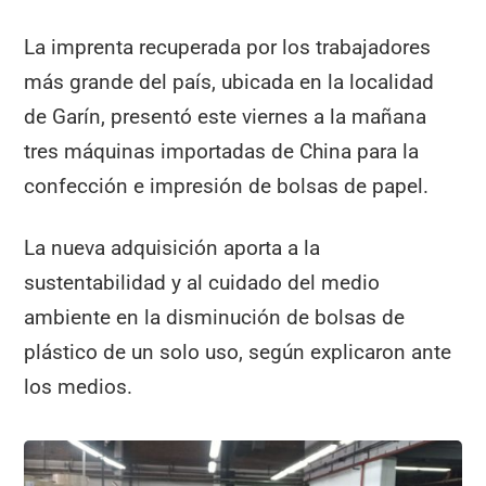
La imprenta recuperada por los trabajadores
más grande del país, ubicada en la localidad
de Garín, presentó este viernes a la mañana
tres máquinas importadas de China para la
confección e impresión de bolsas de papel.
La nueva adquisición aporta a la
sustentabilidad y al cuidado del medio
ambiente en la disminución de bolsas de
plástico de un solo uso, según explicaron ante
los medios.