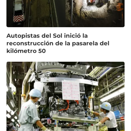
Autopistas del Sol inició la
reconstrucción de la pasarela del
kilómetro 50