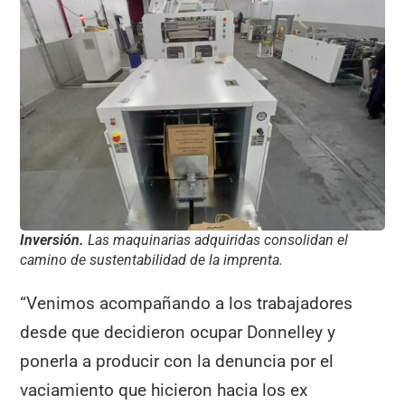
Inversión.
Las maquinarias adquiridas consolidan el
camino de sustentabilidad de la imprenta.
“Venimos acompañando a los trabajadores
desde que decidieron ocupar Donnelley y
ponerla a producir con la denuncia por el
vaciamiento que hicieron hacia los ex