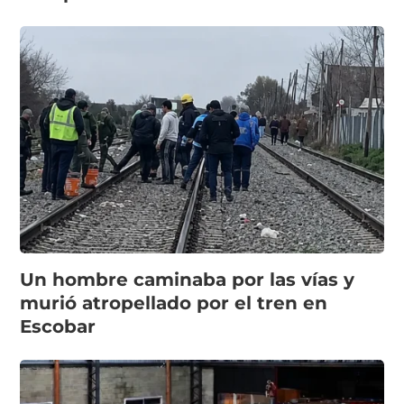
Un hombre caminaba por las vías y
murió atropellado por el tren en
Escobar