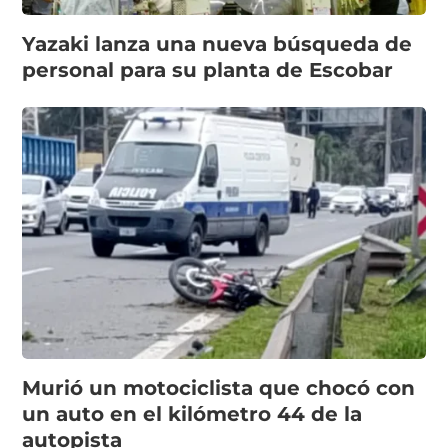
Yazaki lanza una nueva búsqueda de
personal para su planta de Escobar
Murió un motociclista que chocó con
un auto en el kilómetro 44 de la
autopista