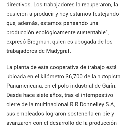
directivos. Los trabajadores la recuperaron, la
pusieron a producir y hoy estamos festejando
que, además, estamos pensando una
producción ecológicamente sustentable”,
expresó Bregman, quien es abogada de los
trabajadores de Madygraf.
La planta de esta cooperativa de trabajo está
ubicada en el kilómetro 36,700 de la autopista
Panamericana, en el polo industrial de Garín.
Desde hace siete años, tras el intempestivo
cierre de la multinacional R.R Donnelley S.A,
sus empleados lograron sostenerla en pie y
avanzaron con el desarrollo de la producción