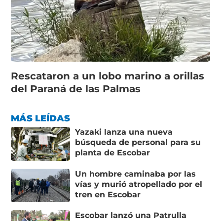
Rescataron a un lobo marino a orillas
del Paraná de las Palmas
MÁS LEÍDAS
Yazaki lanza una nueva
búsqueda de personal para su
planta de Escobar
Un hombre caminaba por las
vías y murió atropellado por el
tren en Escobar
Escobar lanzó una Patrulla