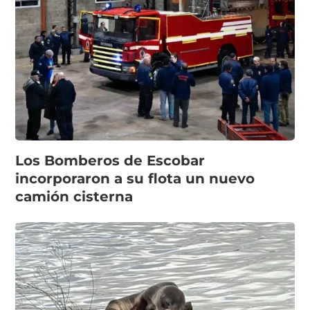
Los Bomberos de Escobar
incorporaron a su flota un nuevo
camión cisterna