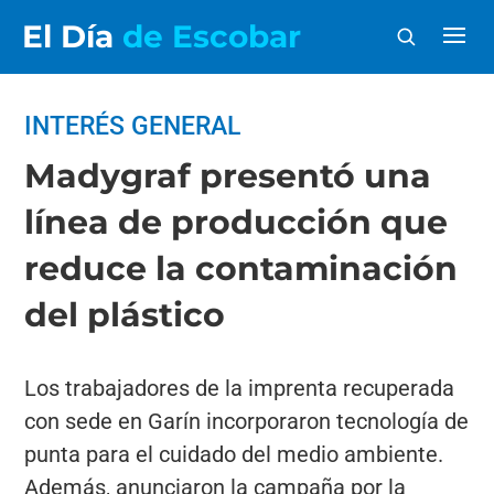
El Día
de Escobar
INTERÉS GENERAL
Madygraf presentó una
línea de producción que
reduce la contaminación
del plástico
Los trabajadores de la imprenta recuperada
con sede en Garín incorporaron tecnología de
punta para el cuidado del medio ambiente.
Además, anunciaron la campaña por la