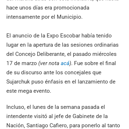
hace unos días era promocionada
intensamente por el Municipio.
El anuncio de la Expo Escobar había tenido
lugar en la apertura de las sesiones ordinarias
del Concejo Deliberante, el pasado miércoles
17 de marzo
(ver nota
acá
)
. Fue sobre el final
de su discurso ante los concejales que
Sujarchuk puso énfasis en el lanzamiento de
este mega evento.
Incluso, el lunes de la semana pasada el
intendente visitó al jefe de Gabinete de la
Nación, Santiago Cafiero, para ponerlo al tanto