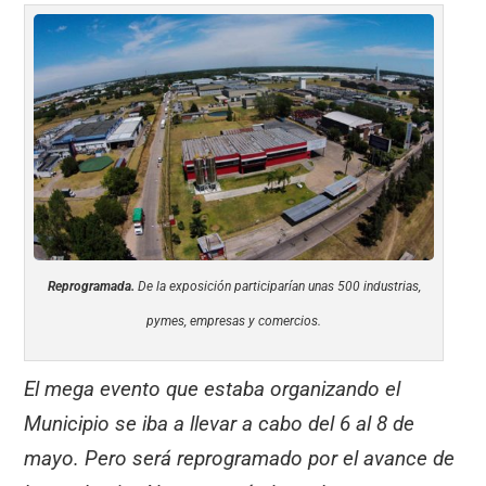
Reprogramada.
De la exposición participarían unas 500 industrias,
pymes, empresas y comercios.
El mega evento que estaba organizando el
Municipio se iba a llevar a cabo del 6 al 8 de
mayo. Pero será reprogramado por el avance de