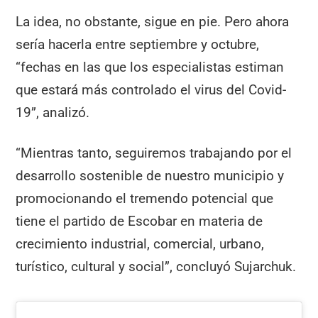
La idea, no obstante, sigue en pie. Pero ahora
sería hacerla entre septiembre y octubre,
“fechas en las que los especialistas estiman
que estará más controlado el virus del Covid-
19”, analizó.
“Mientras tanto, seguiremos trabajando por el
desarrollo sostenible de nuestro municipio y
promocionando el tremendo potencial que
tiene el partido de Escobar en materia de
crecimiento industrial, comercial, urbano,
turístico, cultural y social”, concluyó Sujarchuk.