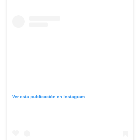
Ver esta publicación en Instagram