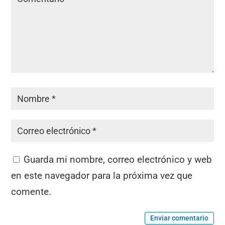
Guarda mi nombre, correo electrónico y web
en este navegador para la próxima vez que
comente.
Enviar comentario