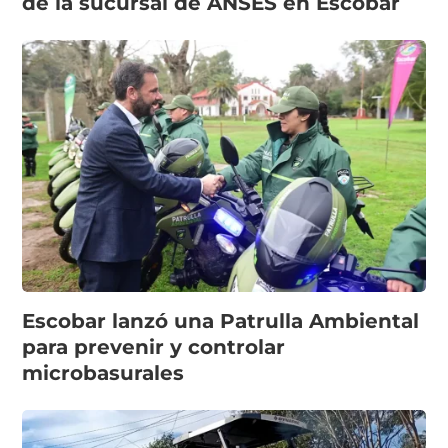
de la sucursal de ANSES en Escobar
Escobar lanzó una Patrulla Ambiental
para prevenir y controlar
microbasurales