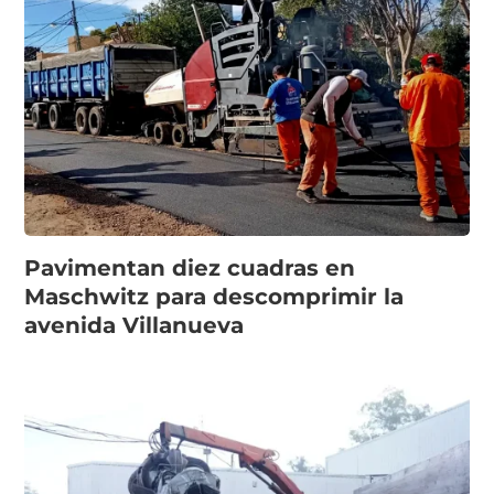
Pavimentan diez cuadras en
Maschwitz para descomprimir la
avenida Villanueva