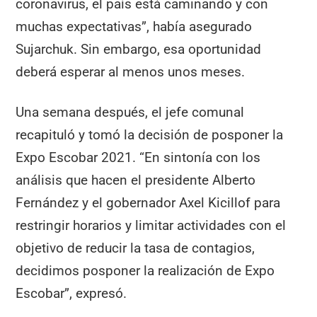
coronavirus, el país está caminando y con
muchas expectativas”, había asegurado
Sujarchuk. Sin embargo, esa oportunidad
deberá esperar al menos unos meses.
Una semana después, el jefe comunal
recapituló y tomó la decisión de posponer la
Expo Escobar 2021. “En sintonía con los
análisis que hacen el presidente Alberto
Fernández y el gobernador Axel Kicillof para
restringir horarios y limitar actividades con el
objetivo de reducir la tasa de contagios,
decidimos posponer la realización de Expo
Escobar”, expresó.