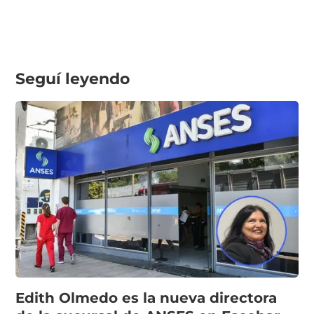
Seguí leyendo
Edith Olmedo es la nueva directora