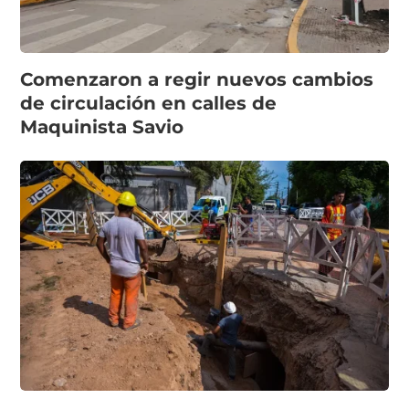
Comenzaron a regir nuevos cambios
de circulación en calles de
Maquinista Savio