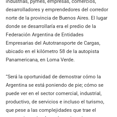
industrias, pymes, empresas, comercios,
desarrolladores y emprendedores del corredor
norte de la provincia de Buenos Aires. El lugar
donde se desarrollaría era el predio de la
Federación Argentina de Entidades
Empresarias del Autotransporte de Cargas,
ubicado en el kilómetro 58 de la autopista
Panamericana, en Loma Verde.
“Será la oportunidad de demostrar cómo la
Argentina se está poniendo de pie; cómo se
puede ver en el sector comercial, industrial,
productivo, de servicios e incluso el turismo,
que pese a las complejidades que trae el