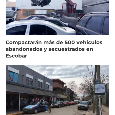
Compactarán más de 500 vehículos
abandonados y secuestrados en
Escobar