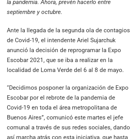
la pandemia. Ahora, prevén hacerlo entre
septiembre y octubre.
Ante la llegada de la segunda ola de contagios
de Covid-19, el intendente Ariel Sujarchuk
anunció la decisión de reprogramar la Expo
Escobar 2021, que se iba a realizar en la
localidad de Loma Verde del 6 al 8 de mayo.
“Decidimos posponer la organización de Expo
Escobar por el rebrote de la pandemia de
Covid-19 en toda el área metropolitana de
Buenos Aires”, comunicó este martes el jefe
comunal a través de sus redes sociales, dando
así marcha atrás con esta iniciativa, que hasta