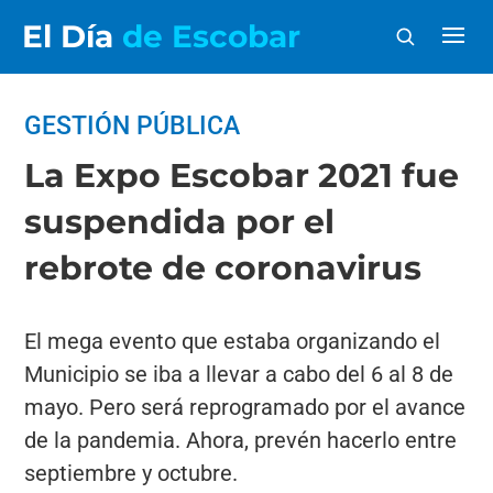
El Día
de Escobar
GESTIÓN PÚBLICA
La Expo Escobar 2021 fue
suspendida por el
rebrote de coronavirus
El mega evento que estaba organizando el
Municipio se iba a llevar a cabo del 6 al 8 de
mayo. Pero será reprogramado por el avance
de la pandemia. Ahora, prevén hacerlo entre
septiembre y octubre.