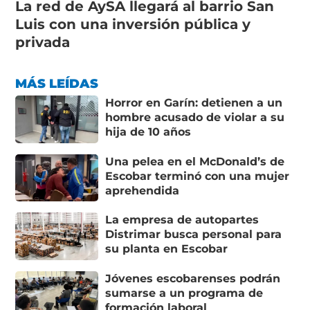
La red de AySA llegará al barrio San
Luis con una inversión pública y
privada
MÁS LEÍDAS
Horror en Garín: detienen a un
hombre acusado de violar a su
hija de 10 años
Una pelea en el McDonald’s de
Escobar terminó con una mujer
aprehendida
La empresa de autopartes
Distrimar busca personal para
su planta en Escobar
Jóvenes escobarenses podrán
sumarse a un programa de
formación laboral