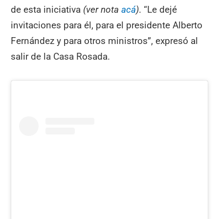
de esta iniciativa
(ver nota
acá
)
. “Le dejé
invitaciones para él, para el presidente Alberto
Fernández y para otros ministros”, expresó al
salir de la Casa Rosada.