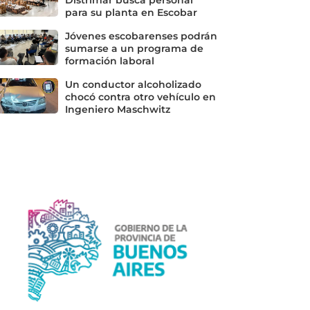
para su planta en Escobar
Jóvenes escobarenses podrán
sumarse a un programa de
formación laboral
Un conductor alcoholizado
chocó contra otro vehículo en
Ingeniero Maschwitz