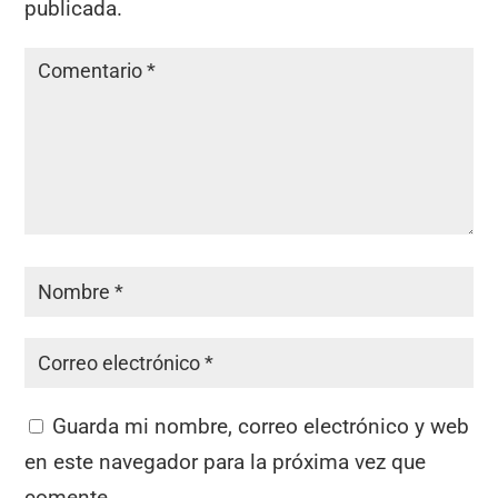
publicada.
Guarda mi nombre, correo electrónico y web
en este navegador para la próxima vez que
comente.