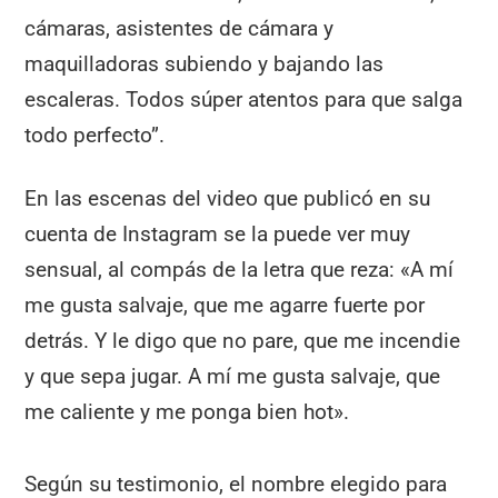
cámaras, asistentes de cámara y
maquilladoras subiendo y bajando las
escaleras. Todos súper atentos para que salga
todo perfecto”.
En las escenas del video que publicó en su
cuenta de Instagram se la puede ver muy
sensual, al compás de la letra que reza: «A mí
me gusta salvaje, que me agarre fuerte por
detrás. Y le digo que no pare, que me incendie
y que sepa jugar. A mí me gusta salvaje, que
me caliente y me ponga bien hot».
Según su testimonio, el nombre elegido para