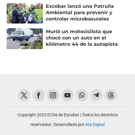
Escobar lanzó una Patrulla
Ambiental para prevenir y
controlar microbasurales
Murió un motociclista que
chocó con un auto en el
kilómetro 44 de la autopista
Copyright 2023 El Día de Escobar | Todos los derechos
reservados. Desarrollado por
Ata Digital