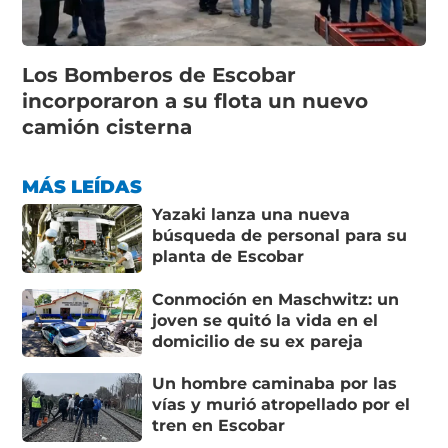
Los Bomberos de Escobar
incorporaron a su flota un nuevo
camión cisterna
MÁS LEÍDAS
Yazaki lanza una nueva
búsqueda de personal para su
planta de Escobar
Conmoción en Maschwitz: un
joven se quitó la vida en el
domicilio de su ex pareja
Un hombre caminaba por las
vías y murió atropellado por el
tren en Escobar