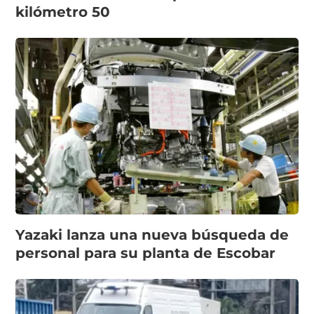
kilómetro 50
Yazaki lanza una nueva búsqueda de
personal para su planta de Escobar