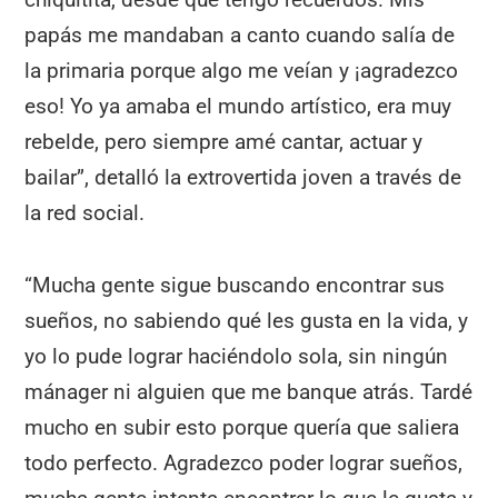
papás me mandaban a canto cuando salía de
la primaria porque algo me veían y ¡agradezco
eso! Yo ya amaba el mundo artístico, era muy
rebelde, pero siempre amé cantar, actuar y
bailar”, detalló la extrovertida joven a través de
la red social.
“Mucha gente sigue buscando encontrar sus
sueños, no sabiendo qué les gusta en la vida, y
yo lo pude lograr haciéndolo sola, sin ningún
mánager ni alguien que me banque atrás. Tardé
mucho en subir esto porque quería que saliera
todo perfecto. Agradezco poder lograr sueños,