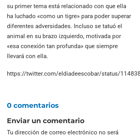
su primer tema está relacionado con que ella
ha luchado «como un tigre» para poder superar
diferentes adversidades. Incluso se tatuó el
animal en su brazo izquierdo, motivada por
«esa conexión tan profunda» que siempre
llevará con ella.
https://twitter.com/eldiadeescobar/status/114
0 comentarios
Enviar un comentario
Tu dirección de correo electrónico no será