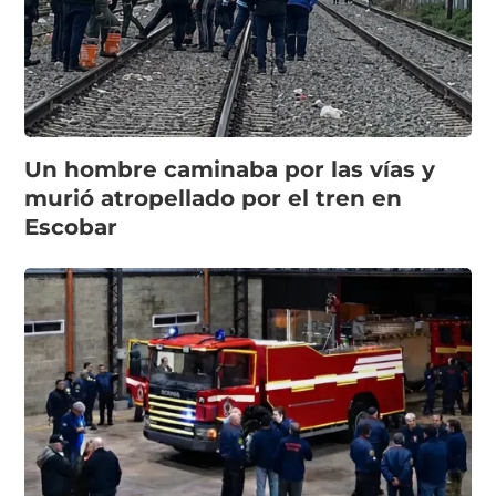
Un hombre caminaba por las vías y
murió atropellado por el tren en
Escobar