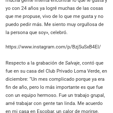
mucha gente intenta encontrar lo que le gusta y
yo con 24 años ya logré muchas de las cosas
que me propuse, vivo de lo que me gusta y no
puedo pedir más. Me siento muy orgullosa de
la persona que soy», celebró.
https://www.instagram.com/p/BzjSuSxB4El/
Respecto a la grabación de
Salvaje
, contó que
fue en su casa del Club Privado Loma Verde, en
diciembre: “Un mes complicado porque ya era
fin de año, pero lo más importante es que fue
con un equipo hermoso. Fue un trabajo grupal,
amé trabajar con gente tan linda. Me acuerdo
en mi casa en Escobar, un calor de morirse,