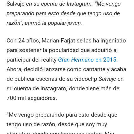
Salvaje
en su cuenta de Instagram. “Me vengo
preparando para esto desde que tengo uso de
razón”, afirmó la popular joven.
Con 24 años, Marian Farjat se las ha ingeniado
para sostener la popularidad que adquirió al
participar del reality
Gran Hermano
en 2015
.
Ahora, decidió lanzarse como cantante y acaba
de publicar escenas de su videoclip
Salvaje
en
su cuenta de Instagram, donde tiene más de
700 mil seguidores.
“Me vengo preparando para esto desde que
tengo uso de razón, desde que soy muy
chiquitita, desde que tengo recuerdos. Mis