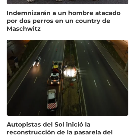
Indemnizarán a un hombre atacado
por dos perros en un country de
Maschwitz
Autopistas del Sol inició la
reconstrucción de la pasarela del