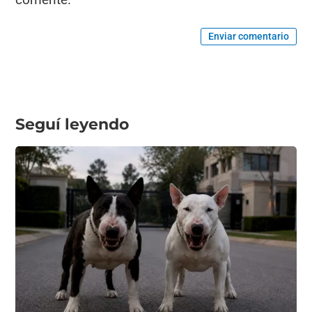
Enviar comentario
Seguí leyendo