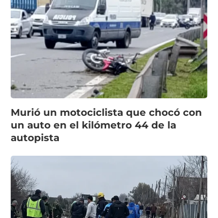
Murió un motociclista que chocó con
un auto en el kilómetro 44 de la
autopista