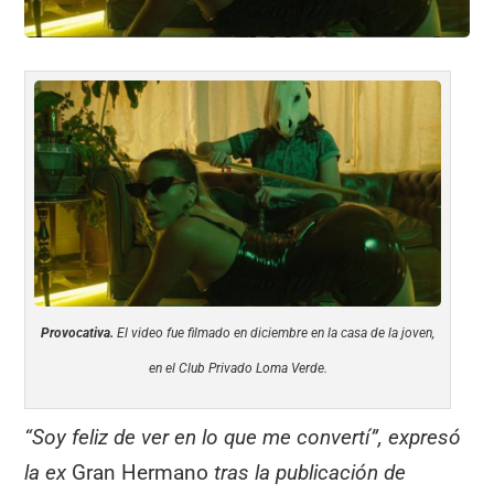
Provocativa.
El video fue filmado en diciembre en la casa de la joven,
en el Club Privado Loma Verde.
“Soy feliz de ver en lo que me convertí”, expresó
la ex
Gran Hermano
tras la publicación de