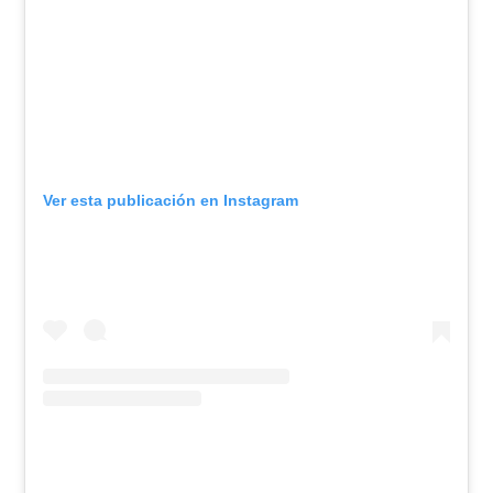
Ver esta publicación en Instagram