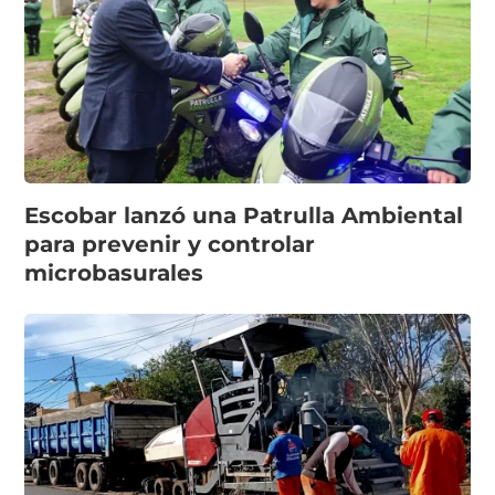
Escobar lanzó una Patrulla Ambiental
para prevenir y controlar
microbasurales