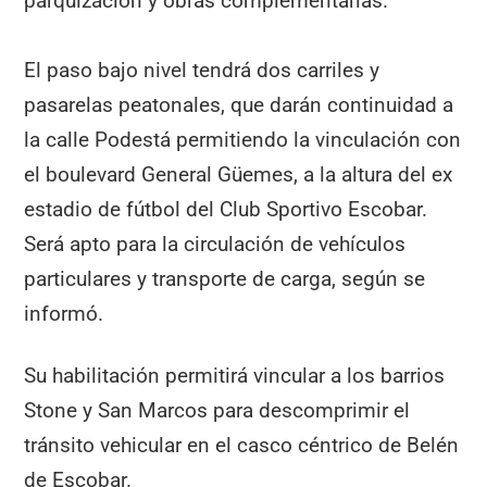
parquización y obras complementarias.
El paso bajo nivel tendrá dos carriles y
pasarelas peatonales, que darán continuidad a
la calle Podestá permitiendo la vinculación con
el boulevard General Güemes, a la altura del ex
estadio de fútbol del Club Sportivo Escobar.
Será apto para la circulación de vehículos
particulares y transporte de carga, según se
informó.
Su habilitación permitirá vincular a los barrios
Stone y San Marcos para descomprimir el
tránsito vehicular en el casco céntrico de Belén
de Escobar.