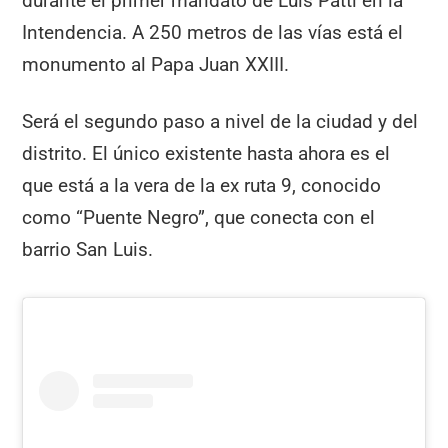
durante el primer mandato de Luis Patti en la
Intendencia. A 250 metros de las vías está el
monumento al Papa Juan XXIII.
Será el segundo paso a nivel de la ciudad y del
distrito. El único existente hasta ahora es el
que está a la vera de la ex ruta 9, conocido
como “Puente Negro”, que conecta con el
barrio San Luis.