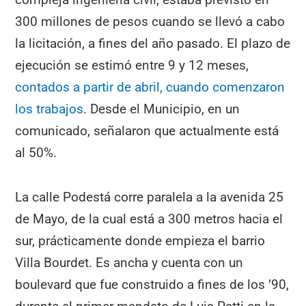
300 millones de pesos cuando se llevó a cabo
la licitación, a fines del año pasado. El plazo de
ejecución se estimó entre 9 y 12 meses,
contados a partir de abril, cuando comenzaron
los trabajos
. Desde el Municipio, en un
comunicado, señalaron que actualmente está
al 50%.
La calle Podestá corre paralela a la avenida 25
de Mayo, de la cual está a 300 metros hacia el
sur, prácticamente donde empieza el barrio
Villa Bourdet. Es ancha y cuenta con un
boulevard que fue construido a fines de los ’90,