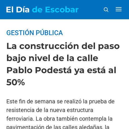
El Día
de Escobar
GESTIÓN PÚBLICA
La construcción del paso
bajo nivel de la calle
Pablo Podestá ya está al
50%
Este fin de semana se realizó la prueba de
resistencia de la nueva estructura
ferroviaria. La obra también contempla la
pavimentación de las calles aledañas, la