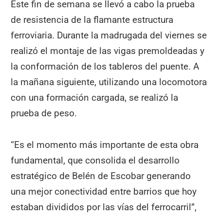
Este fin de semana se llevó a cabo la prueba
de resistencia de la flamante estructura
ferroviaria. Durante la madrugada del viernes se
realizó el montaje de las vigas premoldeadas y
la conformación de los tableros del puente. A
la mañana siguiente, utilizando una locomotora
con una formación cargada, se realizó la
prueba de peso.
“Es el momento más importante de esta obra
fundamental, que consolida el desarrollo
estratégico de Belén de Escobar generando
una mejor conectividad entre barrios que hoy
estaban divididos por las vías del ferrocarril”,