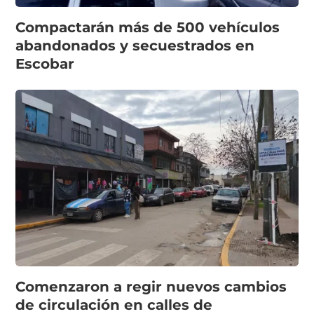
Compactarán más de 500 vehículos
abandonados y secuestrados en
Escobar
Comenzaron a regir nuevos cambios
de circulación en calles de