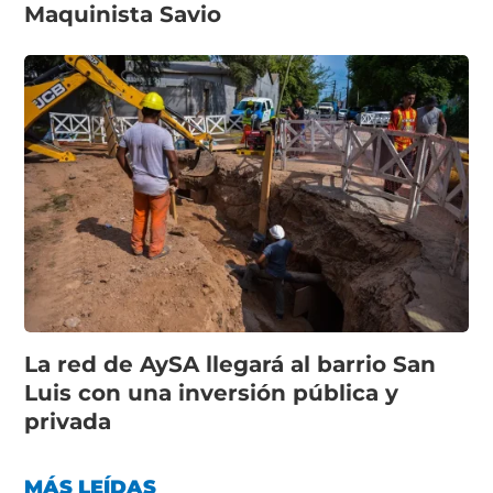
Maquinista Savio
La red de AySA llegará al barrio San
Luis con una inversión pública y
privada
MÁS LEÍDAS