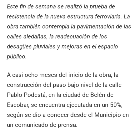
Este fin de semana se realizó la prueba de
resistencia de la nueva estructura ferroviaria. La
obra también contempla la pavimentación de las
calles aledañas, la readecuación de los
desagües pluviales y mejoras en el espacio
público.
A casi ocho meses del inicio de la obra, la
construcción del paso bajo nivel de la calle
Pablo Podestá, en la ciudad de Belén de
Escobar, se encuentra ejecutada en un 50%,
según se dio a conocer desde el Municipio en
un comunicado de prensa.