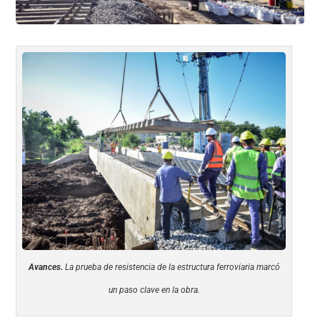
Avances.
La prueba de resistencia de la estructura ferroviaria marcó
un paso clave en la obra.