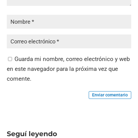
Guarda mi nombre, correo electrónico y web
en este navegador para la próxima vez que
comente.
Enviar comentario
Seguí leyendo