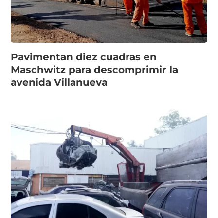
Pavimentan diez cuadras en
Maschwitz para descomprimir la
avenida Villanueva