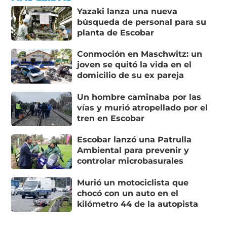
Yazaki lanza una nueva
búsqueda de personal para su
planta de Escobar
Conmoción en Maschwitz: un
joven se quitó la vida en el
domicilio de su ex pareja
Un hombre caminaba por las
vías y murió atropellado por el
tren en Escobar
Escobar lanzó una Patrulla
Ambiental para prevenir y
controlar microbasurales
Murió un motociclista que
chocó con un auto en el
kilómetro 44 de la autopista