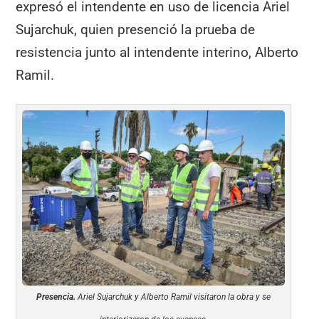
expresó el intendente en uso de licencia Ariel
Sujarchuk, quien presenció la prueba de
resistencia junto al intendente interino, Alberto
Ramil.
Presencia.
Ariel Sujarchuk y Alberto Ramil visitaron la obra y se