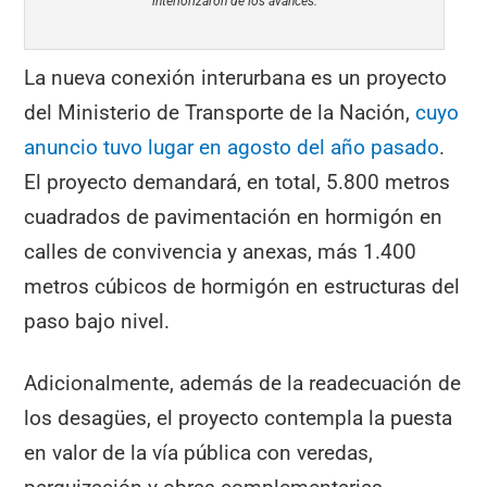
interiorizaron de los avances.
La nueva conexión interurbana es un proyecto
del Ministerio de Transporte de la Nación,
cuyo
anuncio tuvo lugar en agosto del año pasado
.
El proyecto demandará, en total, 5.800 metros
cuadrados de pavimentación en hormigón en
calles de convivencia y anexas, más 1.400
metros cúbicos de hormigón en estructuras del
paso bajo nivel.
Adicionalmente, además de la readecuación de
los desagües, el proyecto contempla la puesta
en valor de la vía pública con veredas,