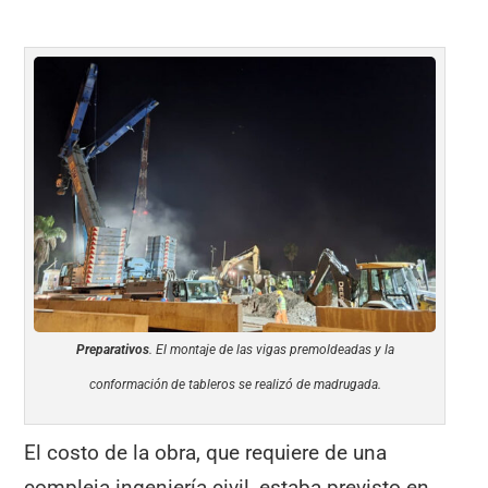
Preparativos
. El montaje de las vigas premoldeadas y la
conformación de tableros se realizó de madrugada.
El costo de la obra, que requiere de una
compleja ingeniería civil, estaba previsto en