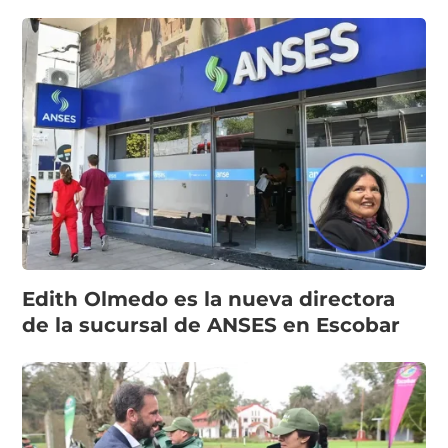
Edith Olmedo es la nueva directora
de la sucursal de ANSES en Escobar