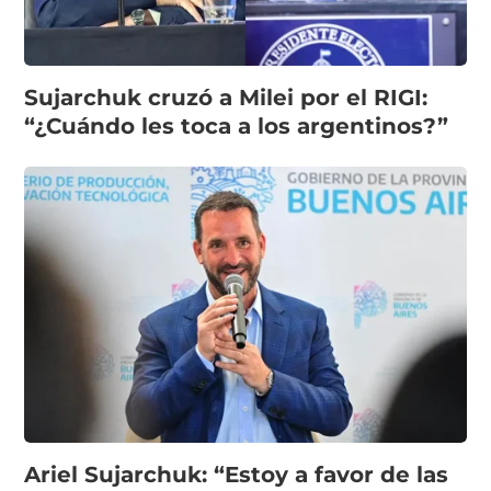
Sujarchuk cruzó a Milei por el RIGI:
“¿Cuándo les toca a los argentinos?”
Ariel Sujarchuk: “Estoy a favor de las