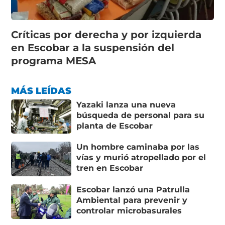
Críticas por derecha y por izquierda
en Escobar a la suspensión del
programa MESA
MÁS LEÍDAS
Yazaki lanza una nueva
búsqueda de personal para su
planta de Escobar
Un hombre caminaba por las
vías y murió atropellado por el
tren en Escobar
Escobar lanzó una Patrulla
Ambiental para prevenir y
controlar microbasurales