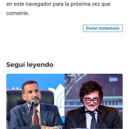
en este navegador para la próxima vez que
comente.
Enviar comentario
Seguí leyendo