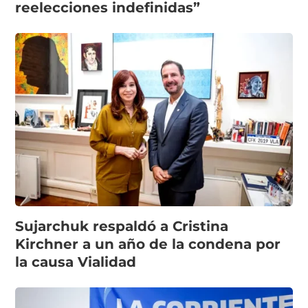
reelecciones indefinidas”
Sujarchuk respaldó a Cristina
Kirchner a un año de la condena por
la causa Vialidad