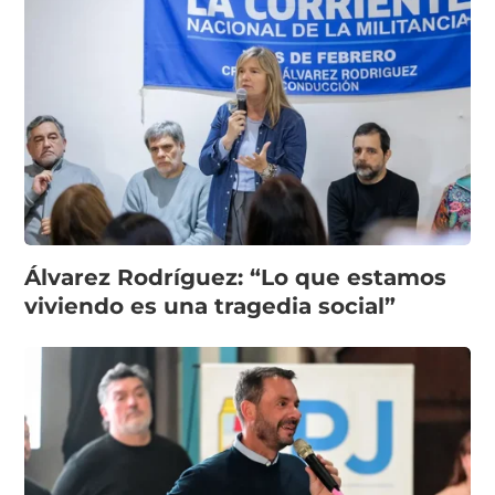
Álvarez Rodríguez: “Lo que estamos
viviendo es una tragedia social”