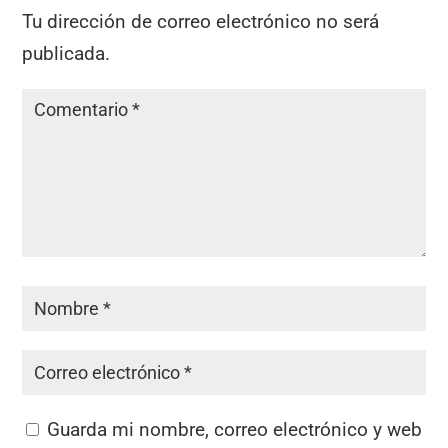
Tu dirección de correo electrónico no será
publicada.
Guarda mi nombre, correo electrónico y web