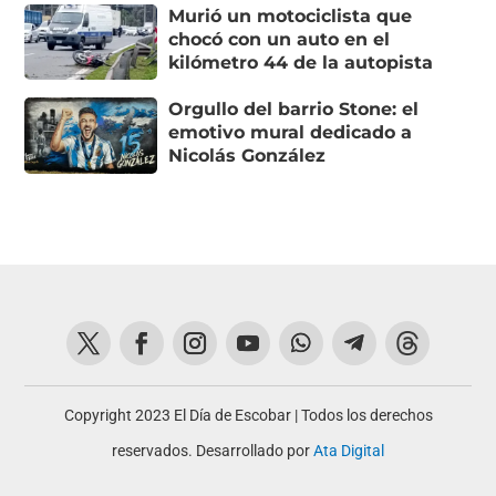
Murió un motociclista que
chocó con un auto en el
kilómetro 44 de la autopista
Orgullo del barrio Stone: el
emotivo mural dedicado a
Nicolás González
Copyright 2023 El Día de Escobar | Todos los derechos
reservados. Desarrollado por
Ata Digital