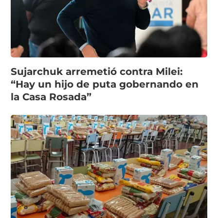
Sujarchuk arremetió contra Milei:
“Hay un hijo de puta gobernando en
la Casa Rosada”