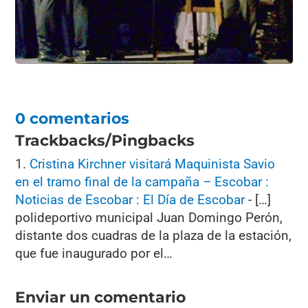
0 comentarios
Trackbacks/Pingbacks
Cristina Kirchner visitará Maquinista Savio
en el tramo final de la campaña – Escobar :
Noticias de Escobar : El Día de Escobar
- […]
polideportivo municipal Juan Domingo Perón,
distante dos cuadras de la plaza de la estación,
que fue inaugurado por el…
Enviar un comentario