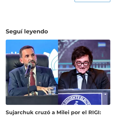
Seguí leyendo
Sujarchuk cruzó a Milei por el RIGI: