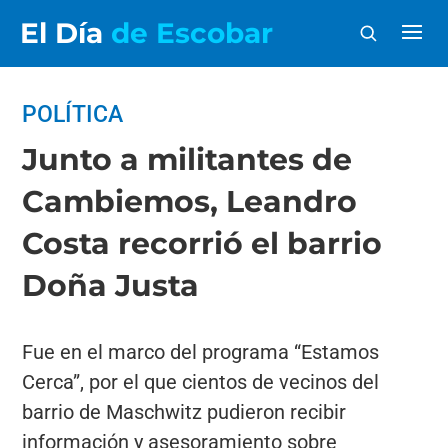
El Día
de Escobar
POLÍTICA
Junto a militantes de
Cambiemos, Leandro
Costa recorrió el barrio
Doña Justa
Fue en el marco del programa “Estamos
Cerca”, por el que cientos de vecinos del
barrio de Maschwitz pudieron recibir
información y asesoramiento sobre