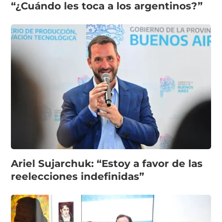
“¿Cuándo les toca a los argentinos?”
Ariel Sujarchuk: “Estoy a favor de las
reelecciones indefinidas”