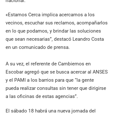
nacional.
«Estamos Cerca implica acercarnos a los
vecinos, escuchar sus reclamos, acompañarlos
en lo que podamos, y brindar las soluciones
que sean necesarias”, destacó Leandro Costa
en un comunicado de prensa.
A su vez, el referente de Cambiemos en
Escobar agregó que se busca acercar al ANSES
y el PAMI a los barrios para que “la gente
pueda realizar consultas sin tener que dirigirse
a las oficinas de estas agencias”.
El sábado 18 habrá una nueva jornada del