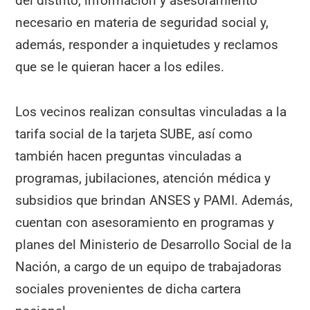
del distrito, información y asesoramiento
necesario en materia de seguridad social y,
además, responder a inquietudes y reclamos
que se le quieran hacer a los ediles.
Los vecinos realizan consultas vinculadas a la
tarifa social de la tarjeta SUBE, así como
también hacen preguntas vinculadas a
programas, jubilaciones, atención médica y
subsidios que brindan ANSES y PAMI. Además,
cuentan con asesoramiento en programas y
planes del Ministerio de Desarrollo Social de la
Nación, a cargo de un equipo de trabajadoras
sociales provenientes de dicha cartera