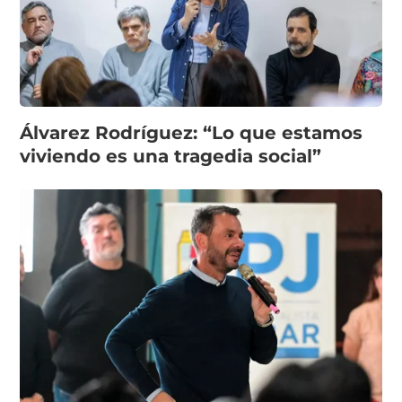
Álvarez Rodríguez: “Lo que estamos
viviendo es una tragedia social”