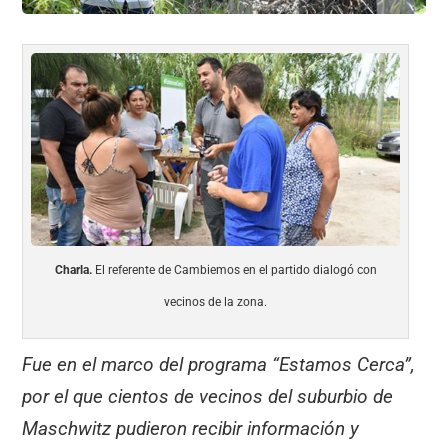
Charla.
El referente de Cambiemos en el partido dialogó con
vecinos de la zona.
Fue en el marco del programa “Estamos Cerca”,
por el que cientos de vecinos del suburbio de
Maschwitz pudieron recibir información y