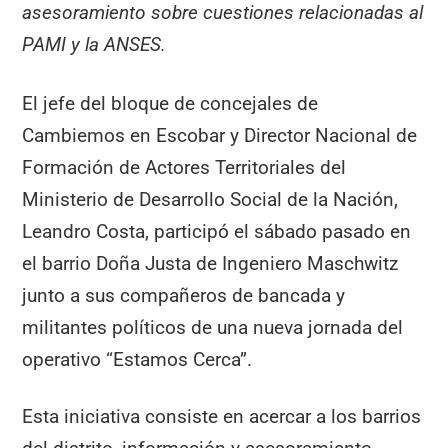
asesoramiento sobre cuestiones relacionadas al
PAMI y la ANSES.
El jefe del bloque de concejales de
Cambiemos en Escobar y Director Nacional de
Formación de Actores Territoriales del
Ministerio de Desarrollo Social de la Nación,
Leandro Costa, participó el sábado pasado en
el barrio Doña Justa de Ingeniero Maschwitz
junto a sus compañeros de bancada y
militantes políticos de una nueva jornada del
operativo “Estamos Cerca”.
Esta iniciativa consiste en acercar a los barrios