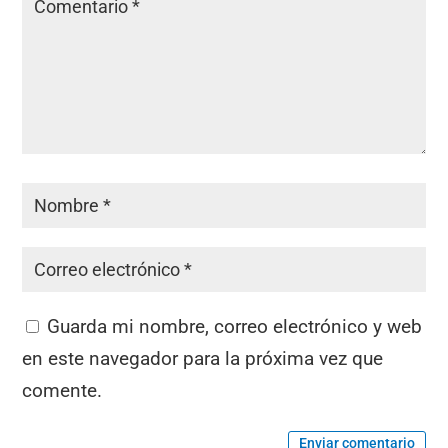
Guarda mi nombre, correo electrónico y web
en este navegador para la próxima vez que
comente.
Enviar comentario