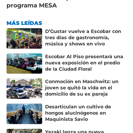
programa MESA
MÁS LEÍDAS
D’Gustar vuelve a Escobar con
tres días de gastronomía,
música y shows en vivo
Escobar Al Piso presentará una
nueva exposición en el predio
de la Ciudad Floral
Conmoción en Maschwitz: un
joven se quitó la vida en el
domicilio de su ex pareja
Desarticulan un cultivo de
hongos alucinógenos en
Maquinista Savio
Yazaki lanza una nueva