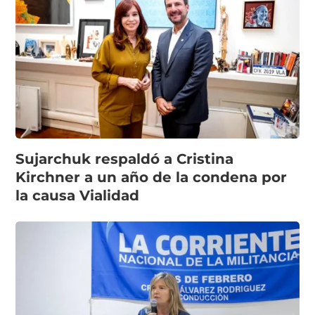
Sujarchuk respaldó a Cristina
Kirchner a un año de la condena por
la causa Vialidad