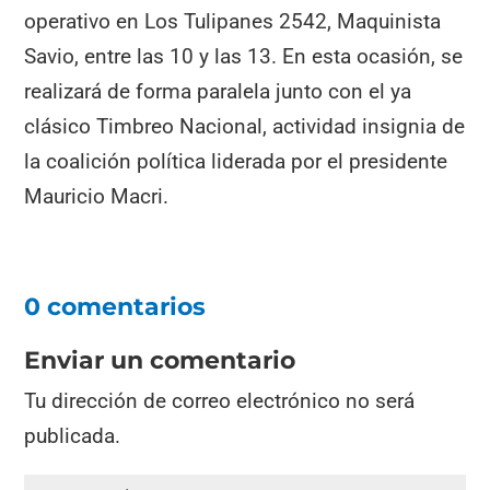
operativo en Los Tulipanes 2542, Maquinista
Savio, entre las 10 y las 13. En esta ocasión, se
realizará de forma paralela junto con el ya
clásico Timbreo Nacional, actividad insignia de
la coalición política liderada por el presidente
Mauricio Macri.
0 comentarios
Enviar un comentario
Tu dirección de correo electrónico no será
publicada.