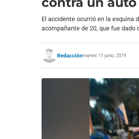
contra un auto
El accidente ocurrió en la esquina 
acompañante de 20, que fue dado d
Redacción
martes 11 junio, 2019