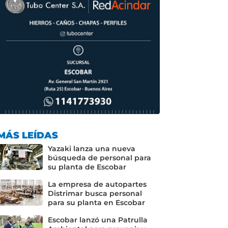
MÁS LEÍDAS
Yazaki lanza una nueva
búsqueda de personal para
su planta de Escobar
La empresa de autopartes
Distrimar busca personal
para su planta en Escobar
Escobar lanzó una Patrulla