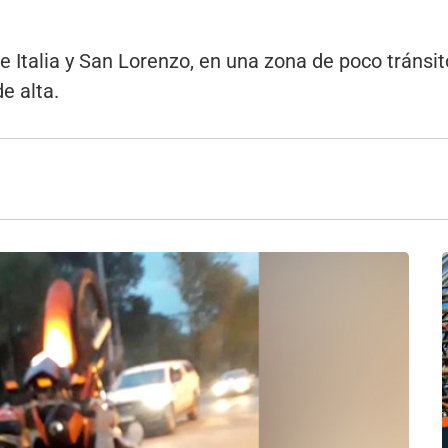
de Italia y San Lorenzo, en una zona de poco tránsi
e alta.