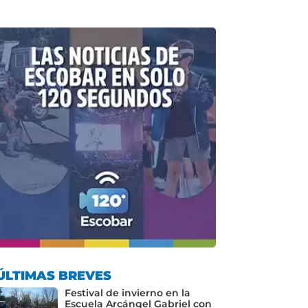
ÚLTIMAS BREVES
Festival de invierno en la
Escuela Arcángel Gabriel con