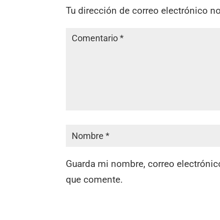
Tu dirección de correo electrónico n
Guarda mi nombre, correo electrónic
que comente.