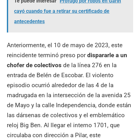
Te puede interesar
Prófugo por robos en Garín
cayó cuando fue a retirar su certificado de
antecedentes
Anteriormente, el 10 de mayo de 2023, este
reincidente terminó preso por
dispararle a un
chofer de colectivos
de la línea 276 en la
entrada de Belén de Escobar. El violento
episodio ocurrió alrededor de las 4 de la
madrugada en la intersección de la avenida 25
de Mayo y la calle Independencia, donde están
las dársenas de colectivos y el emblemático
reloj Big Ben. Al llegar el interno 1701, que
circulaba con dirección a Pilar, este