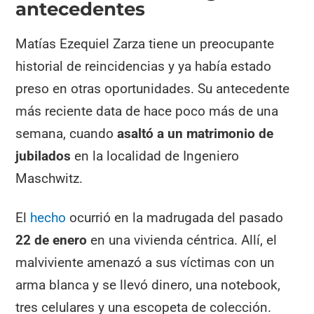
antecedentes
Matías Ezequiel Zarza tiene un preocupante
historial de reincidencias y ya había estado
preso en otras oportunidades. Su antecedente
más reciente data de hace poco más de una
semana, cuando
asaltó a un matrimonio de
jubilados
en la localidad de Ingeniero
Maschwitz.
El
hecho
ocurrió en la madrugada del pasado
22 de enero
en una vivienda céntrica. Allí, el
malviviente amenazó a sus víctimas con un
arma blanca y se llevó dinero, una notebook,
tres celulares y una escopeta de colección.