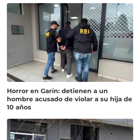
Horror en Garín: detienen a un
hombre acusado de violar a su hija de
10 años