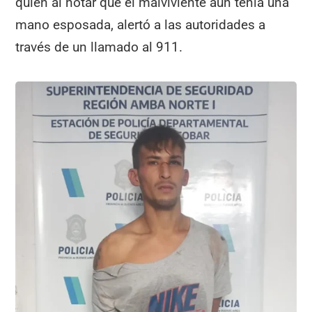
quien al notar que el malviviente aún tenía una
mano esposada, alertó a las autoridades a
través de un llamado al 911.