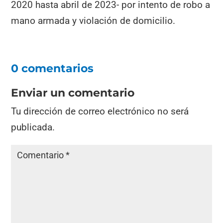
2020 hasta abril de 2023- por intento de robo a
mano armada y violación de domicilio.
0 comentarios
Enviar un comentario
Tu dirección de correo electrónico no será
publicada.