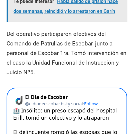
Te puede interesar
Había salido de prisión hace
dos semanas, reincidió y lo arrestaron en Garín
Del operativo participaron efectivos del
Comando de Patrullas de Escobar, junto a
personal de Escobar 1ra. Tomó intervención en
el caso la Unidad Funcional de Instrucción y
Juicio Nº5.