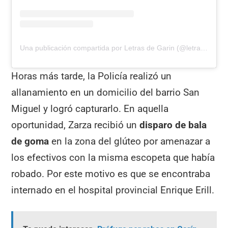
Una publicación compartida por Letras de Garin (@letras_de_garin)
Horas más tarde, la Policía realizó un
allanamiento en un domicilio del barrio San
Miguel y logró capturarlo. En aquella
oportunidad, Zarza recibió un
disparo de bala
de goma
en la zona del glúteo por amenazar a
los efectivos con la misma escopeta que había
robado. Por este motivo es que se encontraba
internado en el hospital provincial Enrique Erill.