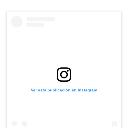
Ver esta publicación en Instagram