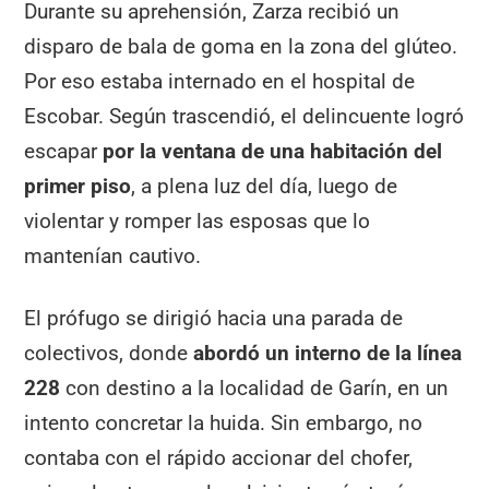
Durante su aprehensión, Zarza recibió un
disparo de bala de goma en la zona del glúteo.
Por eso estaba internado en el hospital de
Escobar. Según trascendió, el delincuente logró
escapar
por la ventana de una habitación del
primer piso
, a plena luz del día, luego de
violentar y romper las esposas que lo
mantenían cautivo.
El prófugo se dirigió hacia una parada de
colectivos, donde
abordó un interno de la línea
228
con destino a la localidad de Garín, en un
intento concretar la huida. Sin embargo, no
contaba con el rápido accionar del chofer,