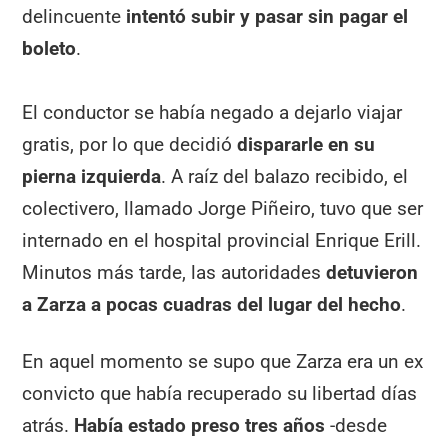
delincuente
intentó subir y pasar sin pagar el
boleto
.
El conductor se había negado a dejarlo viajar
gratis, por lo que decidió
dispararle en su
pierna izquierda
. A raíz del balazo recibido, el
colectivero, llamado Jorge Piñeiro, tuvo que ser
internado en el hospital provincial Enrique Erill.
Minutos más tarde, las autoridades
detuvieron
a Zarza a pocas cuadras del lugar del hecho
.
En aquel momento se supo que Zarza era un ex
convicto que había recuperado su libertad días
atrás.
Había estado preso tres años
-desde