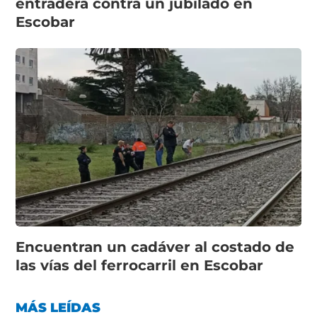
entradera contra un jubilado en
Escobar
Encuentran un cadáver al costado de
las vías del ferrocarril en Escobar
MÁS LEÍDAS