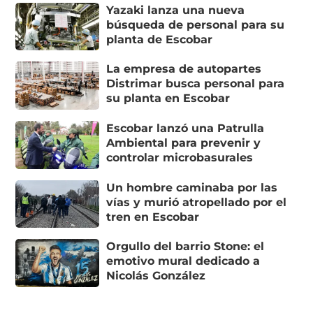
Yazaki lanza una nueva
búsqueda de personal para su
planta de Escobar
La empresa de autopartes
Distrimar busca personal para
su planta en Escobar
Escobar lanzó una Patrulla
Ambiental para prevenir y
controlar microbasurales
Un hombre caminaba por las
vías y murió atropellado por el
tren en Escobar
Orgullo del barrio Stone: el
emotivo mural dedicado a
Nicolás González