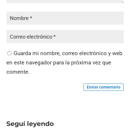
Guarda mi nombre, correo electrónico y web
en este navegador para la próxima vez que
comente.
Enviar comentario
Seguí leyendo