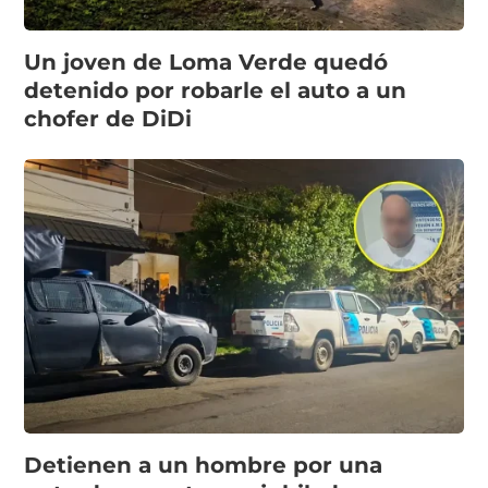
Un joven de Loma Verde quedó
detenido por robarle el auto a un
chofer de DiDi
Detienen a un hombre por una