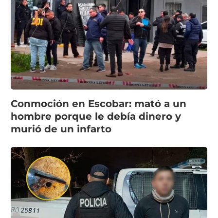
Conmoción en Escobar: mató a un
hombre porque le debía dinero y
murió de un infarto