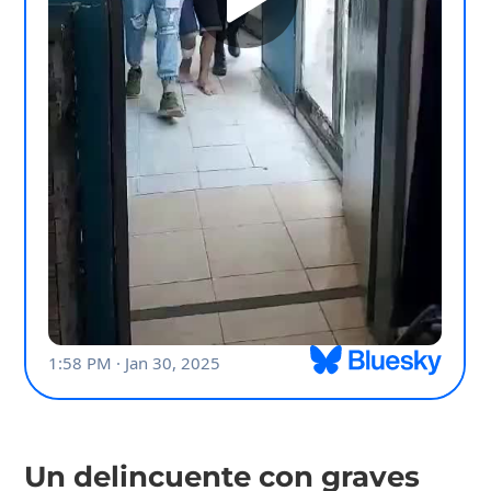
Un delincuente con graves