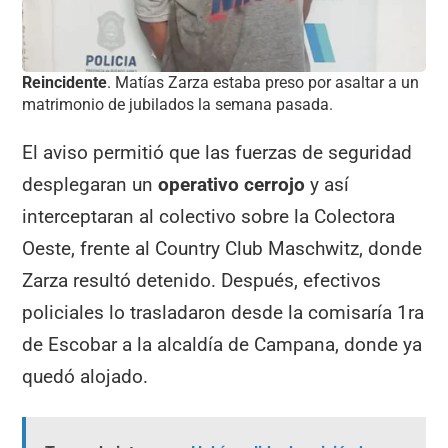
Reincidente
. Matías Zarza estaba preso por asaltar a un
matrimonio de jubilados la semana pasada.
El aviso permitió que las fuerzas de seguridad
desplegaran un
operativo cerrojo
y así
interceptaran al colectivo sobre la Colectora
Oeste, frente al Country Club Maschwitz, donde
Zarza resultó detenido. Después, efectivos
policiales lo trasladaron desde la comisaría 1ra
de Escobar a la alcaldía de Campana, donde ya
quedó alojado.