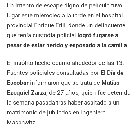
Un intento de escape digno de película tuvo
lugar este miércoles a la tarde en el hospital
provincial Enrique Erill, donde un delincuente
que tenía custodia policial
logró fugarse a
pesar de estar herido y esposado a la camilla
.
El insólito hecho ocurrió alrededor de las 13.
Fuentes policiales consultadas por
El Día de
Escobar
informaron que se trata de
Matías
Ezequiel Zarza
, de 27 años, quien fue detenido
la semana pasada tras haber asaltado a un
matrimonio de jubilados en Ingeniero
Maschwitz.