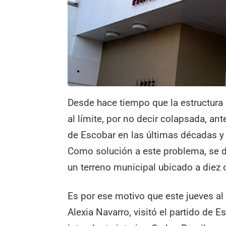
Desde hace tiempo que la estructura ed
al límite, por no decir colapsada, ant
de Escobar en las últimas décadas 
Como solución a este problema, se d
un terreno municipal ubicado a diez 
Es por ese motivo que este jueves al
Alexia Navarro, visitó el partido de 