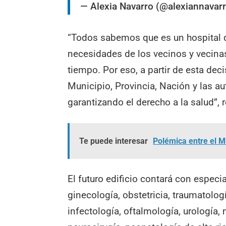
— Alexia Navarro (@alexiannavar
“Todos sabemos que es un hospital 
necesidades de los vecinos y vecinas
tiempo. Por eso, a partir de esta decis
Municipio, Provincia, Nación y las au
garantizando el derecho a la salud”, 
Te puede interesar
Polémica entre el M
El futuro edificio contará con especia
ginecología, obstetricia, traumatologí
infectología, oftalmología, urología,