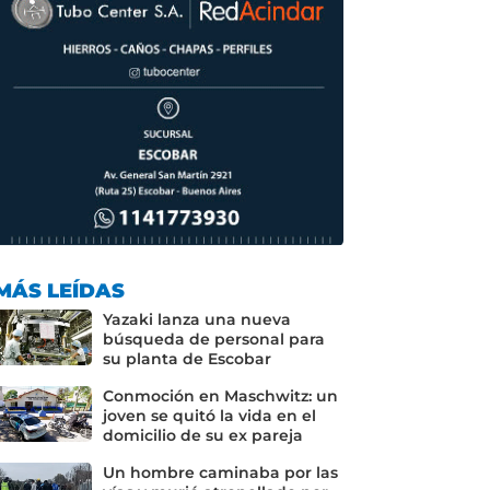
MÁS LEÍDAS
Yazaki lanza una nueva
búsqueda de personal para
su planta de Escobar
Conmoción en Maschwitz: un
joven se quitó la vida en el
domicilio de su ex pareja
Un hombre caminaba por las