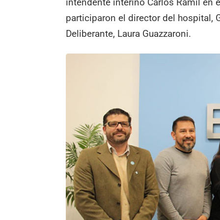
intendente interino Carlos Ramil en 
participaron el director del hospital,
Deliberante, Laura Guazzaroni.