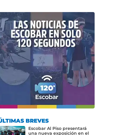
ÚLTIMAS BREVES
Escobar Al Piso presentará
una nueva exposición en el