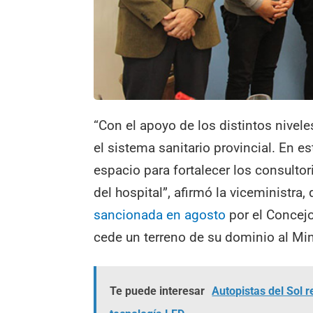
“Con el apoyo de los distintos nivel
el sistema sanitario provincial. En es
espacio para fortalecer los consultor
del hospital”, afirmó la viceministra,
sancionada en agosto
por el Concejo
cede un terreno de su dominio al Min
Te puede interesar
Autopistas del Sol 