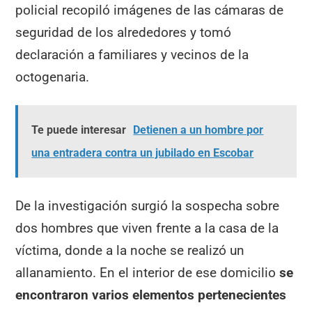
policial recopiló imágenes de las cámaras de
seguridad de los alrededores y tomó
declaración a familiares y vecinos de la
octogenaria.
Te puede interesar
Detienen a un hombre por
una entradera contra un jubilado en Escobar
De la investigación surgió la sospecha sobre
dos hombres que viven frente a la casa de la
víctima, donde a la noche se realizó un
allanamiento. En el interior de ese domicilio
se
encontraron varios elementos pertenecientes