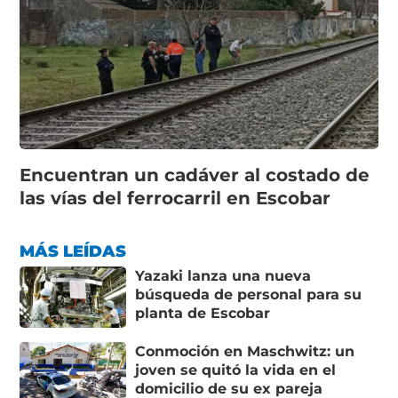
Encuentran un cadáver al costado de
las vías del ferrocarril en Escobar
MÁS LEÍDAS
Yazaki lanza una nueva
búsqueda de personal para su
planta de Escobar
Conmoción en Maschwitz: un
joven se quitó la vida en el
domicilio de su ex pareja