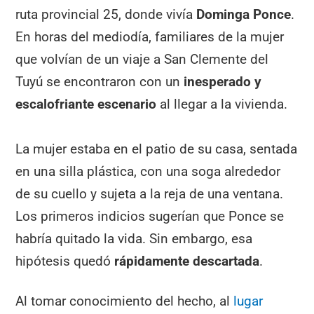
ruta provincial 25, donde vivía
Dominga Ponce
.
En horas del mediodía, familiares de la mujer
que volvían de un viaje a San Clemente del
Tuyú se encontraron con un
inesperado y
escalofriante escenario
al llegar a la vivienda.
La mujer estaba en el patio de su casa, sentada
en una silla plástica, con una soga alrededor
de su cuello y sujeta a la reja de una ventana.
Los primeros indicios sugerían que Ponce se
habría quitado la vida. Sin embargo, esa
hipótesis quedó
rápidamente descartada
.
Al tomar conocimiento del hecho, al
lugar