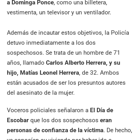
a Dominga Ponce
, como una billetera,
vestimenta, un televisor y un ventilador.
Además de incautar estos objetivos, la Policía
detuvo inmediatamente a los dos
sospechosos. Se trata de un hombre de 71
años, llamado
Carlos Alberto Herrera, y su
hijo, Matías Leonel Herrera
, de 32. Ambos
están acusados de ser los presuntos autores
del asesinato de la mujer.
Voceros policiales señalaron a
El Día de
Escobar
que los dos sospechosos
eran
personas de confianza de la víctima
. De hecho,