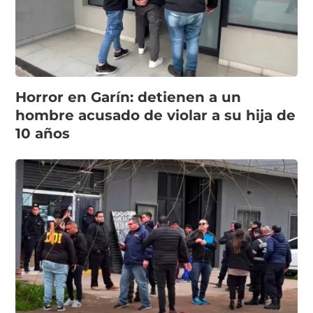
Horror en Garín: detienen a un
hombre acusado de violar a su hija de
10 años