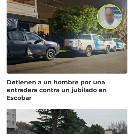
Detienen a un hombre por una
entradera contra un jubilado en
Escobar