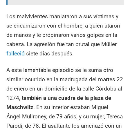
Los malvivientes maniataron a sus víctimas y
se encarnizaron con el hombre, a quien ataron
de manos y le propinaron varios golpes en la
cabeza. La agresión fue tan brutal que Müller
falleció
siete días después.
A este lamentable episodio se le suma otro
similar ocurrido en la madrugada del martes 22
de enero en un domicilio de la calle Córdoba al
1274,
también a una cuadra de la plaza de
Maschwitz
. En su interior estaban Miguel
Ángel Mullroney, de 79 años, y su mujer, Teresa
Parodi, de 78. El asaltante los amenazó con un