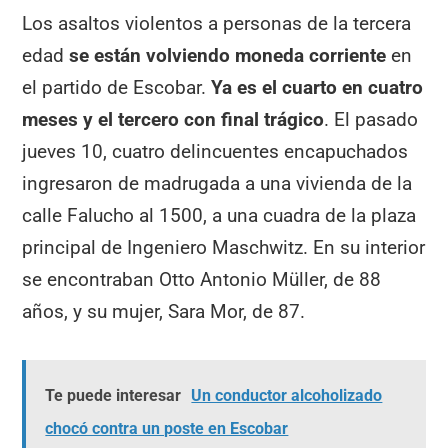
Los asaltos violentos a personas de la tercera
edad
se están volviendo moneda corriente
en
el partido de Escobar.
Ya es el cuarto en cuatro
meses y el tercero con final trágico
. El pasado
jueves 10, cuatro delincuentes encapuchados
ingresaron de madrugada a una vivienda de la
calle Falucho al 1500, a una cuadra de la plaza
principal de Ingeniero Maschwitz. En su interior
se encontraban Otto Antonio Müller, de 88
años, y su mujer, Sara Mor, de 87.
Te puede interesar
Un conductor alcoholizado
chocó contra un poste en Escobar