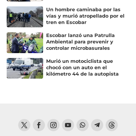
Un hombre caminaba por las
vías y murió atropellado por el
tren en Escobar
Escobar lanzó una Patrulla
Ambiental para prevenir y
controlar microbasurales
Murió un motociclista que
chocó con un auto en el
kilómetro 44 de la autopista