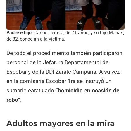
Padre e hijo.
Carlos Herrera, de 71 años, y su hijo Matías,
de 32, conocían a la víctima.
De todo el procedimiento también participaron
personal de la Jefatura Departamental de
Escobar y de la DDI Zárate-Campana. A su vez,
en la comisaría Escobar 1ra se instruyó un
sumario caratulado
“homicidio en ocasión de
robo”.
Adultos mayores en la mira