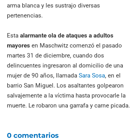
arma blanca y les sustrajo diversas
pertenencias.
Esta
alarmante ola de ataques a adultos
mayores
en Maschwitz comenzó el pasado
martes 31 de diciembre, cuando dos
delincuentes ingresaron al domicilio de una
mujer de 90 años, llamada
Sara Sosa
, en el
barrio San Miguel. Los asaltantes golpearon
salvajemente a la víctima hasta provocarle la
muerte. Le robaron una garrafa y carne picada.
0 comentarios