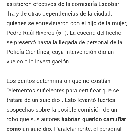
asistieron efectivos de la comisaría Escobar
1ra y de otras dependencias de la ciudad,
quienes se entrevistaron con el hijo de la mujer,
Pedro Raúl Riveros (61). La escena del hecho
se preservó hasta la llegada de personal de la
Policía Científica, cuya intervención dio un
vuelco a la investigación.
Los peritos determinaron que no existían
“elementos suficientes para certificar que se
tratara de un suicidio”. Esto levantó fuertes
sospechas sobre la posible comisión de un
robo que sus autores
habrían querido camuflar
como un suicidio.
Paralelamente, el personal