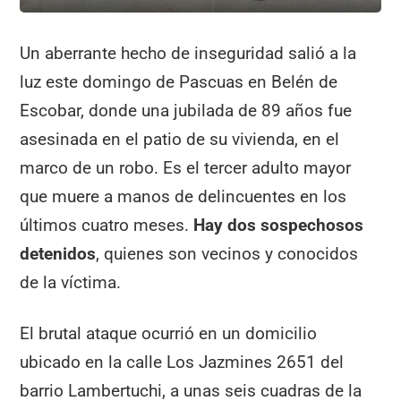
Un aberrante hecho de inseguridad salió a la
luz este domingo de Pascuas en Belén de
Escobar, donde una jubilada de 89 años fue
asesinada en el patio de su vivienda, en el
marco de un robo. Es el tercer adulto mayor
que muere a manos de delincuentes en los
últimos cuatro meses.
Hay dos sospechosos
detenidos
, quienes son vecinos y conocidos
de la víctima.
El brutal ataque ocurrió en un domicilio
ubicado en la calle Los Jazmines 2651 del
barrio Lambertuchi, a unas seis cuadras de la