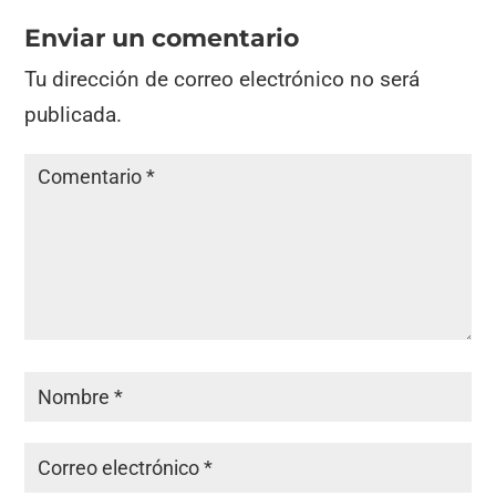
Enviar un comentario
Tu dirección de correo electrónico no será
publicada.