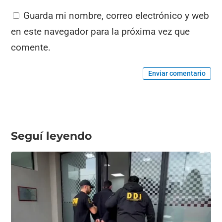
Guarda mi nombre, correo electrónico y web
en este navegador para la próxima vez que
comente.
Enviar comentario
Seguí leyendo