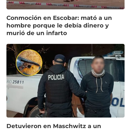
Conmoción en Escobar: mató a un
hombre porque le debía dinero y
murió de un infarto
Detuvieron en Maschwitz a un