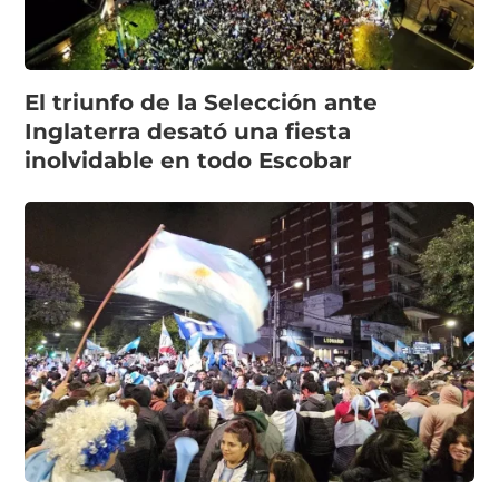
El triunfo de la Selección ante
Inglaterra desató una fiesta
inolvidable en todo Escobar