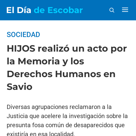
El Día
de Escobar
SOCIEDAD
HIJOS realizó un acto por
la Memoria y los
Derechos Humanos en
Savio
Diversas agrupaciones reclamaron a la
Justicia que acelere la investigación sobre la
presunta fosa común de desaparecidos que
existiría en esa localidad.