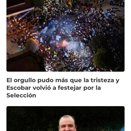
El orgullo pudo más que la tristeza y
Escobar volvió a festejar por la
Selección