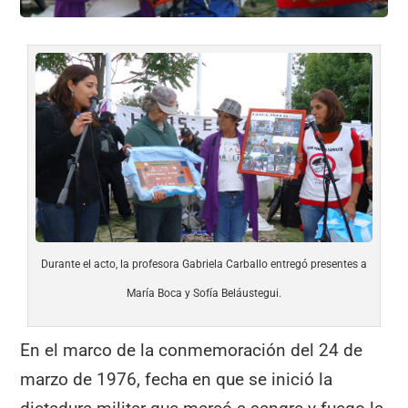
Durante el acto, la profesora Gabriela Carballo entregó presentes a
María Boca y Sofía Beláustegui.
En el marco de la conmemoración del 24 de
marzo de 1976, fecha en que se inició la