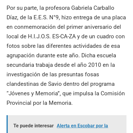
Por su parte, la profesora Gabriela Carballo
Díaz, de la E.E.S. N°9, hizo entrega de una placa
en conmemoración del primer aniversario del
local de H.I.J.O.S. ES-CA-ZA y de un cuadro con
fotos sobre las diferentes actividades de esa
agrupación durante este año. Dicha escuela
secundaria trabaja desde el año 2010 en la
investigación de las presuntas fosas
clandestinas de Savio dentro del programa
“Jóvenes y Memoria”, que impulsa la Comisión
Provincial por la Memoria.
Te puede interesar
Alerta en Escobar por la