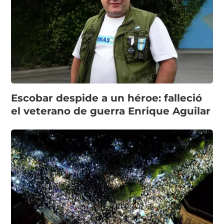
Escobar despide a un héroe: falleció
el veterano de guerra Enrique Aguilar