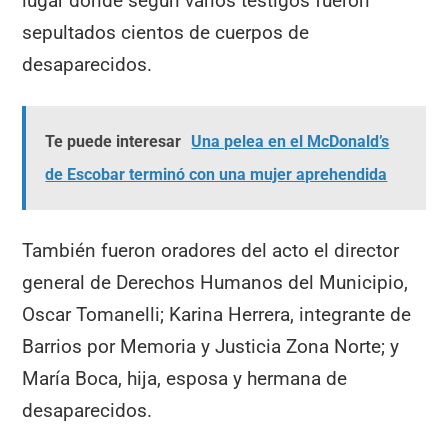
lugar donde según varios testigos fueron
sepultados cientos de cuerpos de
desaparecidos.
Te puede interesar
Una pelea en el McDonald’s
de Escobar terminó con una mujer aprehendida
También fueron oradores del acto el director
general de Derechos Humanos del Municipio,
Oscar Tomanelli; Karina Herrera, integrante de
Barrios por Memoria y Justicia Zona Norte; y
María Boca, hija, esposa y hermana de
desaparecidos.