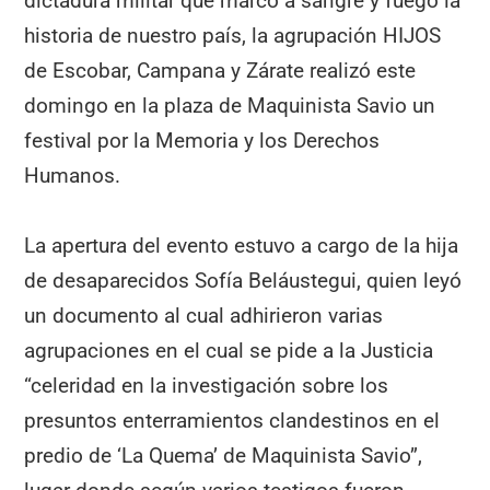
dictadura militar que marcó a sangre y fuego la
historia de nuestro país, la agrupación HIJOS
de Escobar, Campana y Zárate realizó este
domingo en la plaza de Maquinista Savio un
festival por la Memoria y los Derechos
Humanos.
La apertura del evento estuvo a cargo de la hija
de desaparecidos Sofía Beláustegui, quien leyó
un documento al cual adhirieron varias
agrupaciones en el cual se pide a la Justicia
“celeridad en la investigación sobre los
presuntos enterramientos clandestinos en el
predio de ‘La Quema’ de Maquinista Savio”,