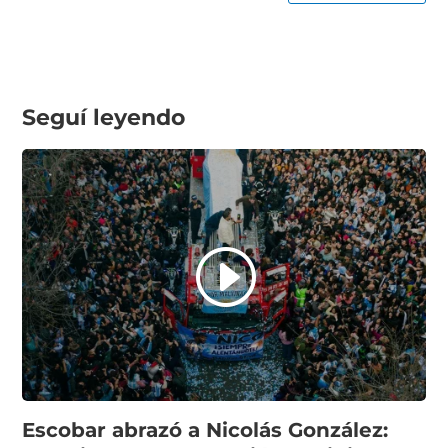
Seguí leyendo
Escobar abrazó a Nicolás González: