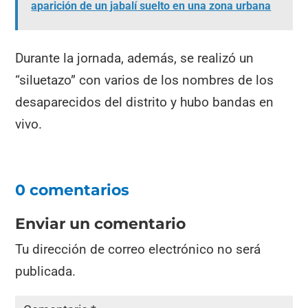
aparición de un jabalí suelto en una zona urbana
Durante la jornada, además, se realizó un
“siluetazo” con varios de los nombres de los
desaparecidos del distrito y hubo bandas en
vivo.
0 comentarios
Enviar un comentario
Tu dirección de correo electrónico no será
publicada.