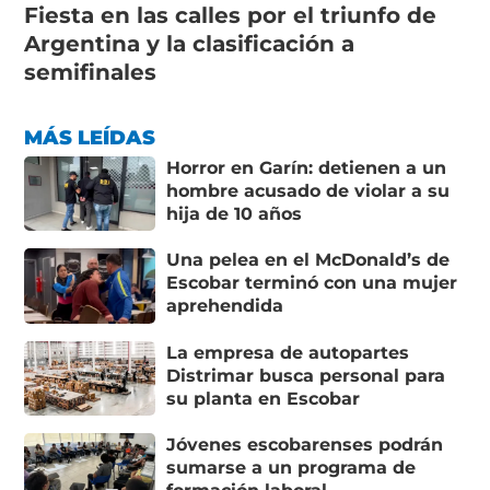
Fiesta en las calles por el triunfo de
Argentina y la clasificación a
semifinales
MÁS LEÍDAS
Horror en Garín: detienen a un
hombre acusado de violar a su
hija de 10 años
Una pelea en el McDonald’s de
Escobar terminó con una mujer
aprehendida
La empresa de autopartes
Distrimar busca personal para
su planta en Escobar
Jóvenes escobarenses podrán
sumarse a un programa de