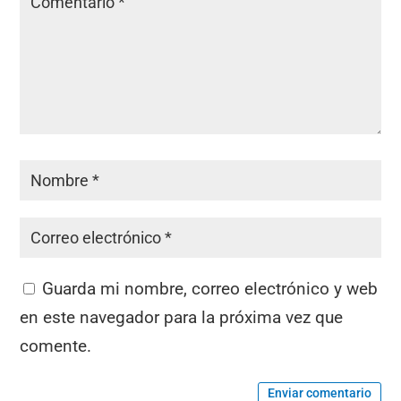
Guarda mi nombre, correo electrónico y web
en este navegador para la próxima vez que
comente.
Enviar comentario