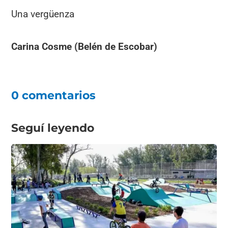
Una vergüenza
Carina Cosme (Belén de Escobar)
0 comentarios
Seguí leyendo