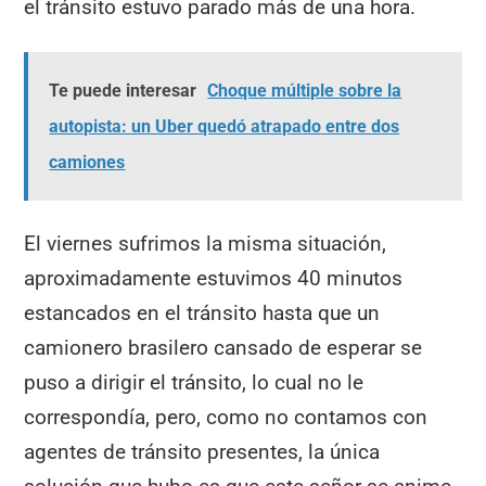
el tránsito estuvo parado más de una hora.
Te puede interesar
Choque múltiple sobre la
autopista: un Uber quedó atrapado entre dos
camiones
El viernes sufrimos la misma situación,
aproximadamente estuvimos 40 minutos
estancados en el tránsito hasta que un
camionero brasilero cansado de esperar se
puso a dirigir el tránsito, lo cual no le
correspondía, pero, como no contamos con
agentes de tránsito presentes, la única