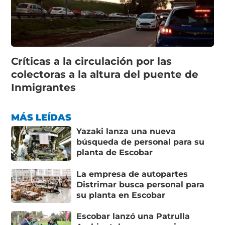
Críticas a la circulación por las
colectoras a la altura del puente de
Inmigrantes
MÁS LEÍDAS
Yazaki lanza una nueva
búsqueda de personal para su
planta de Escobar
La empresa de autopartes
Distrimar busca personal para
su planta en Escobar
Escobar lanzó una Patrulla