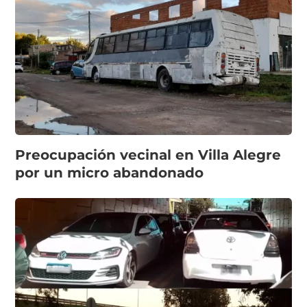
Preocupación vecinal en Villa Alegre
por un micro abandonado