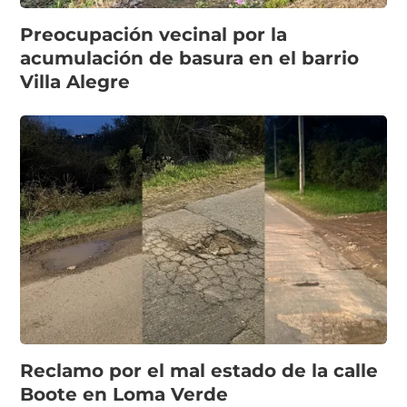
Preocupación vecinal por la
acumulación de basura en el barrio
Villa Alegre
Reclamo por el mal estado de la calle
Boote en Loma Verde