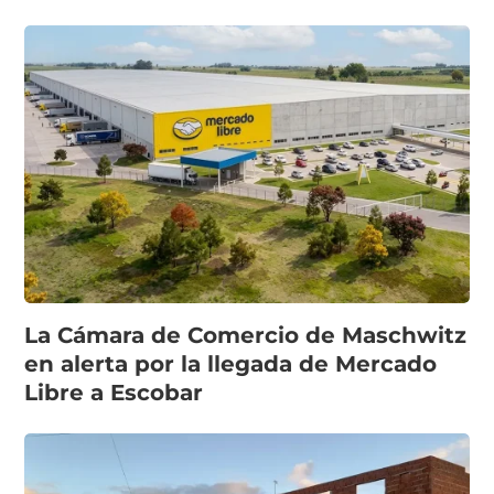
La Cámara de Comercio de Maschwitz
en alerta por la llegada de Mercado
Libre a Escobar