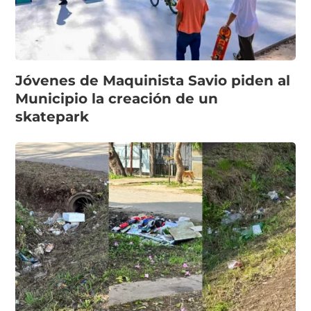
Jóvenes de Maquinista Savio piden al
Municipio la creación de un
skatepark