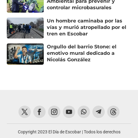
Ambiental para prevenir y
controlar microbasurales
Un hombre caminaba por las
vías y murió atropellado por el
tren en Escobar
Orgullo del barrio Stone: el
emotivo mural dedicado a
Nicolás González
Copyright 2023 El Día de Escobar | Todos los derechos