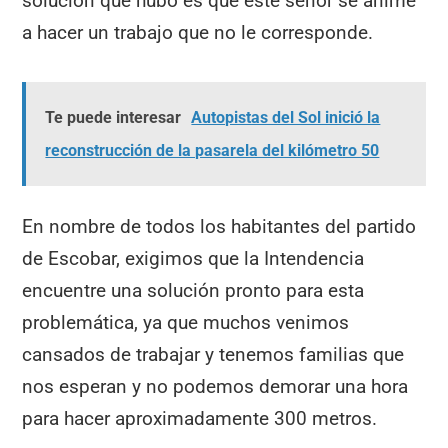
solución que hubo es que este señor se anime
a hacer un trabajo que no le corresponde.
Te puede interesar
Autopistas del Sol inició la
reconstrucción de la pasarela del kilómetro 50
En nombre de todos los habitantes del partido
de Escobar, exigimos que la Intendencia
encuentre una solución pronto para esta
problemática, ya que muchos venimos
cansados de trabajar y tenemos familias que
nos esperan y no podemos demorar una hora
para hacer aproximadamente 300 metros.