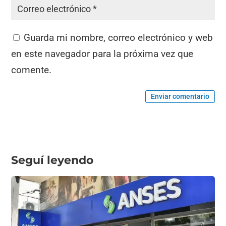
Guarda mi nombre, correo electrónico y web
en este navegador para la próxima vez que
comente.
Enviar comentario
Seguí leyendo