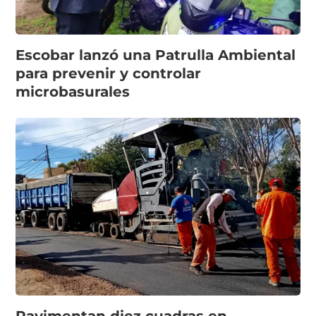
Escobar lanzó una Patrulla Ambiental
para prevenir y controlar
microbasurales