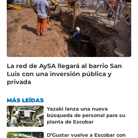
La red de AySA llegará al barrio San
Luis con una inversión pública y
privada
MÁS LEÍDAS
Yazaki lanza una nueva
búsqueda de personal para su
planta de Escobar
D’Gustar vuelve a Escobar con