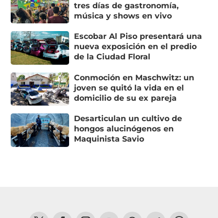
tres días de gastronomía,
música y shows en vivo
Escobar Al Piso presentará una
nueva exposición en el predio
de la Ciudad Floral
Conmoción en Maschwitz: un
joven se quitó la vida en el
domicilio de su ex pareja
Desarticulan un cultivo de
hongos alucinógenos en
Maquinista Savio