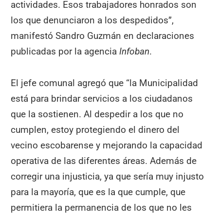
actividades. Esos trabajadores honrados son
los que denunciaron a los despedidos”,
manifestó Sandro Guzmán en declaraciones
publicadas por la agencia
Infoban
.
El jefe comunal agregó que “la Municipalidad
está para brindar servicios a los ciudadanos
que la sostienen. Al despedir a los que no
cumplen, estoy protegiendo el dinero del
vecino escobarense y mejorando la capacidad
operativa de las diferentes áreas. Además de
corregir una injusticia, ya que sería muy injusto
para la mayoría, que es la que cumple, que
permitiera la permanencia de los que no les