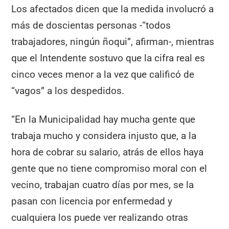
Los afectados dicen que la medida involucró a
más de doscientas personas -“todos
trabajadores, ningún ñoqui”, afirman-, mientras
que el Intendente sostuvo que la cifra real es
cinco veces menor a la vez que calificó de
“vagos” a los despedidos.
“En la Municipalidad hay mucha gente que
trabaja mucho y considera injusto que, a la
hora de cobrar su salario, atrás de ellos haya
gente que no tiene compromiso moral con el
vecino, trabajan cuatro días por mes, se la
pasan con licencia por enfermedad y
cualquiera los puede ver realizando otras