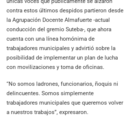
únicas voces que públicamente se alzaron
contra estos últimos despidos partieron desde
la Agrupación Docente Almafuerte -actual
conducción del gremio Suteba-, que ahora
cuenta con una línea homónima de
trabajadores municipales y advirtió sobre la
posibilidad de implementar un plan de lucha
con movilizaciones y toma de oficinas.
“No somos ladrones, funcionarios, ñoquis ni
delincuentes. Somos simplemente
trabajadores municipales que queremos volver
a nuestros trabajos”, expresaron.