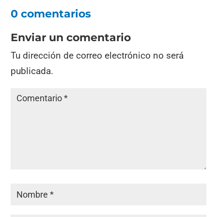
0 comentarios
Enviar un comentario
Tu dirección de correo electrónico no será
publicada.