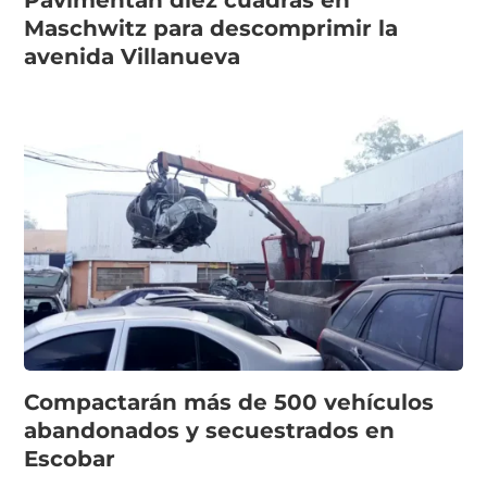
Pavimentan diez cuadras en
Maschwitz para descomprimir la
avenida Villanueva
Compactarán más de 500 vehículos
abandonados y secuestrados en
Escobar