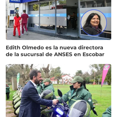
Edith Olmedo es la nueva directora
de la sucursal de ANSES en Escobar