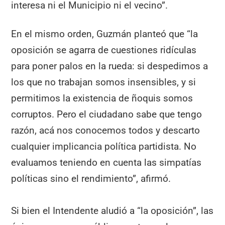
interesa ni el Municipio ni el vecino”.
En el mismo orden, Guzmán planteó que “la
oposición se agarra de cuestiones ridículas
para poner palos en la rueda: si despedimos a
los que no trabajan somos insensibles, y si
permitimos la existencia de ñoquis somos
corruptos. Pero el ciudadano sabe que tengo
razón, acá nos conocemos todos y descarto
cualquier implicancia política partidista. No
evaluamos teniendo en cuenta las simpatías
políticas sino el rendimiento”, afirmó.
Si bien el Intendente aludió a “la oposición”, las