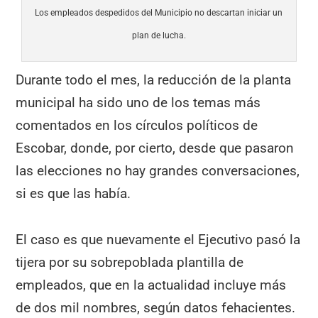
Los empleados despedidos del Municipio no descartan iniciar un
plan de lucha.
Durante todo el mes, la reducción de la planta
municipal ha sido uno de los temas más
comentados en los círculos políticos de
Escobar, donde, por cierto, desde que pasaron
las elecciones no hay grandes conversaciones,
si es que las había.
El caso es que nuevamente el Ejecutivo pasó la
tijera por su sobrepoblada plantilla de
empleados, que en la actualidad incluye más
de dos mil nombres, según datos fehacientes.