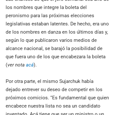
los nombres que integre la boleta del
peronismo para las próximas elecciones
legislativas estaban latentes. De hecho, era uno
de los nombres en danza en los últimos días y,
según lo que publicaron varios medios de
alcance nacional, se barajó la posibilidad de
que fuera uno de los que encabezara la boleta
(
ver nota
acá
).
Por otra parte, el mismo Sujarchuk había
dejado entrever su deseo de competir en los
próximos comicios. “Es fundamental que quien
encabece nuestra lista no sea un candidato
inventado. Acá tiene que ser un ministro o un