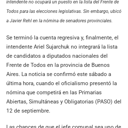
intendente no ocupará un puesto en la lista del Frente de
Todos para las elecciones legislativas. Sin embargo, ubicó
a Javier Rehl en la nómina de senadores provinciales.
Se terminó la cuenta regresiva y, finalmente, el
intendente Ariel Sujarchuk no integrará la lista
de candidatos a diputados nacionales del
Frente de Todos en la provincia de Buenos
Aires. La noticia se confirmó este sábado a
última hora, cuando el oficialismo presentó la
nómina que competirá en las Primarias
Abiertas, Simultáneas y Obligatorias (PASO) del
12 de septiembre.
Las chances de que el jefe comunal sea uno de