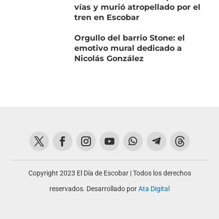
vías y murió atropellado por el
tren en Escobar
Orgullo del barrio Stone: el
emotivo mural dedicado a
Nicolás González
Copyright 2023 El Día de Escobar | Todos los derechos
reservados. Desarrollado por
Ata Digital