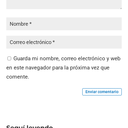
Guarda mi nombre, correo electrónico y web
en este navegador para la próxima vez que
comente.
Enviar comentario
Seguí leyendo