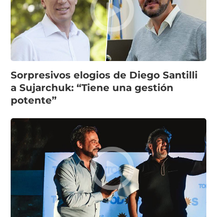
Sorpresivos elogios de Diego Santilli
a Sujarchuk: “Tiene una gestión
potente”