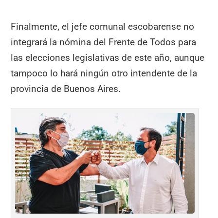
Finalmente, el jefe comunal escobarense no
integrará la nómina del Frente de Todos para
las elecciones legislativas de este año, aunque
tampoco lo hará ningún otro intendente de la
provincia de Buenos Aires.