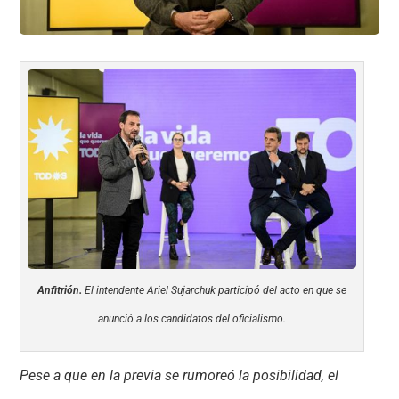
Anfitrión.
El intendente Ariel Sujarchuk participó del acto en que se
anunció a los candidatos del oficialismo.
Pese a que en la previa se rumoreó la posibilidad, el