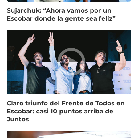
Sujarchuk: “Ahora vamos por un
Escobar donde la gente sea feliz”
Claro triunfo del Frente de Todos en
Escobar: casi 10 puntos arriba de
Juntos