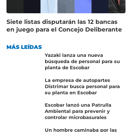
Siete listas disputarán las 12 bancas
en juego para el Concejo Deliberante
MÁS LEÍDAS
Yazaki lanza una nueva
búsqueda de personal para su
planta de Escobar
La empresa de autopartes
Distrimar busca personal para
su planta en Escobar
Escobar lanzó una Patrulla
Ambiental para prevenir y
controlar microbasurales
Un hombre caminaba por las