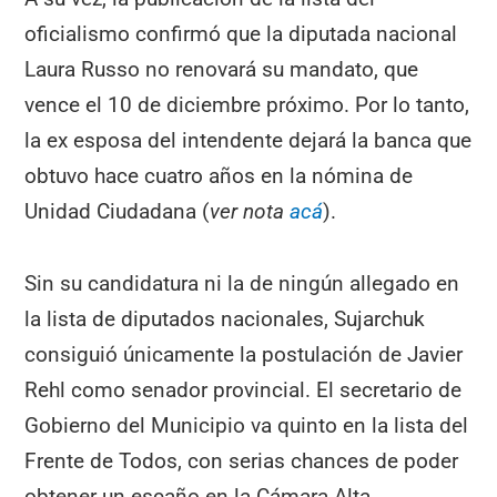
oficialismo confirmó que la diputada nacional
Laura Russo no renovará su mandato, que
vence el 10 de diciembre próximo. Por lo tanto,
la ex esposa del intendente dejará la banca que
obtuvo hace cuatro años en la nómina de
Unidad Ciudadana (
ver nota
acá
).
Sin su candidatura ni la de ningún allegado en
la lista de diputados nacionales, Sujarchuk
consiguió únicamente la postulación de Javier
Rehl como senador provincial. El secretario de
Gobierno del Municipio va quinto en la lista del
Frente de Todos, con serias chances de poder
obtener un escaño en la Cámara Alta