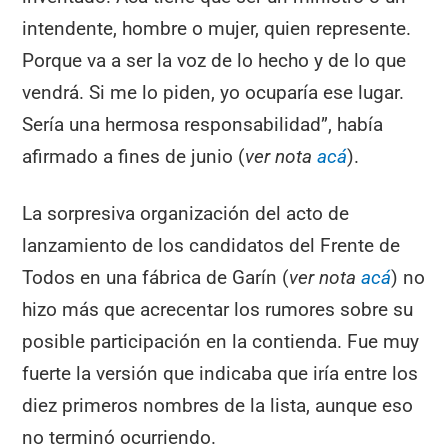
intendente, hombre o mujer, quien represente.
Porque va a ser la voz de lo hecho y de lo que
vendrá. Si me lo piden, yo ocuparía ese lugar.
Sería una hermosa responsabilidad”, había
afirmado a fines de junio (
ver nota
acá
).
La sorpresiva organización del acto de
lanzamiento de los candidatos del Frente de
Todos en una fábrica de Garín (
ver nota
acá
) no
hizo más que acrecentar los rumores sobre su
posible participación en la contienda. Fue muy
fuerte la versión que indicaba que iría entre los
diez primeros nombres de la lista, aunque eso
no terminó ocurriendo.