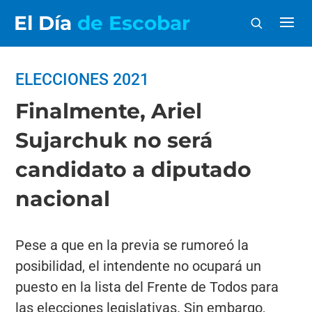
El Día
de Escobar
ELECCIONES 2021
Finalmente, Ariel
Sujarchuk no será
candidato a diputado
nacional
Pese a que en la previa se rumoreó la
posibilidad, el intendente no ocupará un
puesto en la lista del Frente de Todos para
las elecciones legislativas. Sin embargo,