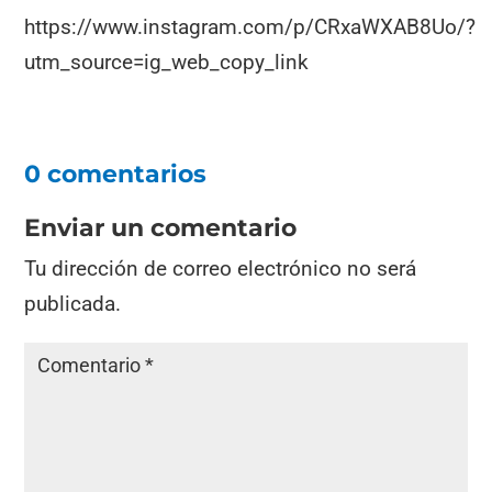
https://www.instagram.com/p/CRxaWXAB8Uo/?
utm_source=ig_web_copy_link
0 comentarios
Enviar un comentario
Tu dirección de correo electrónico no será
publicada.