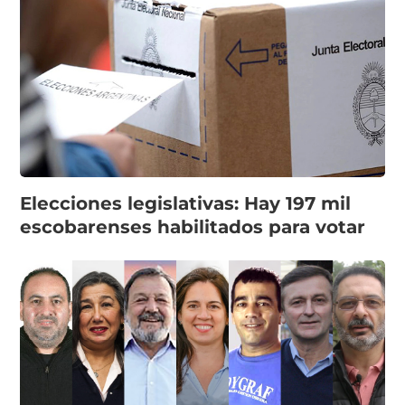
Elecciones legislativas: Hay 197 mil
escobarenses habilitados para votar