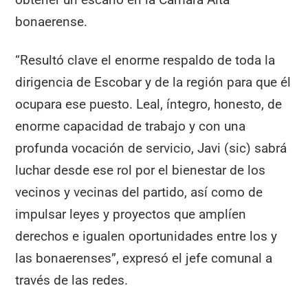
bonaerense.
“Resultó clave el enorme respaldo de toda la
dirigencia de Escobar y de la región para que él
ocupara ese puesto. Leal, íntegro, honesto, de
enorme capacidad de trabajo y con una
profunda vocación de servicio, Javi (sic) sabrá
luchar desde ese rol por el bienestar de los
vecinos y vecinas del partido, así como de
impulsar leyes y proyectos que amplíen
derechos e igualen oportunidades entre los y
las bonaerenses”, expresó el jefe comunal a
través de las redes.