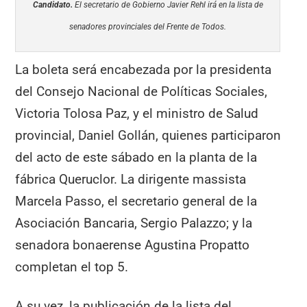
Candidato.
El secretario de Gobierno Javier Rehl irá en la lista de
senadores provinciales del Frente de Todos.
La boleta será encabezada por la presidenta
del Consejo Nacional de Políticas Sociales,
Victoria Tolosa Paz, y el ministro de Salud
provincial, Daniel Gollán, quienes participaron
del acto de este sábado en la planta de la
fábrica Queruclor. La dirigente massista
Marcela Passo, el secretario general de la
Asociación Bancaria, Sergio Palazzo; y la
senadora bonaerense Agustina Propatto
completan el top 5.
A su vez, la publicación de la lista del