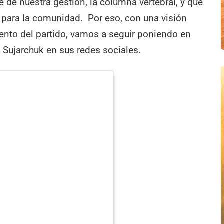
je de nuestra gestión, la columna vertebral, y que
 para la comunidad. Por eso, con una visión
ento del partido, vamos a seguir poniendo en
ó Sujarchuk en sus redes sociales.