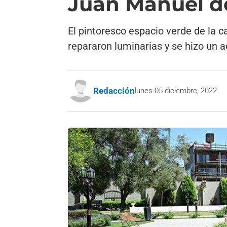
Juan Manuel d
El pintoresco espacio verde de la 
repararon luminarias y se hizo un 
Redacción
lunes 05 diciembre, 2022