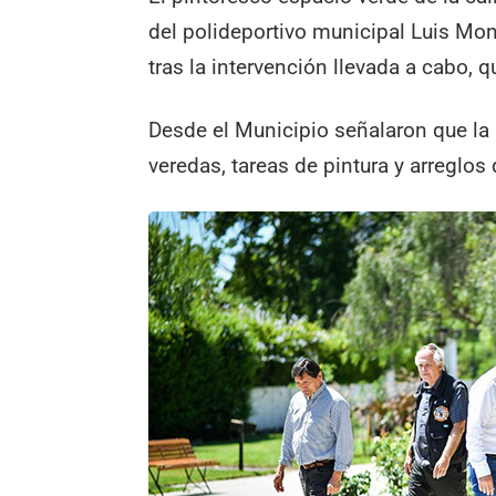
del polideportivo municipal Luis Mon
tras la intervención llevada a cabo,
Desde el Municipio señalaron que la 
veredas, tareas de pintura y arreglos