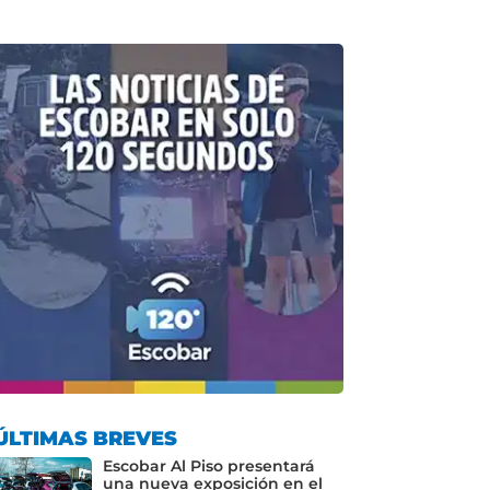
ÚLTIMAS BREVES
Escobar Al Piso presentará
una nueva exposición en el