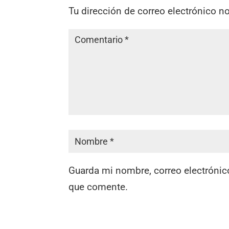
Tu dirección de correo electrónico n
Guarda mi nombre, correo electrónic
que comente.