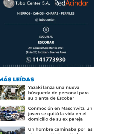
MÁS LEÍDAS
Yazaki lanza una nueva
búsqueda de personal para
su planta de Escobar
Conmoción en Maschwitz: un
joven se quitó la vida en el
domicilio de su ex pareja
Un hombre caminaba por las