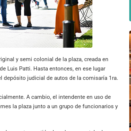
ginal y semi colonial de la plaza, creada en
de Luis Patti. Hasta entonces, en ese lugar
el depósito judicial de autos de la comisaría 1ra.
icialmente. A cambio, el intendente en uso de
iernes la plaza junto a un grupo de funcionarios y