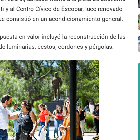
ti y al Centro Cívico de Escobar, luce renovado
 que consistió en un acondicionamiento general.
puesta en valor incluyó la reconstrucción de las
 de luminarias, cestos, cordones y pérgolas.