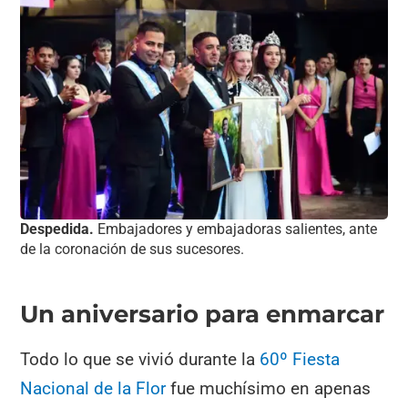
Despedida.
Embajadores y embajadoras salientes, ante
de la coronación de sus sucesores.
Un aniversario para enmarcar
Todo lo que se vivió durante la
60º Fiesta
Nacional de la Flor
fue muchísimo en apenas