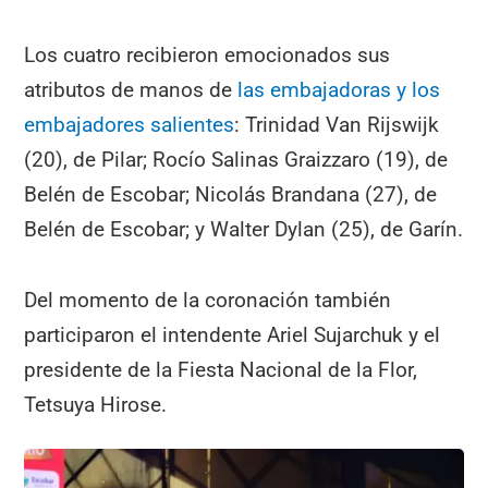
Los cuatro recibieron emocionados sus
atributos de manos de
las embajadoras y los
embajadores salientes
: Trinidad Van Rijswijk
(20), de Pilar; Rocío Salinas Graizzaro (19), de
Belén de Escobar; Nicolás Brandana (27), de
Belén de Escobar; y Walter Dylan (25), de Garín.
Del momento de la coronación también
participaron el intendente Ariel Sujarchuk y el
presidente de la Fiesta Nacional de la Flor,
Tetsuya Hirose.