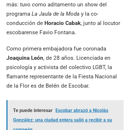
más: tuvo como aditamento un show del
programa
La Jaula de la Moda
y la co-
conducción de
Horacio Cabak
, junto al locutor
escobarense Favio Fontana.
Como primera embajadora fue coronada
Joaquina León
, de 28 años. Licenciada en
psicología y activista del colectivo LGBT, la
flamante representante de la Fiesta Nacional
de la Flor es de Belén de Escobar.
Te puede interesar
Escobar abrazó a Nicolás
González: una ciudad entera salió a recibir a su
campeón