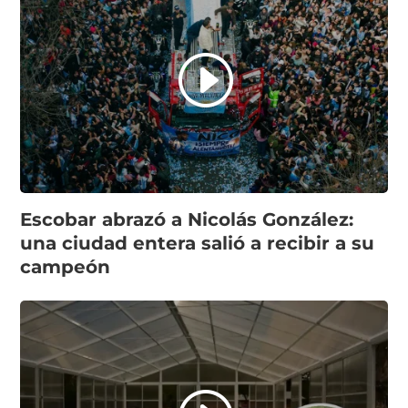
Escobar abrazó a Nicolás González:
una ciudad entera salió a recibir a su
campeón