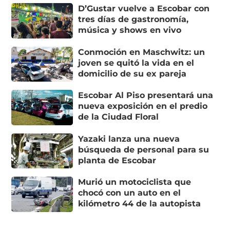
D’Gustar vuelve a Escobar con
tres días de gastronomía,
música y shows en vivo
Conmoción en Maschwitz: un
joven se quitó la vida en el
domicilio de su ex pareja
Escobar Al Piso presentará una
nueva exposición en el predio
de la Ciudad Floral
Yazaki lanza una nueva
búsqueda de personal para su
planta de Escobar
Murió un motociclista que
chocó con un auto en el
kilómetro 44 de la autopista