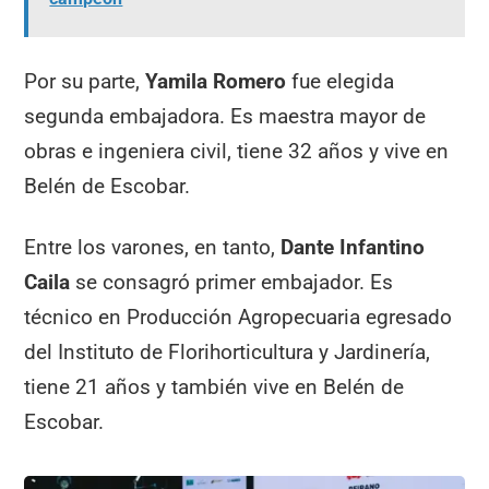
Por su parte,
Yamila Romero
fue elegida
segunda embajadora. Es maestra mayor de
obras e ingeniera civil, tiene 32 años y vive en
Belén de Escobar.
Entre los varones, en tanto,
Dante Infantino
Caila
se consagró primer embajador. Es
técnico en Producción Agropecuaria egresado
del Instituto de Florihorticultura y Jardinería,
tiene 21 años y también vive en Belén de
Escobar.