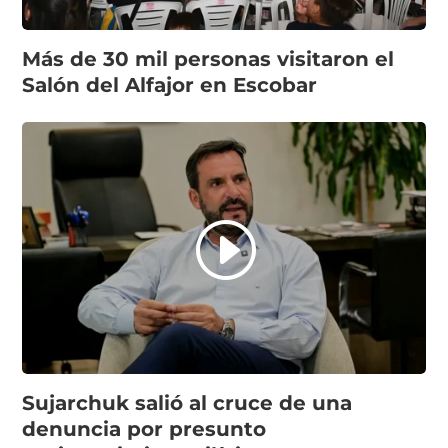
Más de 30 mil personas visitaron el
Salón del Alfajor en Escobar
Sujarchuk salió al cruce de una
denuncia por presunto