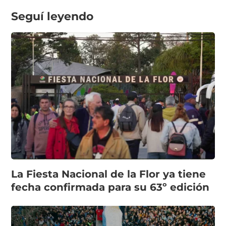
Seguí leyendo
La Fiesta Nacional de la Flor ya tiene
fecha confirmada para su 63º edición