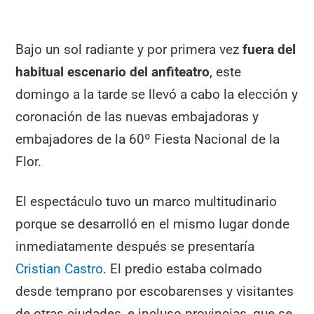
Bajo un sol radiante y por primera vez
fuera del
habitual escenario del anfiteatro
, este
domingo a la tarde se llevó a cabo la elección y
coronación de las nuevas embajadoras y
embajadores de la 60º Fiesta Nacional de la
Flor.
El espectáculo tuvo un marco multitudinario
porque se desarrolló en el mismo lugar donde
inmediatamente después se presentaría
Cristian Castro
. El predio estaba colmado
desde temprano por escobarenses y visitantes
de otras ciudades, e incluso provincias, que se