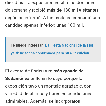
diez días. La exposición estalló los dos fines
de semana y recibió
más de 130 mil visitantes
,
según se informó. A los recitales concurrió una
cantidad apenas inferior: unas 100 mil.
Te puede interesar
La Fiesta Nacional de la Flor
ya tiene fecha confirmada para su 63º edición
El evento de floricultura
más grande de
Sudamérica
brilló en lo suyo porque la
exposición tuvo un montaje agradable, con
variedad de plantas y flores en condiciones
admirables. Además, se incorporaron