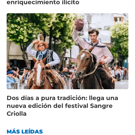
enriquecimiento ilícito
Dos días a pura tradición: llega una
nueva edición del festival Sangre
Criolla
MÁS LEÍDAS