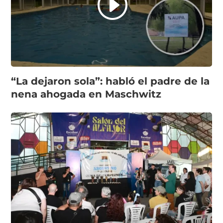
“La dejaron sola”: habló el padre de la
nena ahogada en Maschwitz