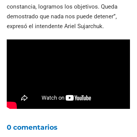
constancia, logramos los objetivos. Queda
demostrado que nada nos puede detener”,
expresó el intendente Ariel Sujarchuk.
0 comentarios