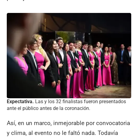
Expectativa.
Las y los 32 finalistas fueron presentados
ante el público antes de la coronación.
Así, en un marco, inmejorable por convocatoria
y clima, al evento no le faltó nada. Todavía