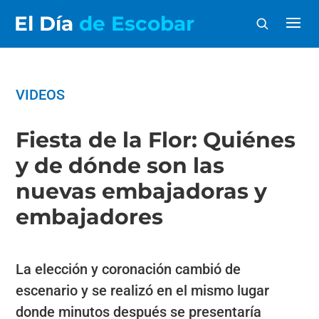
El Día
de Escobar
VIDEOS
Fiesta de la Flor: Quiénes
y de dónde son las
nuevas embajadoras y
embajadores
La elección y coronación cambió de
escenario y se realizó en el mismo lugar
donde minutos después se presentaría