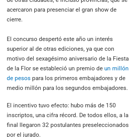
acercaron para presenciar el gran show de
cierre.
El concurso despertó este año un interés
superior al de otras ediciones, ya que con
motivo del sexagésimo aniversario de la Fiesta
de la Flor se estableció un premio de
un millón
de pesos
para los primeros embajadores y de
medio millón para los segundos embajadores.
El incentivo tuvo efecto: hubo más de 150
inscriptos, una cifra récord. De todos ellos, a la
final llegaron 32 postulantes preseleccionados
por el jurado.