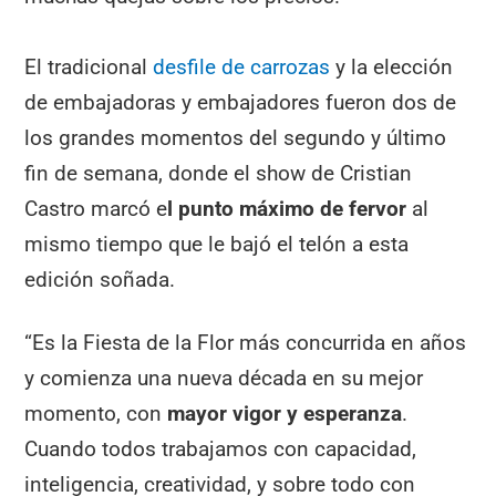
El tradicional
desfile de carrozas
y la elección
de embajadoras y embajadores fueron dos de
los grandes momentos del segundo y último
fin de semana, donde el show de Cristian
Castro marcó e
l punto máximo de fervor
al
mismo tiempo que le bajó el telón a esta
edición soñada.
“Es la Fiesta de la Flor más concurrida en años
y comienza una nueva década en su mejor
momento, con
mayor vigor y esperanza
.
Cuando todos trabajamos con capacidad,
inteligencia, creatividad, y sobre todo con