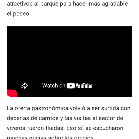
atractivos al parque para hacer más agradable
el paseo.
La oferta gastronómica volvió a ser surtida con
decenas de carritos y las visitas al sector de
viveros fueron fluidas. Eso sí, se escucharon
muchas quejas sobre los precios.