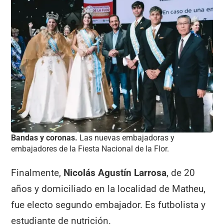
Bandas y coronas.
Las nuevas embajadoras y
embajadores de la Fiesta Nacional de la Flor.
Finalmente,
Nicolás Agustín Larrosa
, de 20
años y domiciliado en la localidad de Matheu,
fue electo segundo embajador. Es futbolista y
estudiante de nutrición.