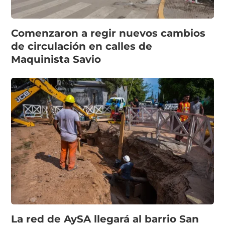
Comenzaron a regir nuevos cambios
de circulación en calles de
Maquinista Savio
La red de AySA llegará al barrio San