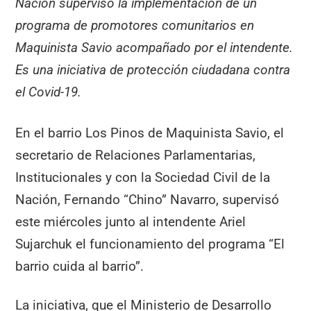
Nación supervisó la implementación de un
programa de promotores comunitarios en
Maquinista Savio acompañado por el intendente.
Es una iniciativa de protección ciudadana contra
el Covid-19.
En el barrio Los Pinos de Maquinista Savio, el
secretario de Relaciones Parlamentarias,
Institucionales y con la Sociedad Civil de la
Nación, Fernando “Chino” Navarro, supervisó
este miércoles junto al intendente Ariel
Sujarchuk el funcionamiento del programa “El
barrio cuida al barrio”.
La iniciativa, que el Ministerio de Desarrollo