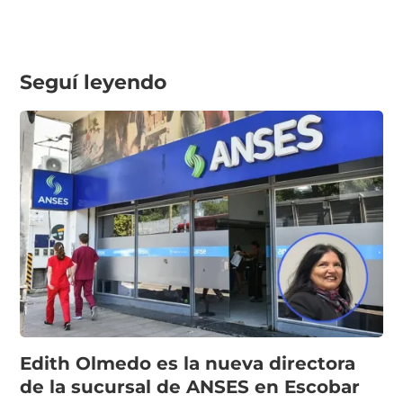
Seguí leyendo
Edith Olmedo es la nueva directora
de la sucursal de ANSES en Escobar