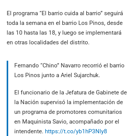
El programa “El barrio cuida al barrio” seguirá
toda la semana en el barrio Los Pinos, desde
las 10 hasta las 18, y luego se implementará
en otras localidades del distrito.
Fernando “Chino” Navarro recorrió el barrio
Los Pinos junto a Ariel Sujarchuk.
El funcionario de la Jefatura de Gabinete de
la Nación supervisó la implementación de
un programa de promotores comunitarios
en Maquinista Savio, acompañado por el
intendente.
https://t.co/yb1hP3Nly8