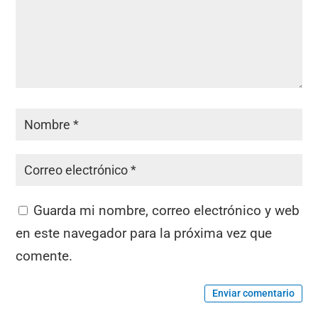
Guarda mi nombre, correo electrónico y web
en este navegador para la próxima vez que
comente.
Enviar comentario