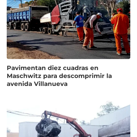
Pavimentan diez cuadras en
Maschwitz para descomprimir la
avenida Villanueva