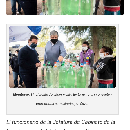
Monitoreo
. El referente del Movimiento Evita, junto al intendente y
promotoras comunitarias, en Savio.
El funcionario de la Jefatura de Gabinete de la