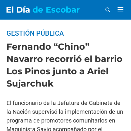
El Día
de Escobar
GESTIÓN PÚBLICA
Fernando “Chino”
Navarro recorrió el barrio
Los Pinos junto a Ariel
Sujarchuk
El funcionario de la Jefatura de Gabinete de
la Nación supervisó la implementación de un
programa de promotores comunitarios en
Maquinista Savio acompañado por el