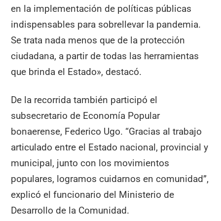
en la implementación de políticas públicas
indispensables para sobrellevar la pandemia.
Se trata nada menos que de la protección
ciudadana, a partir de todas las herramientas
que brinda el Estado», destacó.
De la recorrida también participó el
subsecretario de Economía Popular
bonaerense, Federico Ugo. “Gracias al trabajo
articulado entre el Estado nacional, provincial y
municipal, junto con los movimientos
populares, logramos cuidarnos en comunidad”,
explicó el funcionario del Ministerio de
Desarrollo de la Comunidad.