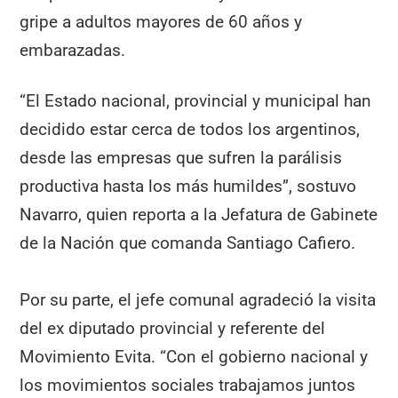
gripe a adultos mayores de 60 años y
embarazadas.
“El Estado nacional, provincial y municipal han
decidido estar cerca de todos los argentinos,
desde las empresas que sufren la parálisis
productiva hasta los más humildes”, sostuvo
Navarro, quien reporta a la Jefatura de Gabinete
de la Nación que comanda Santiago Cafiero.
Por su parte, el jefe comunal agradeció la visita
del ex diputado provincial y referente del
Movimiento Evita. “Con el gobierno nacional y
los movimientos sociales trabajamos juntos