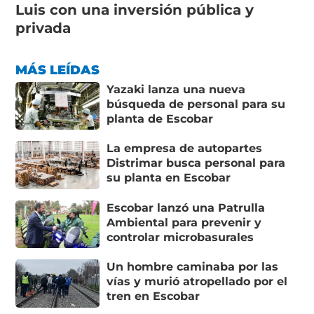
Luis con una inversión pública y
privada
MÁS LEÍDAS
Yazaki lanza una nueva
búsqueda de personal para su
planta de Escobar
La empresa de autopartes
Distrimar busca personal para
su planta en Escobar
Escobar lanzó una Patrulla
Ambiental para prevenir y
controlar microbasurales
Un hombre caminaba por las
vías y murió atropellado por el
tren en Escobar