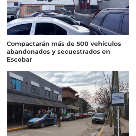
Compactarán más de 500 vehículos
abandonados y secuestrados en
Escobar