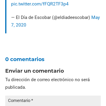
pic.twitter.com/fFQR2TF3p4
— El Día de Escobar (@eldiadeescobar)
May
7, 2020
0 comentarios
Enviar un comentario
Tu dirección de correo electrónico no será
publicada.