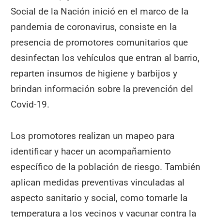
Social de la Nación inició en el marco de la
pandemia de coronavirus, consiste en la
presencia de promotores comunitarios que
desinfectan los vehículos que entran al barrio,
reparten insumos de higiene y barbijos y
brindan información sobre la prevención del
Covid-19.
Los promotores realizan un mapeo para
identificar y hacer un acompañamiento
específico de la población de riesgo. También
aplican medidas preventivas vinculadas al
aspecto sanitario y social, como tomarle la
temperatura a los vecinos y vacunar contra la