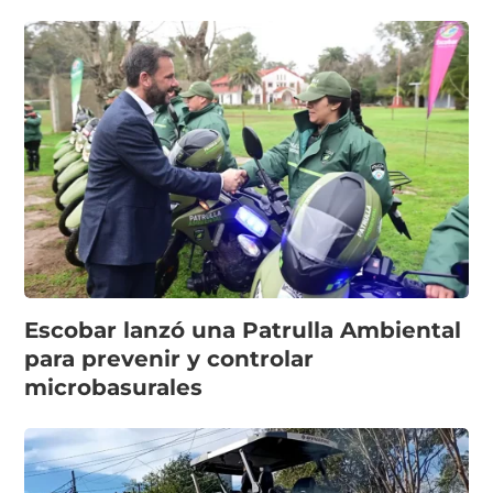
Escobar lanzó una Patrulla Ambiental
para prevenir y controlar
microbasurales