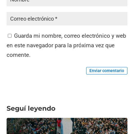
Guarda mi nombre, correo electrónico y web
en este navegador para la próxima vez que
comente.
Enviar comentario
Seguí leyendo