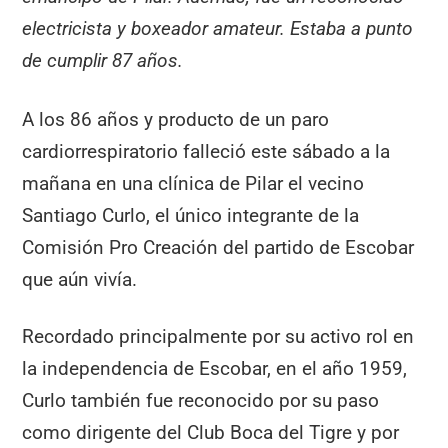
electricista y boxeador amateur. Estaba a punto
de cumplir 87 años.
A los 86 años y producto de un paro
cardiorrespiratorio falleció este sábado a la
mañana en una clínica de Pilar el vecino
Santiago Curlo, el único integrante de la
Comisión Pro Creación del partido de Escobar
que aún vivía.
Recordado principalmente por su activo rol en
la independencia de Escobar, en el año 1959,
Curlo también fue reconocido por su paso
como dirigente del Club Boca del Tigre y por