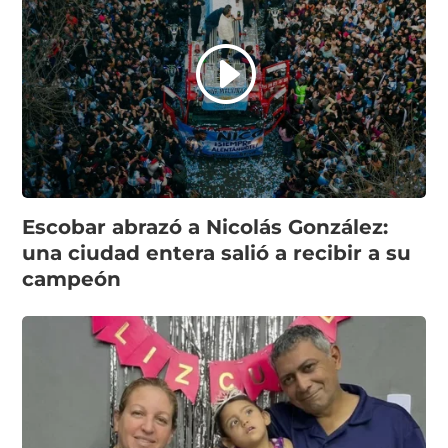
Escobar abrazó a Nicolás González:
una ciudad entera salió a recibir a su
campeón