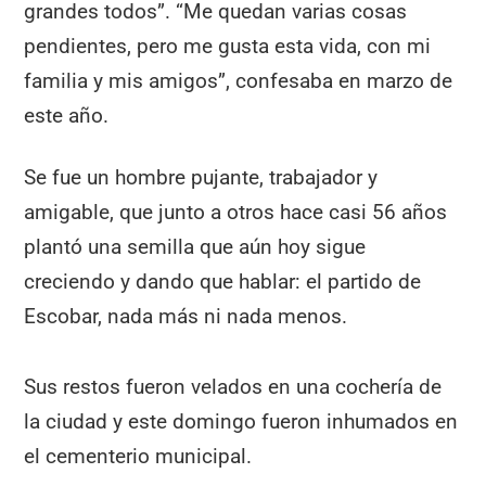
grandes todos”. “Me quedan varias cosas
pendientes, pero me gusta esta vida, con mi
familia y mis amigos”, confesaba en marzo de
este año.
Se fue un hombre pujante, trabajador y
amigable, que junto a otros hace casi 56 años
plantó una semilla que aún hoy sigue
creciendo y dando que hablar: el partido de
Escobar, nada más ni nada menos.
Sus restos fueron velados en una cochería de
la ciudad y este domingo fueron inhumados en
el cementerio municipal.