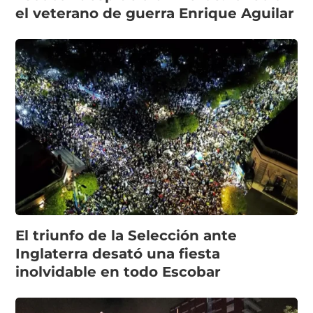
el veterano de guerra Enrique Aguilar
El triunfo de la Selección ante
Inglaterra desató una fiesta
inolvidable en todo Escobar