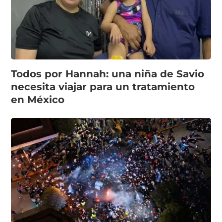
Todos por Hannah: una niña de Savio
necesita viajar para un tratamiento
en México