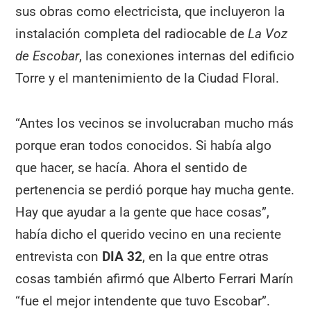
sus obras como electricista, que incluyeron la
instalación completa del radiocable de
La Voz
de Escobar
, las conexiones internas del edificio
Torre y el mantenimiento de la Ciudad Floral.
“Antes los vecinos se involucraban mucho más
porque eran todos conocidos. Si había algo
que hacer, se hacía. Ahora el sentido de
pertenencia se perdió porque hay mucha gente.
Hay que ayudar a la gente que hace cosas”,
había dicho el querido vecino en una reciente
entrevista con
DIA 32
, en la que entre otras
cosas también afirmó que Alberto Ferrari Marín
“fue el mejor intendente que tuvo Escobar”.