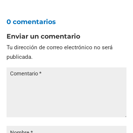
0 comentarios
Enviar un comentario
Tu dirección de correo electrónico no será
publicada.