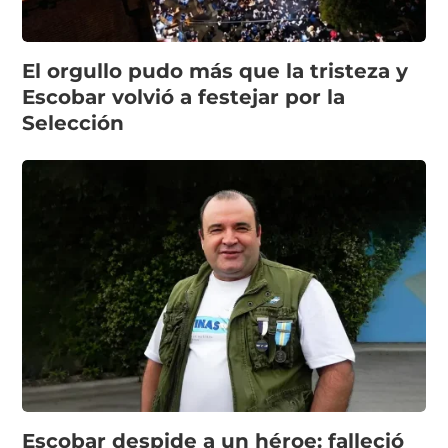
El orgullo pudo más que la tristeza y
Escobar volvió a festejar por la
Selección
Escobar despide a un héroe: falleció