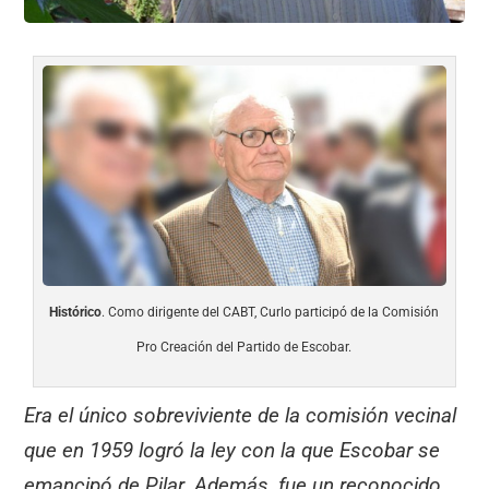
Histórico
. Como dirigente del CABT, Curlo participó de la Comisión
Pro Creación del Partido de Escobar.
Era el único sobreviviente de la comisión vecinal
que en 1959 logró la ley con la que Escobar se
emancipó de Pilar. Además, fue un reconocido