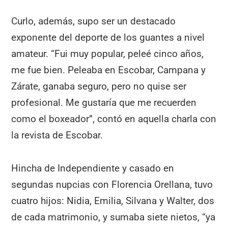
Curlo, además, supo ser un destacado
exponente del deporte de los guantes a nivel
amateur. “Fui muy popular, peleé cinco años,
me fue bien. Peleaba en Escobar, Campana y
Zárate, ganaba seguro, pero no quise ser
profesional. Me gustaría que me recuerden
como el boxeador”, contó en aquella charla con
la revista de Escobar.
Hincha de Independiente y casado en
segundas nupcias con Florencia Orellana, tuvo
cuatro hijos: Nidia, Emilia, Silvana y Walter, dos
de cada matrimonio, y sumaba siete nietos, “ya