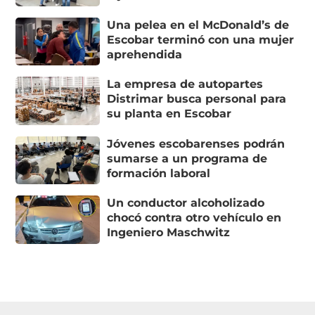
Una pelea en el McDonald’s de
Escobar terminó con una mujer
aprehendida
La empresa de autopartes
Distrimar busca personal para
su planta en Escobar
Jóvenes escobarenses podrán
sumarse a un programa de
formación laboral
Un conductor alcoholizado
chocó contra otro vehículo en
Ingeniero Maschwitz