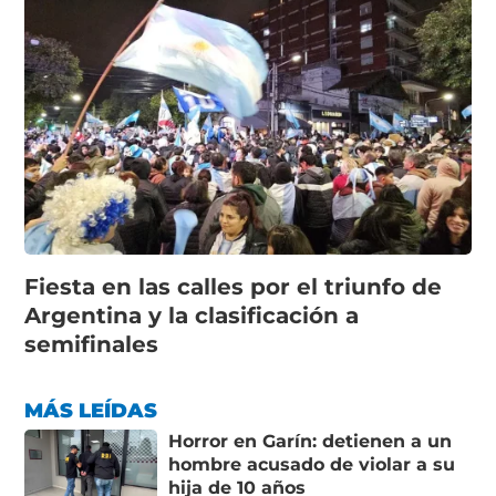
Fiesta en las calles por el triunfo de
Argentina y la clasificación a
semifinales
MÁS LEÍDAS
Horror en Garín: detienen a un
hombre acusado de violar a su
hija de 10 años