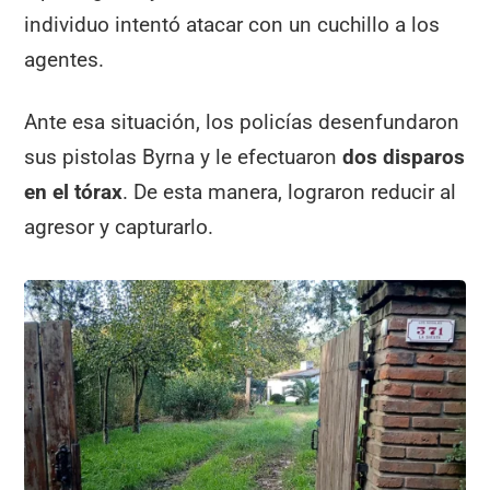
individuo intentó atacar con un cuchillo a los
agentes.
Ante esa situación, los policías desenfundaron
sus pistolas Byrna y le efectuaron
dos disparos
en el tórax
. De esta manera, lograron reducir al
agresor y capturarlo.