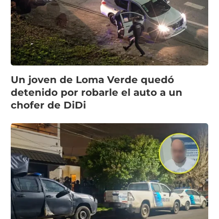
Un joven de Loma Verde quedó
detenido por robarle el auto a un
chofer de DiDi