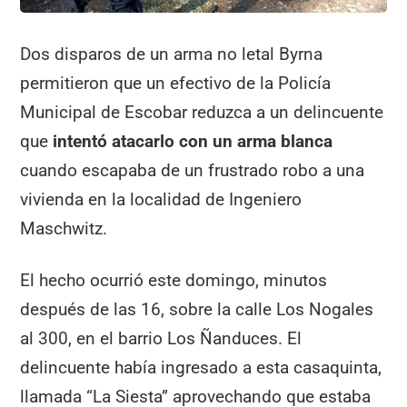
Dos disparos de un arma no letal Byrna
permitieron que un efectivo de la Policía
Municipal de Escobar reduzca a un delincuente
que
intentó atacarlo con un arma blanca
cuando escapaba de un frustrado robo a una
vivienda en la localidad de Ingeniero
Maschwitz.
El hecho ocurrió este domingo, minutos
después de las 16, sobre la calle Los Nogales
al 300, en el barrio Los Ñanduces. El
delincuente había ingresado a esta casaquinta,
llamada “La Siesta” aprovechando que estaba