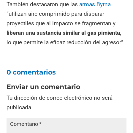
También destacaron que las
armas Byrna
“utilizan aire comprimido para disparar
proyectiles que al impacto se fragmentan y
liberan una sustancia similar al gas pimienta
,
lo que permite la eficaz reducción del agresor”.
0 comentarios
Enviar un comentario
Tu dirección de correo electrónico no será
publicada.