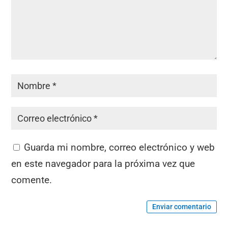
Guarda mi nombre, correo electrónico y web
en este navegador para la próxima vez que
comente.
Enviar comentario