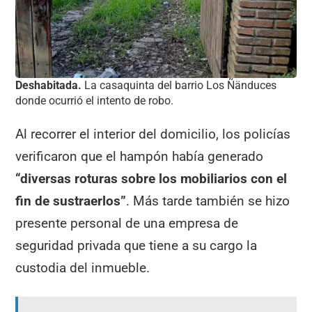
Deshabitada.
La casaquinta del barrio Los Ñänduces
donde ocurrió el intento de robo.
Al recorrer el interior del domicilio, los policías
verificaron que el hampón había generado
“diversas roturas sobre los mobiliarios con el
fin de sustraerlos”
. Más tarde también se hizo
presente personal de una empresa de
seguridad privada que tiene a su cargo la
custodia del inmueble.