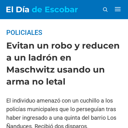
El Día
de Escobar
POLICIALES
Evitan un robo y reducen
a un ladrón en
Maschwitz usando un
arma no letal
El individuo amenazó con un cuchillo a los
policías municipales que lo perseguían tras
haber ingresado a una quinta del barrio Los
Ñanduces. Recibió dos disparos.