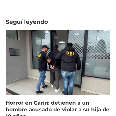
Seguí leyendo
Horror en Garín: detienen a un
hombre acusado de violar a su hija de