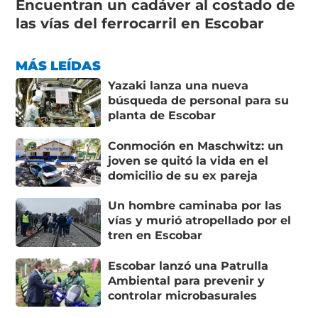
Encuentran un cadáver al costado de
las vías del ferrocarril en Escobar
MÁS LEÍDAS
Yazaki lanza una nueva
búsqueda de personal para su
planta de Escobar
Conmoción en Maschwitz: un
joven se quitó la vida en el
domicilio de su ex pareja
Un hombre caminaba por las
vías y murió atropellado por el
tren en Escobar
Escobar lanzó una Patrulla
Ambiental para prevenir y
controlar microbasurales