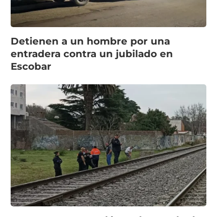
Detienen a un hombre por una
entradera contra un jubilado en
Escobar