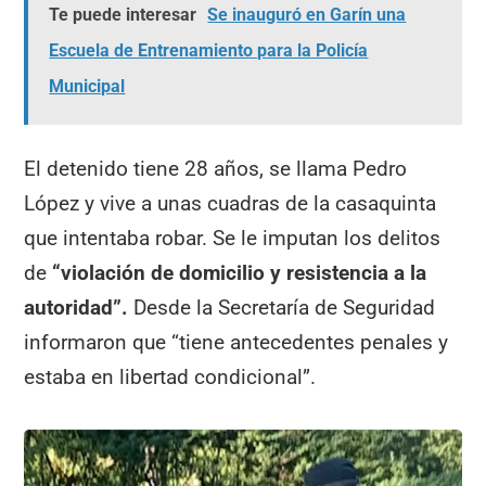
Te puede interesar
Se inauguró en Garín una
Escuela de Entrenamiento para la Policía
Municipal
El detenido tiene 28 años, se llama Pedro
López y vive a unas cuadras de la casaquinta
que intentaba robar. Se le imputan los delitos
de
“violación de domicilio y resistencia a la
autoridad”.
Desde la Secretaría de Seguridad
informaron que “tiene antecedentes penales y
estaba en libertad condicional”.