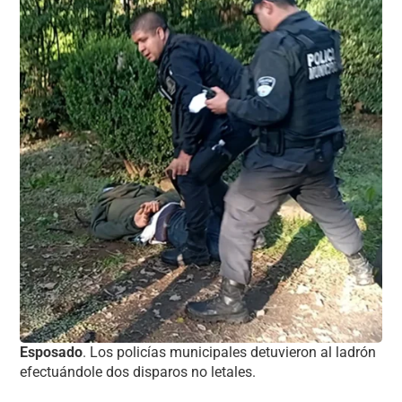
Esposado
. Los policías municipales detuvieron al ladrón
efectuándole dos disparos no letales.