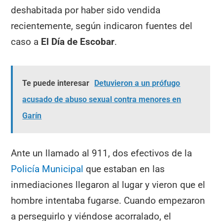
deshabitada por haber sido vendida
recientemente, según indicaron fuentes del
caso a
El Día de Escobar
.
Te puede interesar
Detuvieron a un prófugo
acusado de abuso sexual contra menores en
Garín
Ante un llamado al 911, dos efectivos de la
Policía Municipal
que estaban en las
inmediaciones llegaron al lugar y vieron que el
hombre intentaba fugarse. Cuando empezaron
a perseguirlo y viéndose acorralado, el