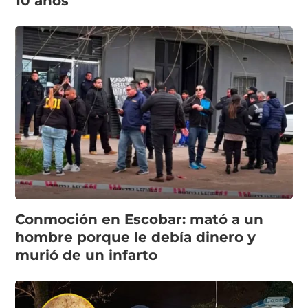
10 años
Conmoción en Escobar: mató a un
hombre porque le debía dinero y
murió de un infarto