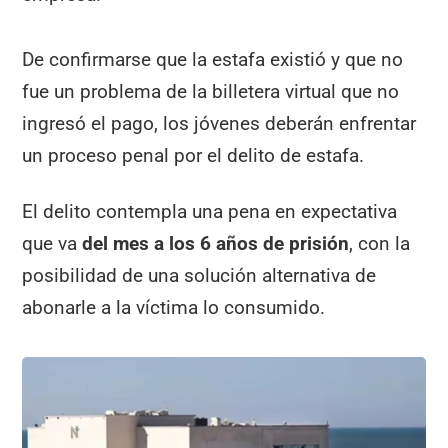
De confirmarse que la estafa existió y que no
fue un problema de la billetera virtual que no
ingresó el pago, los jóvenes deberán enfrentar
un proceso penal por el delito de estafa.
El delito contempla una pena en expectativa
que va
del mes a los 6 años de prisión
, con la
posibilidad de una solución alternativa de
abonarle a la víctima lo consumido.