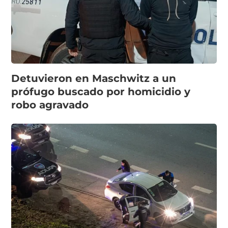
Detuvieron en Maschwitz a un
prófugo buscado por homicidio y
robo agravado