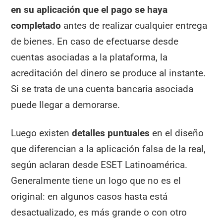
en su aplicación que el pago se haya
completado
antes de realizar cualquier entrega
de bienes. En caso de efectuarse desde
cuentas asociadas a la plataforma, la
acreditación del dinero se produce al instante.
Si se trata de una cuenta bancaria asociada
puede llegar a demorarse.
Luego existen
detalles puntuales
en el diseño
que diferencian a la aplicación falsa de la real,
según aclaran desde ESET Latinoamérica.
Generalmente tiene un logo que no es el
original: en algunos casos hasta está
desactualizado, es más grande o con otro