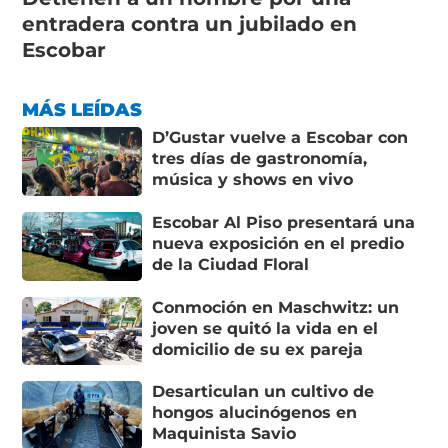
entradera contra un jubilado en
Escobar
MÁS LEÍDAS
D’Gustar vuelve a Escobar con
tres días de gastronomía,
música y shows en vivo
Escobar Al Piso presentará una
nueva exposición en el predio
de la Ciudad Floral
Conmoción en Maschwitz: un
joven se quitó la vida en el
domicilio de su ex pareja
Desarticulan un cultivo de
hongos alucinógenos en
Maquinista Savio