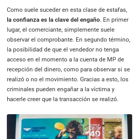
Como suele suceder en esta clase de estafas,
la confianza es la clave del engaño
. En primer
lugar, el comerciante, simplemente suele
observar el comprobante. En segundo término,
la posibilidad de que el vendedor no tenga
acceso en el momento a la cuenta de MP de
recepción del dinero, como para observar si se
realizó o no el movimiento. Gracias a esto, los
criminales pueden engañar a la víctima y
hacerle creer que la transacción se realizó.