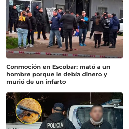
Conmoción en Escobar: mató a un
hombre porque le debía dinero y
murió de un infarto