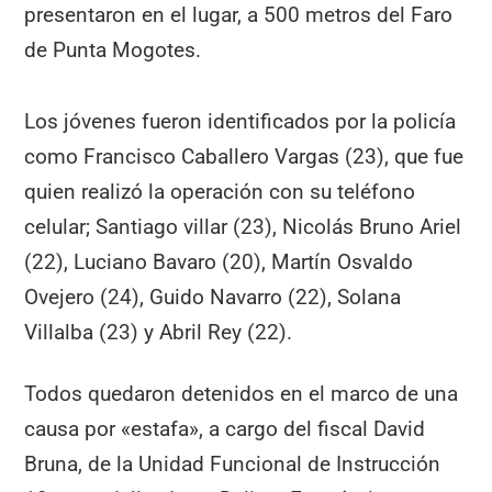
presentaron en el lugar, a 500 metros del Faro
de Punta Mogotes.
Los jóvenes fueron identificados por la policía
como Francisco Caballero Vargas (23), que fue
quien realizó la operación con su teléfono
celular; Santiago villar (23), Nicolás Bruno Ariel
(22), Luciano Bavaro (20), Martín Osvaldo
Ovejero (24), Guido Navarro (22), Solana
Villalba (23) y Abril Rey (22).
Todos quedaron detenidos en el marco de una
causa por «estafa», a cargo del fiscal David
Bruna, de la Unidad Funcional de Instrucción