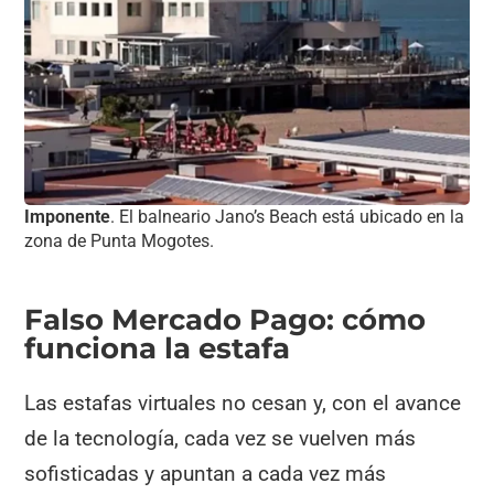
Imponente
. El balneario Jano’s Beach está ubicado en la
zona de Punta Mogotes.
Falso Mercado Pago: cómo
funciona la estafa
Las estafas virtuales no cesan y, con el avance
de la tecnología, cada vez se vuelven más
sofisticadas y apuntan a cada vez más