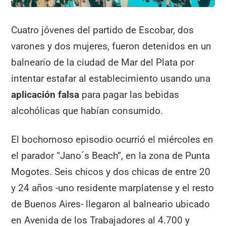
Cuatro jóvenes del partido de Escobar, dos
varones y dos mujeres, fueron detenidos en un
balneario de la ciudad de Mar del Plata por
intentar estafar al establecimiento usando una
aplicación falsa
para pagar las bebidas
alcohólicas que habían consumido.
El bochornoso episodio ocurrió el miércoles en
el parador “Jano´s Beach”, en la zona de Punta
Mogotes. Seis chicos y dos chicas de entre 20
y 24 años -uno residente marplatense y el resto
de Buenos Aires- llegaron al balneario ubicado
en Avenida de los Trabajadores al 4.700 y