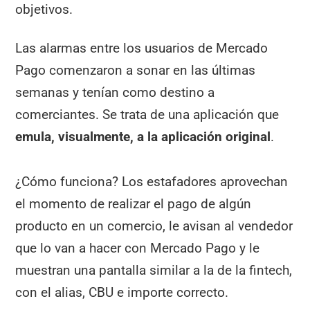
objetivos.
Las alarmas entre los usuarios de Mercado
Pago comenzaron a sonar en las últimas
semanas y tenían como destino a
comerciantes. Se trata de una aplicación que
emula, visualmente, a la aplicación original
.
¿Cómo funciona? Los estafadores aprovechan
el momento de realizar el pago de algún
producto en un comercio, le avisan al vendedor
que lo van a hacer con Mercado Pago y le
muestran una pantalla similar a la de la fintech,
con el alias, CBU e importe correcto.