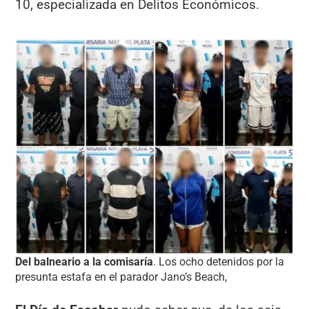
10, especializada en Delitos Económicos.
Del balneario a la comisaría
. Los ocho detenidos por la
presunta estafa en el parador Jano’s Beach,