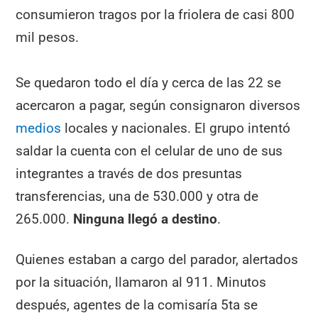
consumieron tragos por la friolera de casi 800
mil pesos.
Se quedaron todo el día y cerca de las 22 se
acercaron a pagar, según consignaron diversos
medios
locales y nacionales. El grupo intentó
saldar la cuenta con el celular de uno de sus
integrantes a través de dos presuntas
transferencias, una de 530.000 y otra de
265.000.
Ninguna llegó a destino
.
Quienes estaban a cargo del parador, alertados
por la situación, llamaron al 911. Minutos
después, agentes de la comisaría 5ta se