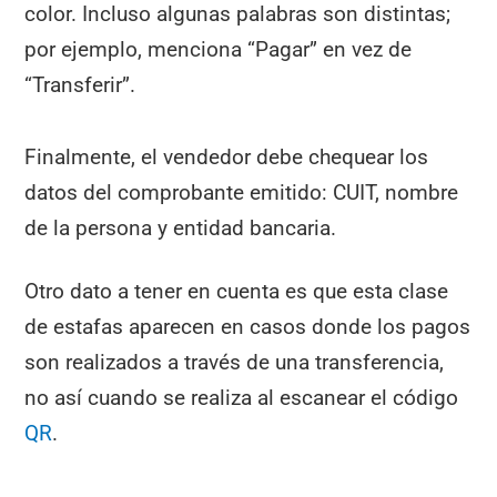
color. Incluso algunas palabras son distintas;
por ejemplo, menciona “Pagar” en vez de
“Transferir”.
Finalmente, el vendedor debe chequear los
datos del comprobante emitido: CUIT, nombre
de la persona y entidad bancaria.
Otro dato a tener en cuenta es que esta clase
de estafas aparecen en casos donde los pagos
son realizados a través de una transferencia,
no así cuando se realiza al escanear el código
QR
.