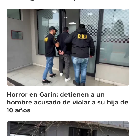
Horror en Garín: detienen a un
hombre acusado de violar a su hija de
10 años