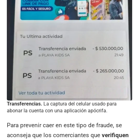
Transferencias.
La captura del celular usado para
abonar la cuenta con una aplicación apócrifa.
Para prevenir caer en este tipo de fraude, se
aconseja que los comerciantes que
verifiquen